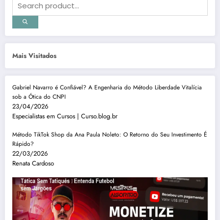
Mais Visitados
Gabriel Navarro é Confiável? A Engenharia do Método Liberdade Vitalícia
sob a Ótica do CNPI
23/04/2026
Especialistas em Cursos | Curso.blog.br
Método TikTok Shop da Ana Paula Noleto: O Retorno do Seu Investimento É
Rápido?
22/03/2026
Renata Cardoso