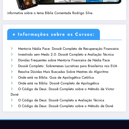
informativa sobre o tema Bíblia Comentada Rodrigo Silva
+ Informações sobre os Cursos:
Mentoria Nádia Pace: Dossiê Completo de Recuperação Financeira
Investindo sem Medo 2.0: Dossiê Completo e Avaliação Técnica
Dúvidas Frequentes sobre Mentoria Financeira de Nádia Pace
Dossiê Completo: Sobremesas Lucrativas para Brasileiros nos EUA
Resolva Dúvidas Mais Buscadas Sobre Mestres do Algoritmo
Onde está na Bíblia: Guia de Apologética Católica
Onde está na Bíblia: Dossiê Completo de Apologética
O Código de Deus: Dossiê Completo sobre o Método de Victor
Doné
O Código de Deus: Dossiê Completo e Avaliação Técnica
O Código de Deus: Dossiê Completo sobre o Método de Doné