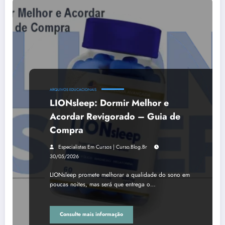
ARQUIVOS EDUCACIONAIS
LIONsleep: Dormir Melhor e
Acordar Revigorado – Guia de
Compra
Especialistas Em Cursos | Curso.blog.br
30/05/2026
LIONsleep promete melhorar a qualidade do sono em
poucas noites, mas será que entrega o…
Consulte mais informação