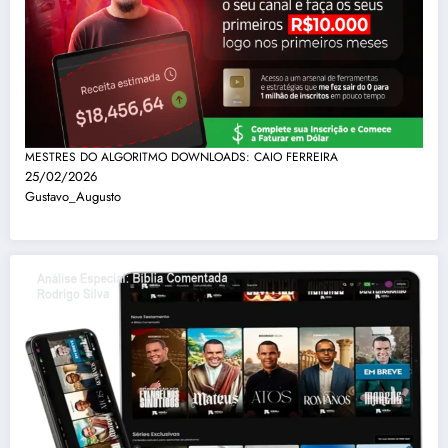
MESTRES DO ALGORITMO DOWNLOADS: CAIO FERREIRA
25/02/2026
Gustavo_Augusto