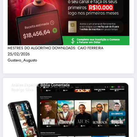
MESTRES DO ALGORITMO DOWNLOADS: CAIO FERREIRA
25/02/2026
Gustavo_Augusto