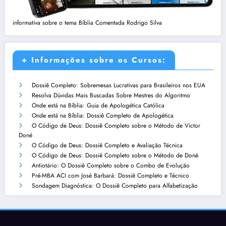
informativa sobre o tema Bíblia Comentada Rodrigo Silva
+ Informações sobre os Cursos:
Dossiê Completo: Sobremesas Lucrativas para Brasileiros nos EUA
Resolva Dúvidas Mais Buscadas Sobre Mestres do Algoritmo
Onde está na Bíblia: Guia de Apologética Católica
Onde está na Bíblia: Dossiê Completo de Apologética
O Código de Deus: Dossiê Completo sobre o Método de Victor
Doné
O Código de Deus: Dossiê Completo e Avaliação Técnica
O Código de Deus: Dossiê Completo sobre o Método de Doné
Antiotário: O Dossiê Completo sobre o Combo de Evolução
Pré-MBA ACI com José Barbará: Dossiê Completo e Técnico
Sondagem Diagnóstica: O Dossiê Completo para Alfabetização