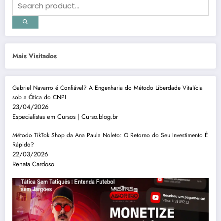
Mais Visitados
Gabriel Navarro é Confiável? A Engenharia do Método Liberdade Vitalícia
sob a Ótica do CNPI
23/04/2026
Especialistas em Cursos | Curso.blog.br
Método TikTok Shop da Ana Paula Noleto: O Retorno do Seu Investimento É
Rápido?
22/03/2026
Renata Cardoso