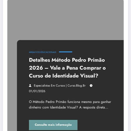
ARQUIVOS EDUCACIONAIS
Detalhes Método Pedro Primão
2026 – Vale a Pena Comprar o
Curso de Identidade Visual?
Especialistas Em Cursos | Curso.blog.br
01/01/2026
O Método Pedro Primão funciona mesmo para ganhar
dinheiro com Identidade Visual? A resposta direta…
Consulte mais informação