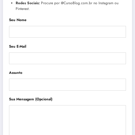
Redes Sociais:
Procure por @CursoBlog.com.br no Instagram ou
Pinterest.
Seu Nome
Seu E-Mail
Assunto
Sua Mensagem (opcional)