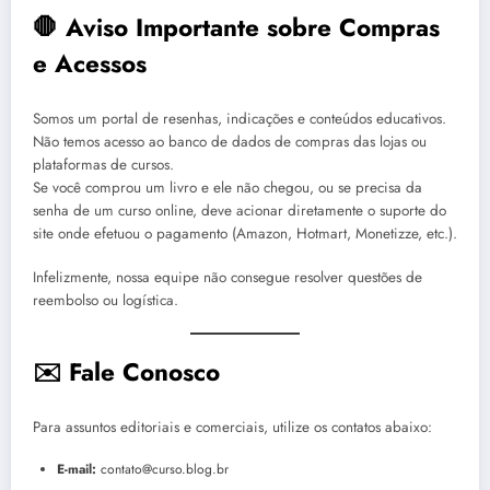
🛑 Aviso Importante sobre Compras
e Acessos
Somos um portal de resenhas, indicações e conteúdos educativos.
Não temos acesso ao banco de dados de compras das lojas ou
plataformas de cursos.
Se você comprou um livro e ele não chegou, ou se precisa da
senha de um curso online, deve acionar diretamente o suporte do
site onde efetuou o pagamento (Amazon, Hotmart, Monetizze, etc.).
Infelizmente, nossa equipe não consegue resolver questões de
reembolso ou logística.
✉️ Fale Conosco
Para assuntos editoriais e comerciais, utilize os contatos abaixo:
E-mail:
contato@curso.blog.br