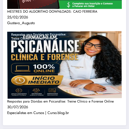
MESTRES DO ALGORITMO DOWNLOADS: CAIO FERREIRA
25/02/2026
Gustavo_Augusto
Respostas para Dúvidas em Psicanálise: Treine Clínico e Forense Online
30/07/2026
Especialistas em Cursos | Curso.blog.br