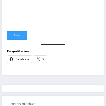
Compartilhe isso:
Facebook
X