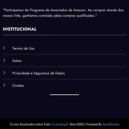
"Participamos do Programa de Associados da Amazon. Ao comprar através dos
nossos links, ganhamos comissão pelas compras qualificadas."
INSTITUCIONAL
Termos de Uso
Sobre
Privacidade e Segurança de Dados
Contato
Cursos Atualizados sobre Tudo
Curso.blog.br
Tema 2026 | Powered By
SpiceThemes