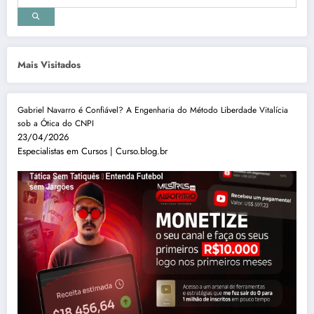
Mais Visitados
Gabriel Navarro é Confiável? A Engenharia do Método Liberdade Vitalícia
sob a Ótica do CNPI
23/04/2026
Especialistas em Cursos | Curso.blog.br