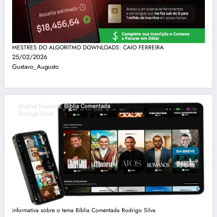
MESTRES DO ALGORITMO DOWNLOADS: CAIO FERREIRA
25/02/2026
Gustavo_Augusto
informativa sobre o tema Bíblia Comentada Rodrigo Silva