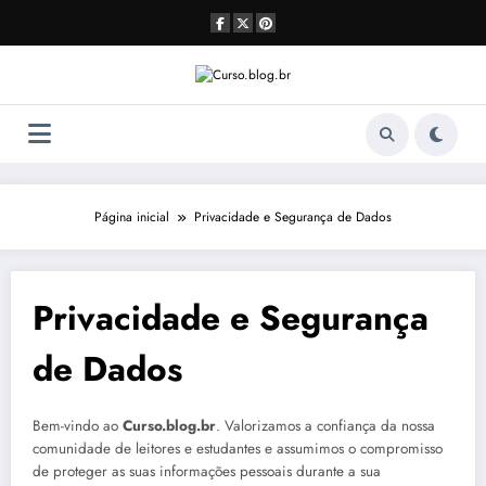
Pular
para
o
conteúdo
Página inicial
Privacidade e Segurança de Dados
Privacidade e Segurança
de Dados
Bem-vindo ao
Curso.blog.br
. Valorizamos a confiança da nossa
comunidade de leitores e estudantes e assumimos o compromisso
de proteger as suas informações pessoais durante a sua