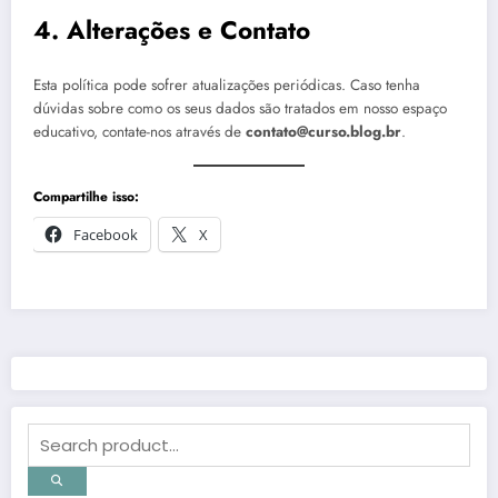
4. Alterações e Contato
Esta política pode sofrer atualizações periódicas. Caso tenha
dúvidas sobre como os seus dados são tratados em nosso espaço
educativo, contate-nos através de
contato@curso.blog.br
.
Compartilhe isso:
Facebook
X