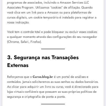
programas de associados, incluindo o Amazon Services LLC
Associates Program. Utilizamos “cookies” de afiliação. Quando
você clica em um link para a Amazon ou para plataformas de
cursos digitais, um cookie temporário é instalado para registrar a
nossa indicação.
Você tem o controle total e pode bloquear ou excluir esses cookies
a qualquer momento através das configurações do seu navegador
(Chrome, Safari, Firefox).
3. Segurança nas Transações
Externas
Reforçamos que o
Curso.blog.br
é um portal de análises e
conteúdos. Jamais solicitaremos as suas senhas ou dados bancários.
Ao clicar para adquirir um livro ou curso, você é direcionado para
lojas virtuais confiáveis que possuem as suas próprias políticas de
segurança e criptografia de ponta a ponta.