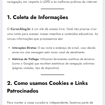
navegação, em respeito à LGPD e às melhores práticas da internet.
1. Coleta de Informações
O
Curso.blog.br
é um site de acesso livre. Você não precisa criar
uma conta para acessar nossas resenhas e conteúdos educativos. As
únicas informações que processamos são:
Interações Diretas:
O seu nome e endereço de e-mail, caso decida
enviar-nos uma mensagem pelo nosso canal de atendimento.
Métricas de Tráfego:
Utilizamos ferramentas analíticas de terceiros
(como o Google) que recolhem estatísticas de navegação anônimas
(páginas visitadas, tipo de dispositivo).
2. Como usamos Cookies e Links
Patrocinados
Para manter a nossa curadoria independente, fazemos parte de