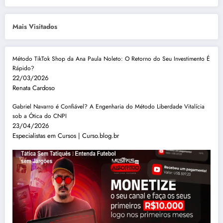
Mais Visitados
Método TikTok Shop da Ana Paula Noleto: O Retorno do Seu Investimento É
Rápido?
22/03/2026
Renata Cardoso
Gabriel Navarro é Confiável? A Engenharia do Método Liberdade Vitalícia
sob a Ótica do CNPI
23/04/2026
Especialistas em Cursos | Curso.blog.br