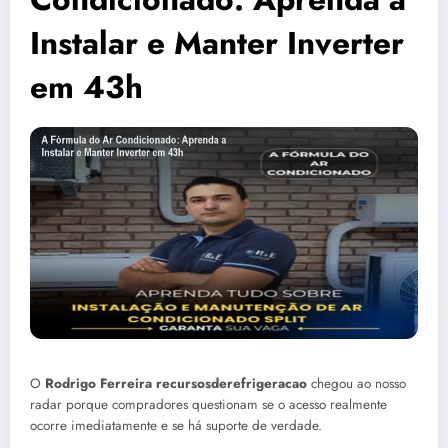
Instalar e Manter Inverter
em 43h
O
Rodrigo Ferreira recursosderefrigeracao
chegou ao nosso
radar porque compradores questionam se o acesso realmente
ocorre imediatamente e se há suporte de verdade.