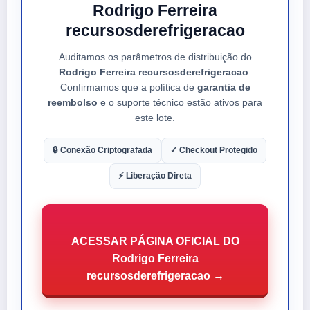
Rodrigo Ferreira
recursosderefrigeracao
Auditamos os parâmetros de distribuição do
Rodrigo Ferreira recursosderefrigeracao
.
Confirmamos que a política de
garantia de
reembolso
e o suporte técnico estão ativos para
este lote.
🔒 Conexão Criptografada
✓ Checkout Protegido
⚡ Liberação Direta
ACESSAR PÁGINA OFICIAL DO
Rodrigo Ferreira
recursosderefrigeracao →