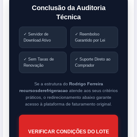
Conclusão da Auditoria
Técnica
✓ Servidor de
✓ Reembolso
Download Ativo
Garantido por Lei
✓ Sem Taxas de
✓ Suporte Direto ao
Renovação
Comprador
Se a estrutura do
Rodrigo Ferreira
recursosderefrigeracao
atende aos seus critérios
práticos, o redirecionamento abaixo garante
acesso à plataforma de faturamento original.
VERIFICAR CONDIÇÕES DO LOTE