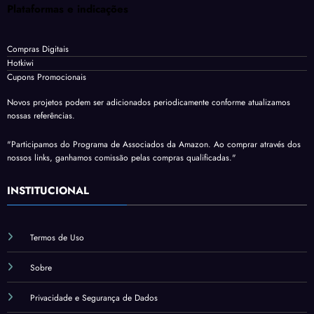
Plataformas e indicações
Compras Digitais
Hotkiwi
Cupons Promocionais
Novos projetos podem ser adicionados periodicamente conforme atualizamos
nossas referências.
"Participamos do Programa de Associados da Amazon. Ao comprar através dos
nossos links, ganhamos comissão pelas compras qualificadas."
INSTITUCIONAL
Termos de Uso
Sobre
Privacidade e Segurança de Dados