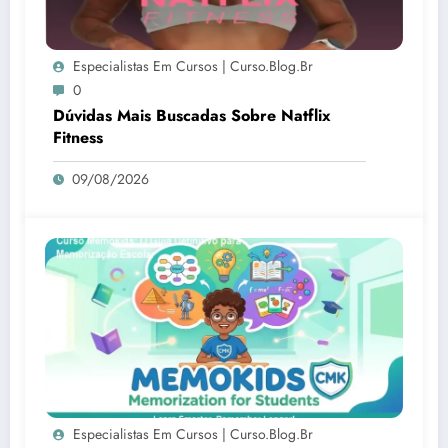
Especialistas Em Cursos | Curso.blog.br
0
Dúvidas Mais Buscadas Sobre Natflix
Fitness
09/08/2026
Especialistas Em Cursos | Curso.blog.br