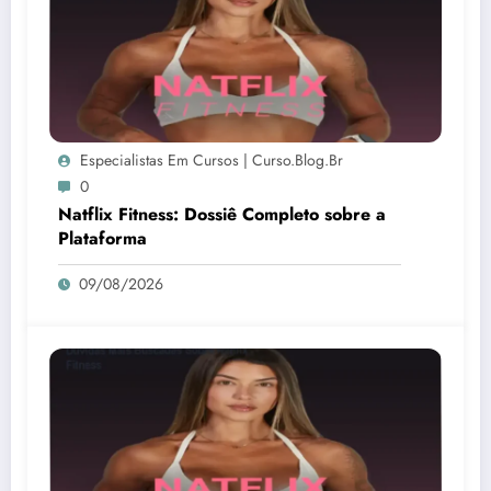
Especialistas Em Cursos | Curso.blog.br
0
Natflix Fitness: Dossiê Completo sobre a
Plataforma
09/08/2026