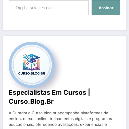
Digite seu e-mail…
Assinar
Especialistas Em Cursos |
Curso.blog.br
A Curadoria Curso.blog.br acompanha plataformas de
ensino, cursos online, treinamentos digitais e programas
educacionais, oferecendo avaliações, experiências e