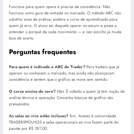
Funciona para quem opera e precisa de consistência. Não
funciona como guia de entrada no mercado. O método ABC não
substitui anos de prática; acelera a curva de aprendizado para
quem já erra. O aluno sai daquele operar no escuro e passa a
entender o porquê de cada movimento — e isso sozinho já muda
taxa de acerto.
Perguntas frequentes
Para quem é indicado o ABC do Trader?
Para traders que já
operam ou conhecem o mercado, mas ainda não alcançaram
consistência e sentem que o gráfico se move sem sentido.
O curso ensina do zero?
Não. É voltado a quem já tem noção de
análise técnica e operação. Conceitos básicos de gráfico são
presupostos.
As salas ao vivo estão inclusas?
Sim. Acesso à comunidade
TRADERSPIOLHOS e salas operacionais ao vivo fazem parte do
pacote por R$ 397,00.