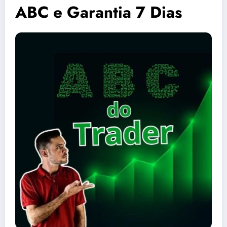
ABC e Garantia 7 Dias