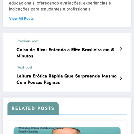
educacionais, oferecendo avaliações, experiências e
indicações para estudantes e profissionais.
View All Posts
Previous post
Coisa de Rico: Entenda a Elite Brasileira em 5
Minutos
Next post
Leitura Erótica Rápida Que Surpreende Mesmo
Com Poucas Páginas
RELATED POSTS