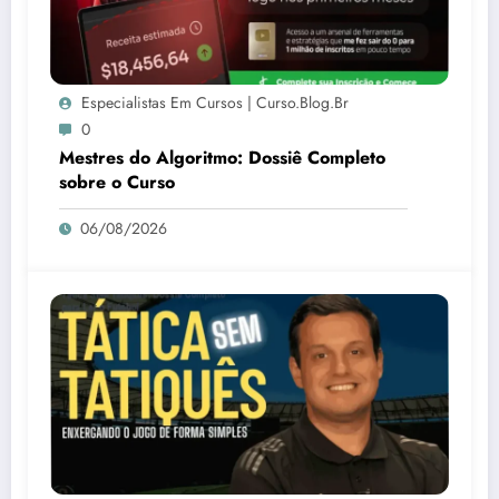
Especialistas Em Cursos | Curso.blog.br
0
Mestres do Algoritmo: Dossiê Completo
sobre o Curso
06/08/2026