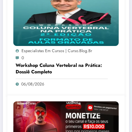
Especialistas Em Cursos | Curso.blog.br
0
Workshop Coluna Vertebral na Prática:
Dossiê Completo
06/08/2026