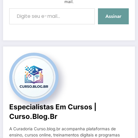
mail.
Digite seu e-mail…
Assinar
Especialistas Em Cursos |
Curso.blog.br
A Curadoria Curso.blog.br acompanha plataformas de
ensino, cursos online, treinamentos digitais e programas