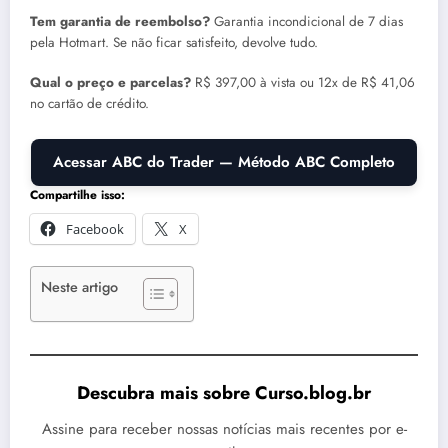
Tem garantia de reembolso?
Garantia incondicional de 7 dias
pela Hotmart. Se não ficar satisfeito, devolve tudo.
Qual o preço e parcelas?
R$ 397,00 à vista ou 12x de R$ 41,06
no cartão de crédito.
Acessar ABC do Trader — Método ABC Completo
Compartilhe isso:
Facebook
X
Neste artigo
Descubra mais sobre Curso.blog.br
Assine para receber nossas notícias mais recentes por e-