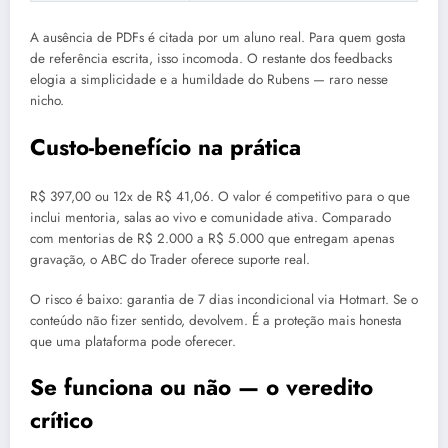
A ausência de PDFs é citada por um aluno real. Para quem gosta
de referência escrita, isso incomoda. O restante dos feedbacks
elogia a simplicidade e a humildade do Rubens — raro nesse
nicho.
Custo-benefício na prática
R$ 397,00 ou 12x de R$ 41,06. O valor é competitivo para o que
inclui mentoria, salas ao vivo e comunidade ativa. Comparado
com mentorias de R$ 2.000 a R$ 5.000 que entregam apenas
gravação, o ABC do Trader oferece suporte real.
O risco é baixo: garantia de 7 dias incondicional via Hotmart. Se o
conteúdo não fizer sentido, devolvem. É a proteção mais honesta
que uma plataforma pode oferecer.
Se funciona ou não — o veredito
crítico