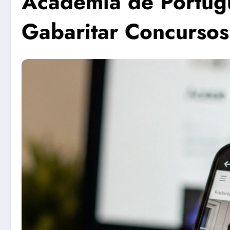
Academia de Portugu
Gabaritar Concursos