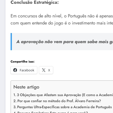
Conclusão Estratégica:
Em concursos de alto nível, o Português não é apenas
com quem entende do jogo é o investimento mais intel
A aprovação não vem para quem sabe mais gra
Compartilhe isso:
Facebook
X
Neste artigo
3 Objeções que Afastam sua Aprovação (E como a Academi
Por que confiar no método do Prof. Álvaro Ferreira?
Perguntas Ultra-Específicas sobre a Academia de Português