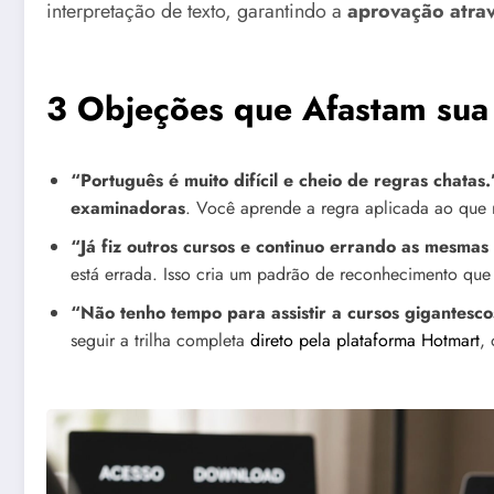
interpretação de texto, garantindo a
aprovação atrav
3 Objeções que Afastam sua
“Português é muito difícil e cheio de regras chatas.
examinadoras
. Você aprende a regra aplicada ao que 
“Já fiz outros cursos e continuo errando as mesmas
está errada. Isso cria um padrão de reconhecimento que
“Não tenho tempo para assistir a cursos gigantesco
seguir a trilha completa
direto pela plataforma Hotmart
,