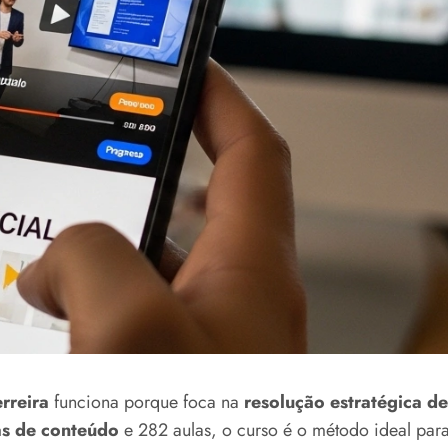
rreira
funciona porque foca na
resolução estratégica d
s de conteúdo
e 282 aulas, o curso é o método ideal par