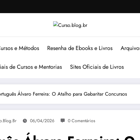
ursos e Métodos
Resenha de Ebooks e Livros
Arquivo
ciais de Cursos e Mentorias
Sites Oficiais de Livros
tuguês Álvaro Ferreira: O Atalho para Gabaritar Concursos
o.blog.br
06/04/2026
0 Comentários