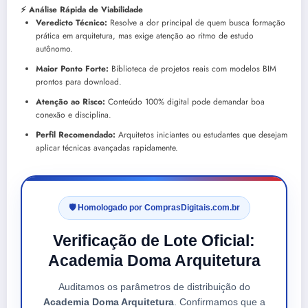
⚡ Análise Rápida de Viabilidade
Veredicto Técnico:
Resolve a dor principal de quem busca formação
prática em arquitetura, mas exige atenção ao ritmo de estudo
autônomo.
Maior Ponto Forte:
Biblioteca de projetos reais com modelos BIM
prontos para download.
Atenção ao Risco:
Conteúdo 100% digital pode demandar boa
conexão e disciplina.
Perfil Recomendado:
Arquitetos iniciantes ou estudantes que desejam
aplicar técnicas avançadas rapidamente.
🛡️ Homologado por ComprasDigitais.com.br
Verificação de Lote Oficial:
Academia Doma Arquitetura
Auditamos os parâmetros de distribuição do
Academia Doma Arquitetura
. Confirmamos que a