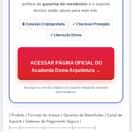
política de
garantia de reembolso
e o suporte
técnico estão ativos para este lote.
🔒 Conexão Criptografada
✓ Checkout Protegido
⚡ Liberação Direta
ACESSAR PÁGINA OFICIAL DO
Academia Doma Arquitetura →
Assegure a versão original com suporte integrado evitando
intermediários.
| Produto | Formato do Acesso | Garantia de Reembolso | Canal de
Suporte | Gateway de Pagamento Seguro |
|——–|——————-|———————–|——————|