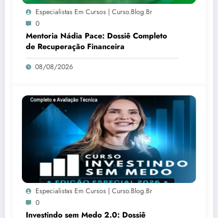
Especialistas Em Cursos | Curso.blog.br
0
Mentoria Nádia Pace: Dossiê Completo
de Recuperação Financeira
08/08/2026
Especialistas Em Cursos | Curso.blog.br
0
Investindo sem Medo 2.0: Dossiê