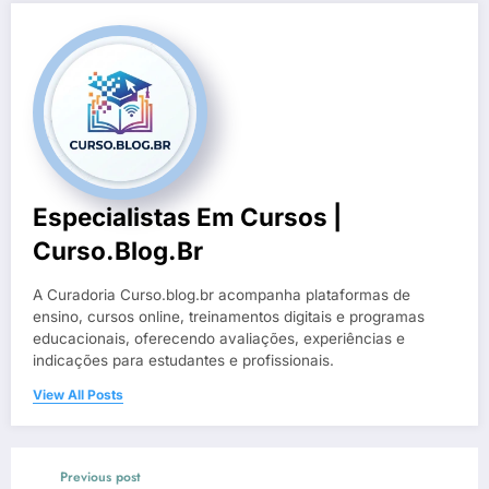
Especialistas Em Cursos |
Curso.blog.br
A Curadoria Curso.blog.br acompanha plataformas de
ensino, cursos online, treinamentos digitais e programas
educacionais, oferecendo avaliações, experiências e
indicações para estudantes e profissionais.
View All Posts
Previous post