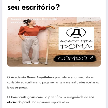
seu escritório?
O
Academia Doma Arquitetura
promete acesso imediato ao
conteúdo ao confirmar o pagamento, sem mensalidades ocultas ou
taxas surpresa.
O
ComprasDigitais.com.br
já verificou a integridade do
site
oficial do produtor
e garante suporte ativo.