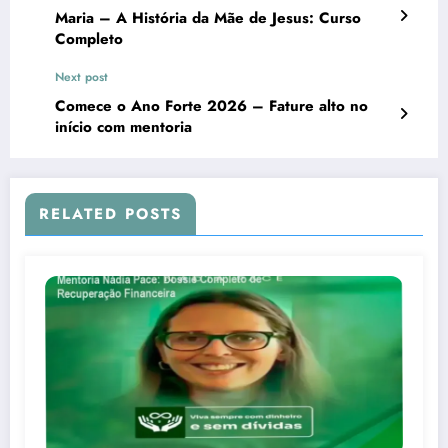
Maria – A História da Mãe de Jesus: Curso
Completo
Next post
Comece o Ano Forte 2026 – Fature alto no
início com mentoria
RELATED POSTS