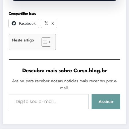
Compartilhe isso:
Facebook
X
Neste artigo
Descubra mais sobre Curso.blog.br
Assine para receber nossas notícias mais recentes por e-
mail.
Digite seu e-mail…
Assinar