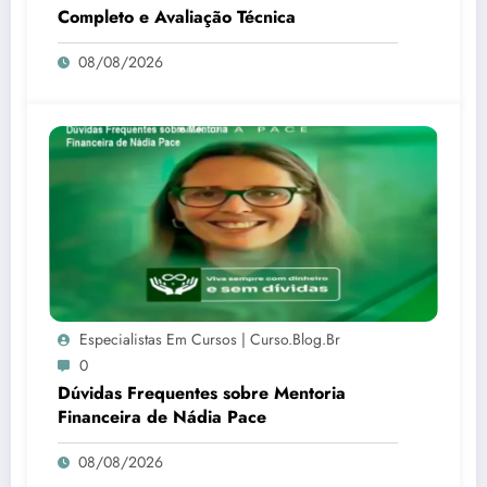
Completo e Avaliação Técnica
08/08/2026
Especialistas Em Cursos | Curso.blog.br
0
Dúvidas Frequentes sobre Mentoria
Financeira de Nádia Pace
08/08/2026