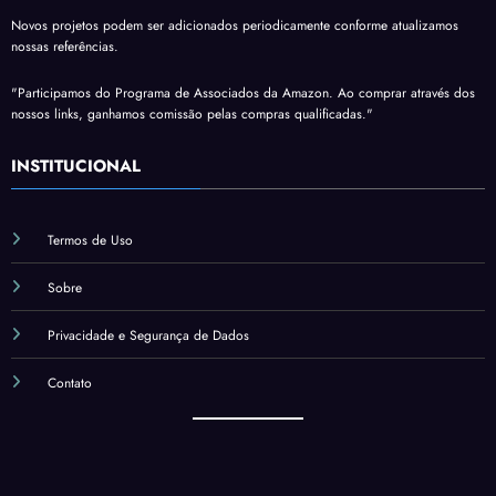
Novos projetos podem ser adicionados periodicamente conforme atualizamos
nossas referências.
"Participamos do Programa de Associados da Amazon. Ao comprar através dos
nossos links, ganhamos comissão pelas compras qualificadas."
INSTITUCIONAL
Termos de Uso
Sobre
Privacidade e Segurança de Dados
Contato