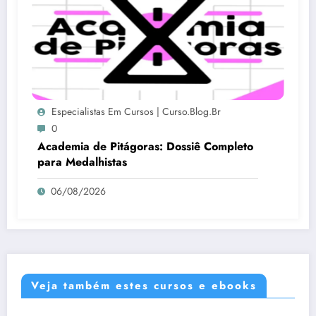
Especialistas Em Cursos | Curso.blog.br
0
Academia de Pitágoras: Dossiê Completo
para Medalhistas
06/08/2026
Veja também estes cursos e ebooks