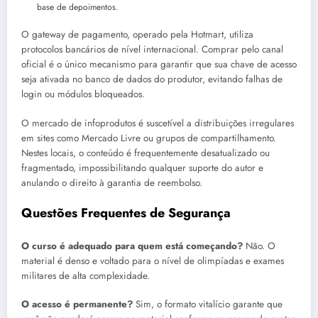
base de depoimentos.
O gateway de pagamento, operado pela Hotmart, utiliza
protocolos bancários de nível internacional. Comprar pelo canal
oficial é o único mecanismo para garantir que sua chave de acesso
seja ativada no banco de dados do produtor, evitando falhas de
login ou módulos bloqueados.
O mercado de infoprodutos é suscetível a distribuições irregulares
em sites como Mercado Livre ou grupos de compartilhamento.
Nestes locais, o conteúdo é frequentemente desatualizado ou
fragmentado, impossibilitando qualquer suporte do autor e
anulando o direito à garantia de reembolso.
Questões Frequentes de Segurança
O curso é adequado para quem está começando?
Não. O
material é denso e voltado para o nível de olimpíadas e exames
militares de alta complexidade.
O acesso é permanente?
Sim, o formato vitalício garante que