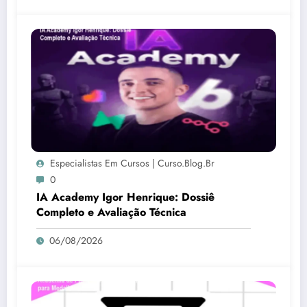
Especialistas Em Cursos | Curso.blog.br
0
IA Academy Igor Henrique: Dossiê
Completo e Avaliação Técnica
06/08/2026