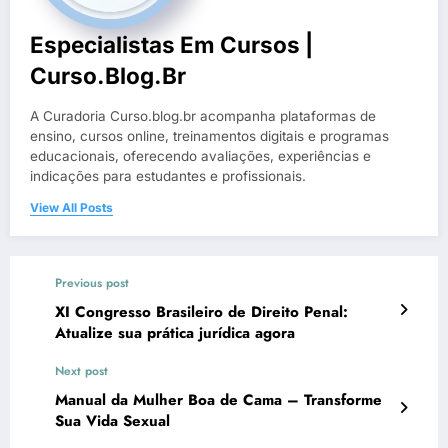
Especialistas Em Cursos |
Curso.blog.br
A Curadoria Curso.blog.br acompanha plataformas de
ensino, cursos online, treinamentos digitais e programas
educacionais, oferecendo avaliações, experiências e
indicações para estudantes e profissionais.
View All Posts
Previous post
XI Congresso Brasileiro de Direito Penal:
Atualize sua prática jurídica agora
Next post
Manual da Mulher Boa de Cama – Transforme
Sua Vida Sexual