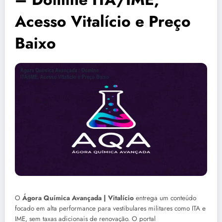
Acesso Vitalício e Preço
Baixo
O
Ágora Química Avançada | Vitalício
entrega um conteúdo
focado em alta performance para vestibulares militares como ITA e
IME, sem taxas adicionais de renovação. O portal