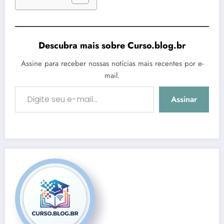
Descubra mais sobre Curso.blog.br
Assine para receber nossas notícias mais recentes por e-
mail.
Digite seu e-mail…
Assinar