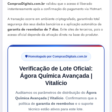
ComprasDigitais.com.br
validou que o acesso é liberado
instantaneamente após a confirmação do pagamento via Hotmart.
A transação ocorre em ambiente criptografado, garantindo total
segurança dos seus dados bancários e a aplicação automática da
garantia de reembolso de 7 dias
. Evite sites de terceiros, pois o
acesso oficial depende da ativação direta na base do produtor.
🛡️ Homologado por ComprasDigitais.com.br
Verificação de Lote Oficial:
Ágora Química Avançada |
Vitalício
Auditamos os parâmetros de distribuição do
Ágora
Química Avançada | Vitalício
. Confirmamos que a
política de
garantia de reembolso
e o suporte
técnico estão ativos para este lote.