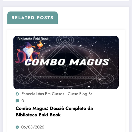
RELATED POSTS
Especialistas Em Cursos | Curso.blog.br
0
Combo Magus: Dossiê Completo da
Biblioteca Enki Book
06/08/2026