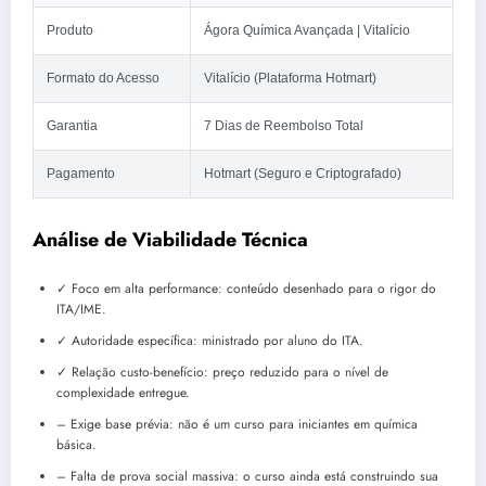
Produto
Ágora Química Avançada | Vitalício
Formato do Acesso
Vitalício (Plataforma Hotmart)
Garantia
7 Dias de Reembolso Total
Pagamento
Hotmart (Seguro e Criptografado)
Análise de Viabilidade Técnica
✓ Foco em alta performance: conteúdo desenhado para o rigor do
ITA/IME.
✓ Autoridade específica: ministrado por aluno do ITA.
✓ Relação custo-benefício: preço reduzido para o nível de
complexidade entregue.
– Exige base prévia: não é um curso para iniciantes em química
básica.
– Falta de prova social massiva: o curso ainda está construindo sua