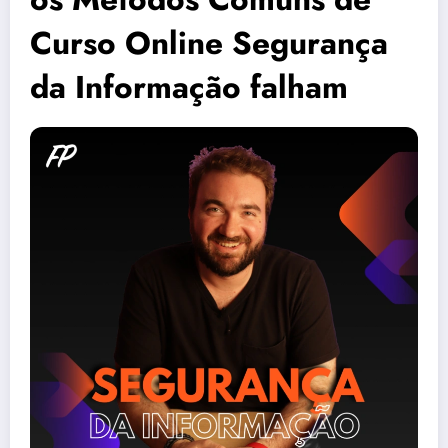
Curso Online Segurança
da Informação falham