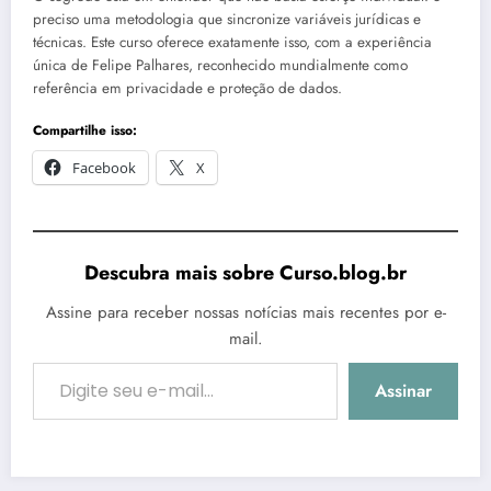
preciso uma metodologia que sincronize variáveis jurídicas e
técnicas. Este curso oferece exatamente isso, com a experiência
única de Felipe Palhares, reconhecido mundialmente como
referência em privacidade e proteção de dados.
Compartilhe isso:
Facebook
X
Descubra mais sobre Curso.blog.br
Assine para receber nossas notícias mais recentes por e-
mail.
Digite seu e-mail…
Assinar