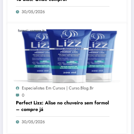
30/05/2026
Especialistas Em Cursos | Curso.blog.br
0
Perfect Lizz: Alise no chuveiro sem formol
– compre já
30/05/2026