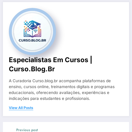
Especialistas Em Cursos |
Curso.blog.br
A Curadoria Curso.blog.br acompanha plataformas de
ensino, cursos online, treinamentos digitais e programas
educacionais, oferecendo avaliações, experiências e
indicações para estudantes e profissionais.
View All Posts
Previous post