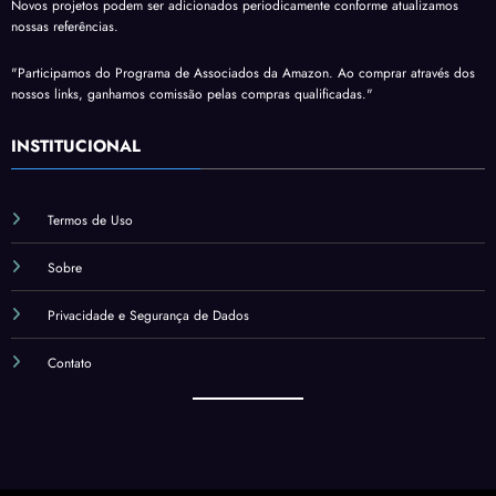
Novos projetos podem ser adicionados periodicamente conforme atualizamos
nossas referências.
"Participamos do Programa de Associados da Amazon. Ao comprar através dos
nossos links, ganhamos comissão pelas compras qualificadas."
INSTITUCIONAL
Termos de Uso
Sobre
Privacidade e Segurança de Dados
Contato