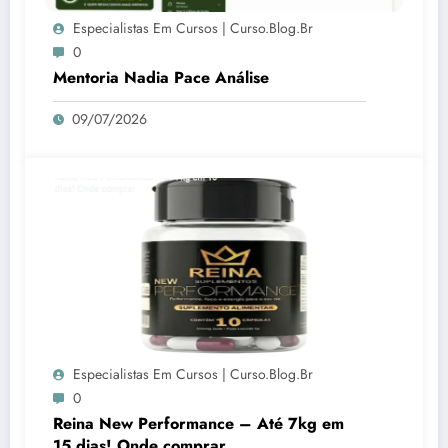
Especialistas Em Cursos | Curso.blog.br
0
Mentoria Nadia Pace Análise
09/07/2026
Especialistas Em Cursos | Curso.blog.br
0
Reina New Performance – Até 7kg em
15 dias! Onde comprar