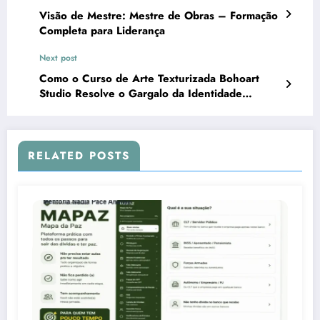
Visão de Mestre: Mestre de Obras – Formação
Completa para Liderança
Next post
Como o Curso de Arte Texturizada Bohoart
Studio Resolve o Gargalo da Identidade
Autoral e Escalabilidade Artística
RELATED POSTS