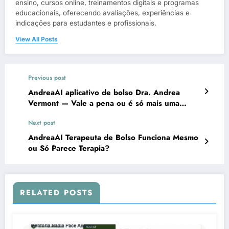
ensino, cursos online, treinamentos digitais e programas
educacionais, oferecendo avaliações, experiências e
indicações para estudantes e profissionais.
View All Posts
Previous post
AndreaAI aplicativo de bolso Dra. Andrea
Vermont — Vale a pena ou é só mais uma
promessa?
Next post
AndreaAI Terapeuta de Bolso Funciona Mesmo
ou Só Parece Terapia?
RELATED POSTS