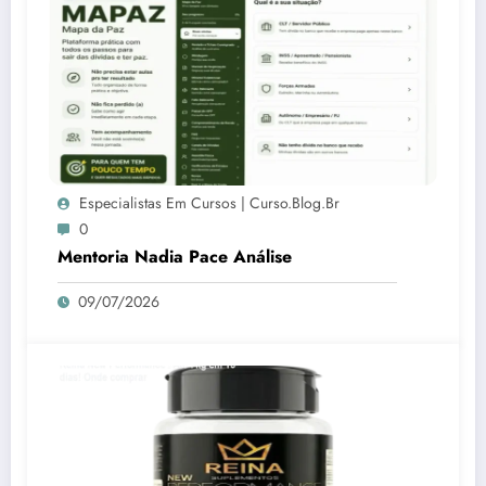
Especialistas Em Cursos | Curso.blog.br
0
Mentoria Nadia Pace Análise
09/07/2026