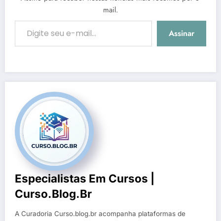
mail.
Digite seu e-mail…
Assinar
Especialistas Em Cursos |
Curso.blog.br
A Curadoria Curso.blog.br acompanha plataformas de