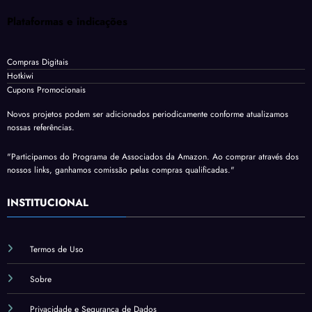
Plataformas e indicações
Compras Digitais
Hotkiwi
Cupons Promocionais
Novos projetos podem ser adicionados periodicamente conforme atualizamos
nossas referências.
"Participamos do Programa de Associados da Amazon. Ao comprar através dos
nossos links, ganhamos comissão pelas compras qualificadas."
INSTITUCIONAL
Termos de Uso
Sobre
Privacidade e Segurança de Dados