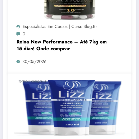
Especialistas Em Cursos | Curso.blog.br
0
Reina New Performance – Até 7kg em
15 dias! Onde comprar
30/05/2026