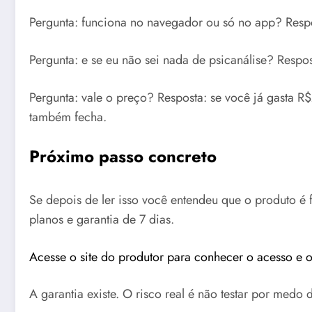
Pergunta: funciona no navegador ou só no app? Respos
Pergunta: e se eu não sei nada de psicanálise? Respos
Pergunta: vale o preço? Resposta: se você já gasta R
também fecha.
Próximo passo concreto
Se depois de ler isso você entendeu que o produto é 
planos e garantia de 7 dias.
Acesse o site do produtor para conhecer o acesso e o
A garantia existe. O risco real é não testar por med