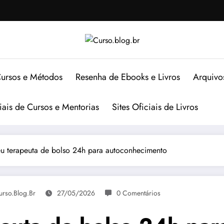
ursos e Métodos
Resenha de Ebooks e Livros
Arquivo
ciais de Cursos e Mentorias
Sites Oficiais de Livros
u terapeuta de bolso 24h para autoconhecimento
urso.blog.br
27/05/2026
0 Comentários