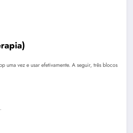
rapia)
p uma vez e usar efetivamente. A seguir, três blocos
.