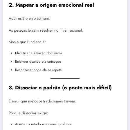
2. Mapear a origem emocional real
Aqui está o erro comum:
As pessoas tentam resolver no nível racional.
Mas o que funciona é:
Identificar a emoção dominante
Entender quando ela começou
Reconhecer onde ela se repete
3. Dissociar o padrão (o ponto mais difícil)
É aqui que métodos tradicionais travam.
Porque dissociar exige:
Acessar o estado emocional profundo