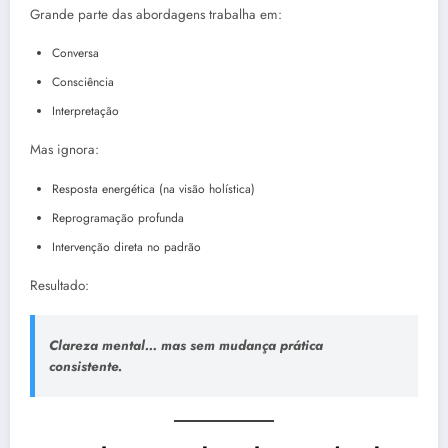
Grande parte das abordagens trabalha em:
Conversa
Consciência
Interpretação
Mas ignora:
Resposta energética (na visão holística)
Reprogramação profunda
Intervenção direta no padrão
Resultado:
Clareza mental… mas sem mudança prática
consistente.