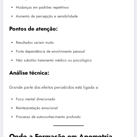
Mudanças em padrões repetitivos
Aumento de percepção e sensibilidade
Pontos de atenção:
Resultados variam muito
Forte dependência de envolvimento pessoal
Não substitui tratamento médico ou psicológico
Análise técnica:
Grande parte dos efeitos percebidos está ligada a:
Foco mental direcionado
Reinterpretação emocional
Processo de autoconhecimento profundo
Onde a Formação em Apometria