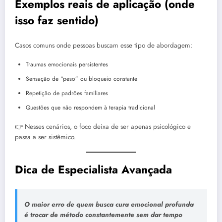
Exemplos reais de aplicação (onde
isso faz sentido)
Casos comuns onde pessoas buscam esse tipo de abordagem:
Traumas emocionais persistentes
Sensação de “peso” ou bloqueio constante
Repetição de padrões familiares
Questões que não respondem à terapia tradicional
👉 Nesses cenários, o foco deixa de ser apenas psicológico e
passa a ser sistêmico.
Dica de Especialista Avançada
O maior erro de quem busca cura emocional profunda
é trocar de método constantemente sem dar tempo