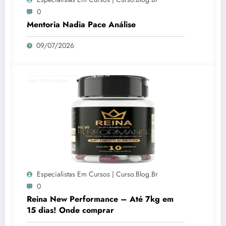
0
Mentoria Nadia Pace Análise
09/07/2026
Especialistas Em Cursos | Curso.blog.br
0
Reina New Performance – Até 7kg em
15 dias! Onde comprar