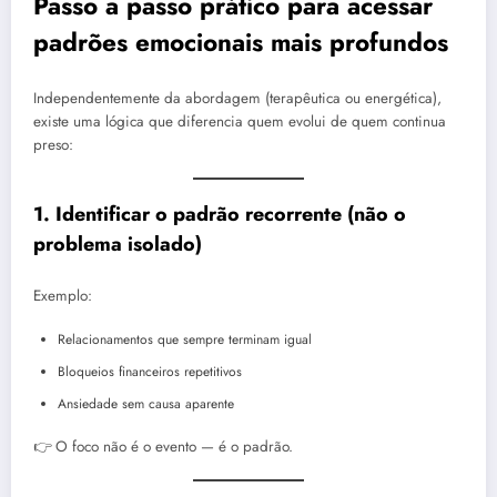
Passo a passo prático para acessar
padrões emocionais mais profundos
Independentemente da abordagem (terapêutica ou energética),
existe uma lógica que diferencia quem evolui de quem continua
preso:
1. Identificar o padrão recorrente (não o
problema isolado)
Exemplo:
Relacionamentos que sempre terminam igual
Bloqueios financeiros repetitivos
Ansiedade sem causa aparente
👉 O foco não é o evento — é o padrão.