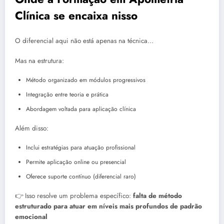
Clínica se encaixa nisso
O diferencial aqui não está apenas na técnica…
Mas na estrutura:
Método organizado em módulos progressivos
Integração entre teoria e prática
Abordagem voltada para aplicação clínica
Além disso:
Inclui estratégias para atuação profissional
Permite aplicação online ou presencial
Oferece suporte contínuo (diferencial raro)
👉 Isso resolve um problema específico:
falta de método
estruturado para atuar em níveis mais profundos de padrão
emocional