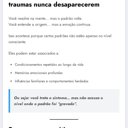
traumas nunca desaparecerem
Você resolve na mente… mas o padrão volta.
Você entende a origem… mas a emoção continua.
Isso acontece porque certos padrões não estão apenas no nível
consciente.
Eles podem estar associados a:
Condicionamentos repetidos ao longo da vida
Memórias emocionais profundas
Influências familiares e comportamentais herdadas
Ou seja: você trata o sintoma… mas não acessa o
nível onde o padrão foi “gravado”.