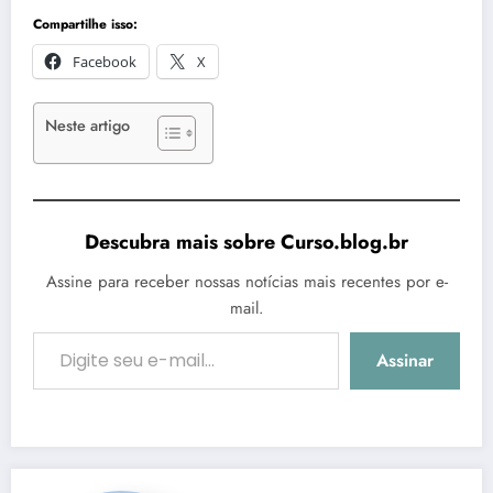
Compartilhe isso:
Facebook
X
Neste artigo
Descubra mais sobre Curso.blog.br
Assine para receber nossas notícias mais recentes por e-
mail.
Digite seu e-mail…
Assinar