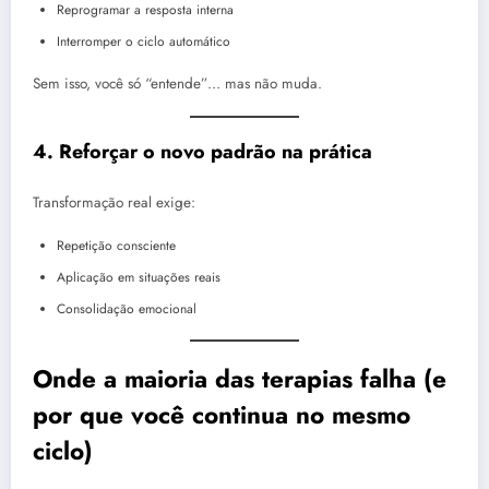
Reprogramar a resposta interna
Interromper o ciclo automático
Sem isso, você só “entende”… mas não muda.
4. Reforçar o novo padrão na prática
Transformação real exige:
Repetição consciente
Aplicação em situações reais
Consolidação emocional
Onde a maioria das terapias falha (e
por que você continua no mesmo
ciclo)