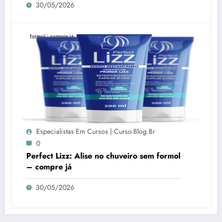
30/05/2026
Especialistas Em Cursos | Curso.blog.br
0
Perfect Lizz: Alise no chuveiro sem formol
– compre já
30/05/2026