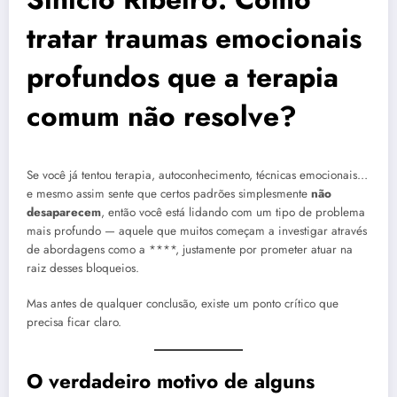
tratar traumas emocionais
profundos que a terapia
comum não resolve?
Se você já tentou terapia, autoconhecimento, técnicas emocionais…
e mesmo assim sente que certos padrões simplesmente
não
desaparecem
, então você está lidando com um tipo de problema
mais profundo — aquele que muitos começam a investigar através
de abordagens como a ****, justamente por prometer atuar na
raiz desses bloqueios.
Mas antes de qualquer conclusão, existe um ponto crítico que
precisa ficar claro.
O verdadeiro motivo de alguns