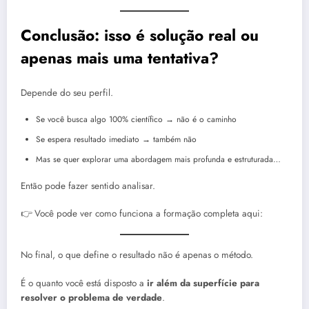
Conclusão: isso é solução real ou
apenas mais uma tentativa?
Depende do seu perfil.
Se você busca algo 100% científico → não é o caminho
Se espera resultado imediato → também não
Mas se quer explorar uma abordagem mais profunda e estruturada…
Então pode fazer sentido analisar.
👉 Você pode ver como funciona a formação completa aqui:
No final, o que define o resultado não é apenas o método.
É o quanto você está disposto a
ir além da superfície para
resolver o problema de verdade
.