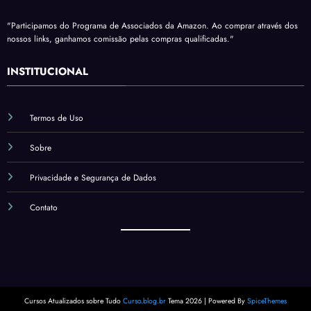
"Participamos do Programa de Associados da Amazon. Ao comprar através dos
nossos links, ganhamos comissão pelas compras qualificadas."
INSTITUCIONAL
Termos de Uso
Sobre
Privacidade e Segurança de Dados
Contato
Cursos Atualizados sobre Tudo
Curso.blog.br
Tema 2026 | Powered By
SpiceThemes