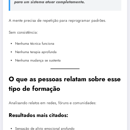
para um sistema atuar completamente.
A mente precisa de repetição para reprogramar padrões.
Sem consistência:
Nenhuma técnica funciona
Nenhuma terapia aprofunda
Nenhuma mudança se sustenta
O que as pessoas relatam sobre esse
tipo de formação
Analisando relatos em redes, fóruns e comunidades:
Resultados mais citados:
Sensação de alívio emocional profundo