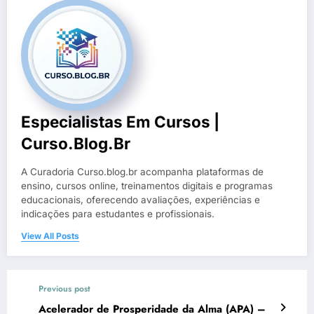
Especialistas Em Cursos |
Curso.blog.br
A Curadoria Curso.blog.br acompanha plataformas de
ensino, cursos online, treinamentos digitais e programas
educacionais, oferecendo avaliações, experiências e
indicações para estudantes e profissionais.
View All Posts
Previous post
Acelerador de Prosperidade da Alma (APA) –