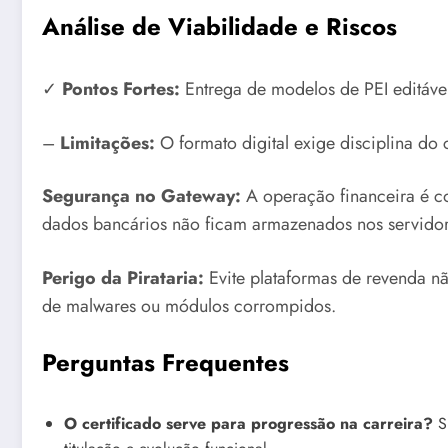
Análise de Viabilidade e Riscos
✓
Pontos Fortes:
Entrega de modelos de PEI editáve
–
Limitações:
O formato digital exige disciplina do 
Segurança no Gateway:
A operação financeira é c
dados bancários não ficam armazenados nos servidor
Perigo da Pirataria:
Evite plataformas de revenda nã
de malwares ou módulos corrompidos.
Perguntas Frequentes
O certificado serve para progressão na carreira?
Si