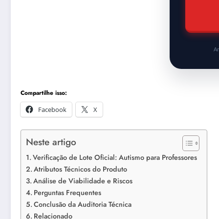
An
Compartilhe isso:
Facebook
X
Neste artigo
Verificação de Lote Oficial: Autismo para Professores
Atributos Técnicos do Produto
Análise de Viabilidade e Riscos
Perguntas Frequentes
Conclusão da Auditoria Técnica
Relacionado