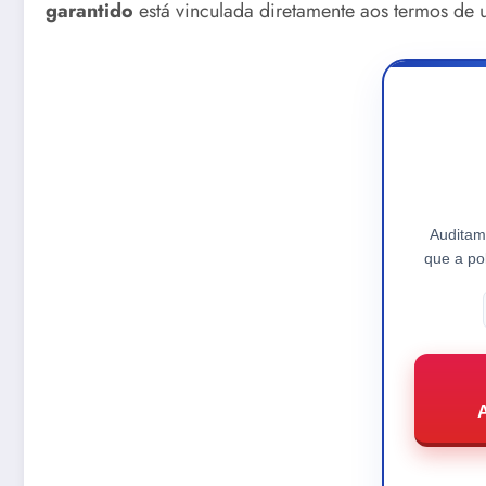
garantido
está vinculada diretamente aos termos de u
Auditam
que a po