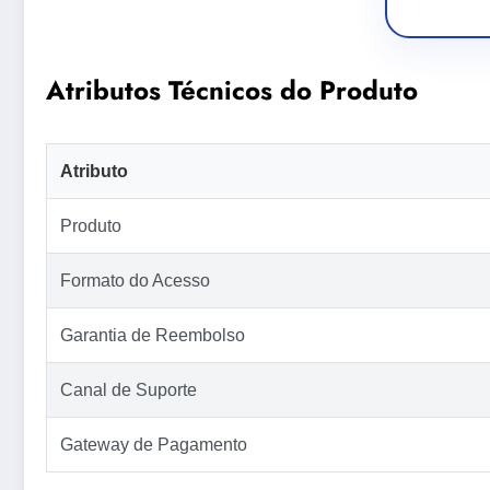
Atributos Técnicos do Produto
Atributo
Produto
Formato do Acesso
Garantia de Reembolso
Canal de Suporte
Gateway de Pagamento