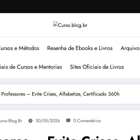
ursos e Métodos
Resenha de Ebooks e Livros
Arquivo
ciais de Cursos e Mentorias
Sites Oficiais de Livros
Professores – Evite Crises, Alfabetize, Certificado 360h
urso.blog.br
30/05/2026
0 Comentários