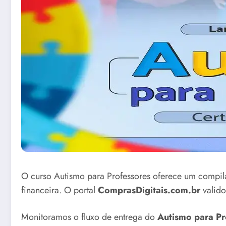
O curso Autismo para Professores oferece um compil
financeira. O portal
ComprasDigitais.com.br
valido
Monitoramos o fluxo de entrega do
Autismo para Pr