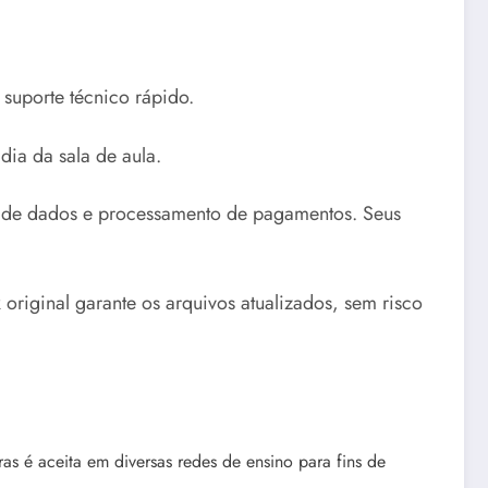
suporte técnico rápido.
dia da sala de aula.
a de dados e processamento de pagamentos. Seus
original garante os arquivos atualizados, sem risco
as é aceita em diversas redes de ensino para fins de