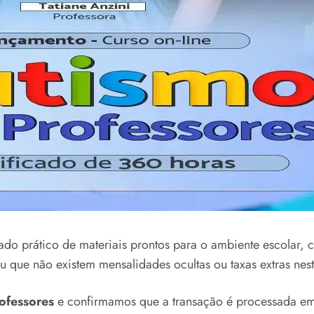
ado prático de materiais prontos para o ambiente escolar
u que não existem mensalidades ocultas ou taxas extras nest
ofessores
e confirmamos que a transação é processada e