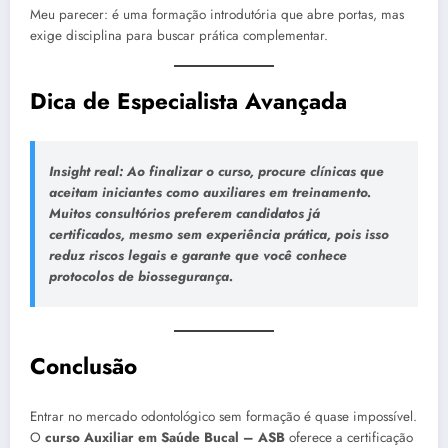
Meu parecer: é uma formação introdutória que abre portas, mas
exige disciplina para buscar prática complementar.
Dica de Especialista Avançada
Insight real:
Ao finalizar o curso, procure clínicas que
aceitam iniciantes como auxiliares em treinamento.
Muitos consultórios preferem candidatos já
certificados, mesmo sem experiência prática, pois isso
reduz riscos legais e garante que você conhece
protocolos de biossegurança.
Conclusão
Entrar no mercado odontológico sem formação é quase impossível.
O
curso Auxiliar em Saúde Bucal – ASB
oferece a certificação