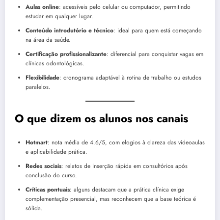
Aulas online
: acessíveis pelo celular ou computador, permitindo
estudar em qualquer lugar.
Conteúdo introdutório e técnico
: ideal para quem está começando
na área da saúde.
Certificação profissionalizante
: diferencial para conquistar vagas em
clínicas odontológicas.
Flexibilidade
: cronograma adaptável à rotina de trabalho ou estudos
paralelos.
O que dizem os alunos nos canais
Hotmart
: nota média de 4.6/5, com elogios à clareza das videoaulas
e aplicabilidade prática.
Redes sociais
: relatos de inserção rápida em consultórios após
conclusão do curso.
Críticas pontuais
: alguns destacam que a prática clínica exige
complementação presencial, mas reconhecem que a base teórica é
sólida.