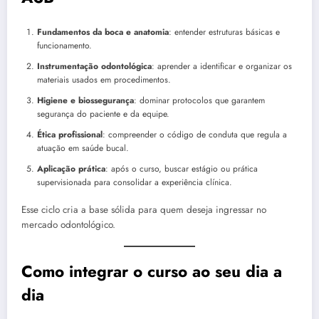
Fundamentos da boca e anatomia
: entender estruturas básicas e
funcionamento.
Instrumentação odontológica
: aprender a identificar e organizar os
materiais usados em procedimentos.
Higiene e biossegurança
: dominar protocolos que garantem
segurança do paciente e da equipe.
Ética profissional
: compreender o código de conduta que regula a
atuação em saúde bucal.
Aplicação prática
: após o curso, buscar estágio ou prática
supervisionada para consolidar a experiência clínica.
Esse ciclo cria a base sólida para quem deseja ingressar no
mercado odontológico.
Como integrar o curso ao seu dia a
dia