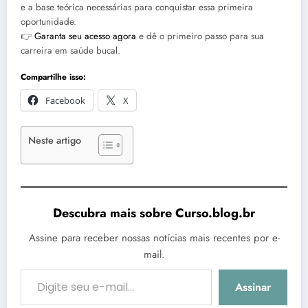
e a base teórica necessárias para conquistar essa primeira
oportunidade.
👉
Garanta seu acesso agora
e dê o primeiro passo para sua
carreira em saúde bucal.
Compartilhe isso:
Facebook
X
Neste artigo
Descubra mais sobre Curso.blog.br
Assine para receber nossas notícias mais recentes por e-
mail.
Digite seu e-mail…
Assinar