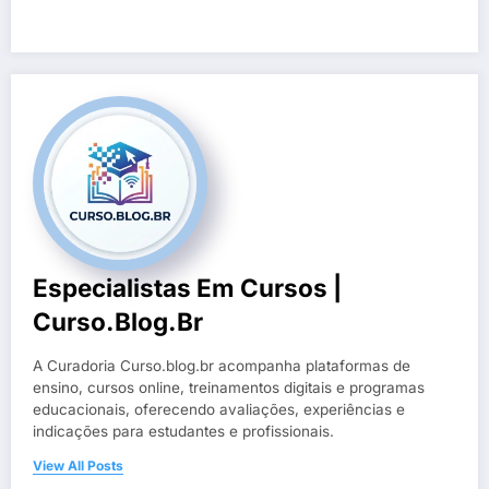
Especialistas Em Cursos |
Curso.blog.br
A Curadoria Curso.blog.br acompanha plataformas de
ensino, cursos online, treinamentos digitais e programas
educacionais, oferecendo avaliações, experiências e
indicações para estudantes e profissionais.
View All Posts