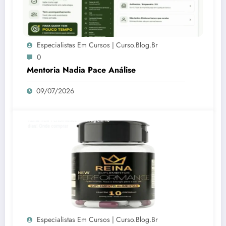
Especialistas Em Cursos | Curso.blog.br
0
Mentoria Nadia Pace Análise
09/07/2026
Especialistas Em Cursos | Curso.blog.br