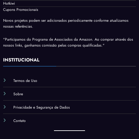
Hotkiwi
Cupons Promocionais
Novos projetos podem ser adicionados periodicamente conforme atualizamos
nossas referências.
"Participamos do Programa de Associados da Amazon. Ao comprar através dos
nossos links, ganhamos comissão pelas compras qualificadas."
INSTITUCIONAL
Termos de Uso
Sobre
Privacidade e Segurança de Dados
Contato