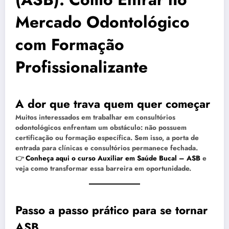
Mercado Odontológico
com Formação
Profissionalizante
A dor que trava quem quer começar
Muitos interessados em trabalhar em consultórios
odontológicos enfrentam um obstáculo:
não possuem
certificação ou formação específica
. Sem isso, a porta de
entrada para clínicas e consultórios permanece fechada.
👉
Conheça aqui o curso Auxiliar em Saúde Bucal – ASB
e
veja como transformar essa barreira em oportunidade.
Passo a passo prático para se tornar
ASB