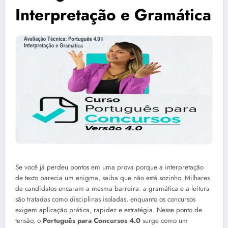
Interpretação e Gramática
Se você já perdeu pontos em uma prova porque a interpretação
de texto parecia um enigma, saiba que não está sozinho. Milhares
de candidatos encaram a mesma barreira: a gramática e a leitura
são tratadas como disciplinas isoladas, enquanto os concursos
exigem aplicação prática, rapidez e estratégia. Nesse ponto de
tensão, o
Português para Concursos 4.0
surge como um