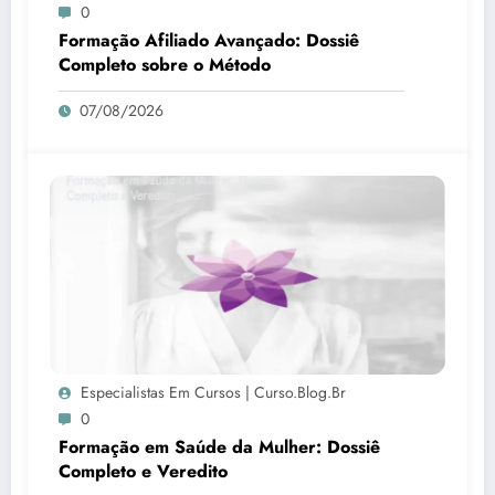
0
Formação Afiliado Avançado: Dossiê
Completo sobre o Método
07/08/2026
Especialistas Em Cursos | Curso.blog.br
0
Formação em Saúde da Mulher: Dossiê
Completo e Veredito