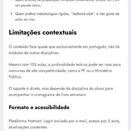
um pacote único;
Quem prefere metodologias rígidas, “textbook‑style”, e não gosta de
aulas ao vivo.
Limitações contextuais
O conteúdo foca quase que exclusivamente em português; não há
módulos de outras disciplinas.
Mesmo com 103 aulas, a profundidade teórica pode ser rasa para
concursos de alta competitividade, como a PF ou o Ministério
Público.
O suporte é direto, mas depende da disciplina do aluno para
acompanhar o cronograma de lives semanais.
Formato e acessibilidade
Plataforma Hotmart. Login enviado por e‑mail, acesso por 2 anos,
atualizações constantes.