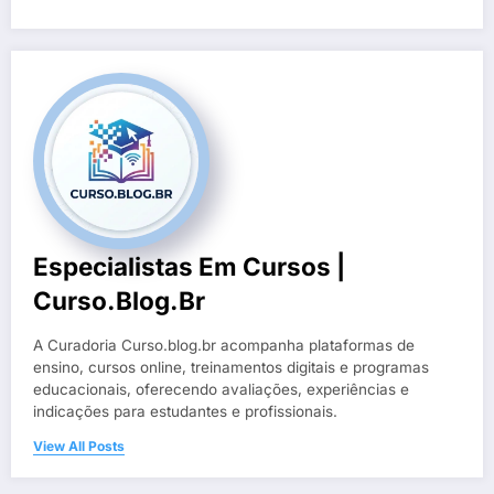
Especialistas Em Cursos |
Curso.blog.br
A Curadoria Curso.blog.br acompanha plataformas de
ensino, cursos online, treinamentos digitais e programas
educacionais, oferecendo avaliações, experiências e
indicações para estudantes e profissionais.
View All Posts