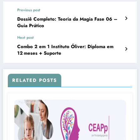
Previous post
Dossiê Completo: Teoria da Magia Fase 06 –
Guia Prático
Next post
Combo 2 em 1 Instituto Óliver: Diploma em
12 meses + Suporte
RELATED POSTS