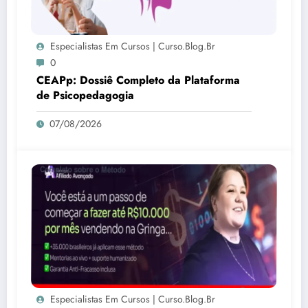
Especialistas Em Cursos | Curso.blog.br
0
CEAPp: Dossiê Completo da Plataforma
de Psicopedagogia
07/08/2026
Especialistas Em Cursos | Curso.blog.br