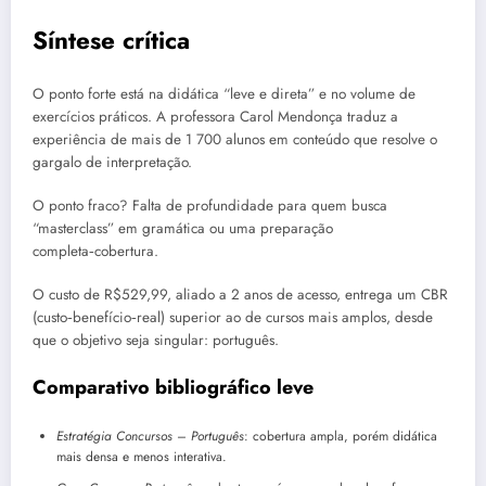
Síntese crítica
O ponto forte está na didática “leve e direta” e no volume de
exercícios práticos. A professora Carol Mendonça traduz a
experiência de mais de 1 700 alunos em conteúdo que resolve o
gargalo de interpretação.
O ponto fraco? Falta de profundidade para quem busca
“masterclass” em gramática ou uma preparação
completa‑cobertura.
O custo de R$529,99, aliado a 2 anos de acesso, entrega um CBR
(custo‑benefício‑real) superior ao de cursos mais amplos, desde
que o objetivo seja singular: português.
Comparativo bibliográfico leve
Estratégia Concursos – Português
: cobertura ampla, porém didática
mais densa e menos interativa.