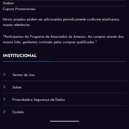
Hotkiwi
Cupons Promocionais
Novos projetos podem ser adicionados periodicamente conforme atualizamos
nossas referências.
"Participamos do Programa de Associados da Amazon. Ao comprar através dos
nossos links, ganhamos comissão pelas compras qualificadas."
INSTITUCIONAL
Termos de Uso
Sobre
Privacidade e Segurança de Dados
Contato