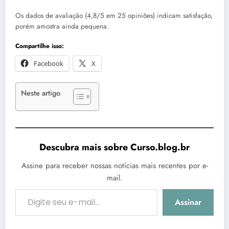
Os dados de avaliação (4,8/5 em 25 opiniões) indicam satisfação,
porém amostra ainda pequena.
Compartilhe isso:
Facebook
X
Neste artigo
Descubra mais sobre Curso.blog.br
Assine para receber nossas notícias mais recentes por e-
mail.
Digite seu e-mail…
Assinar