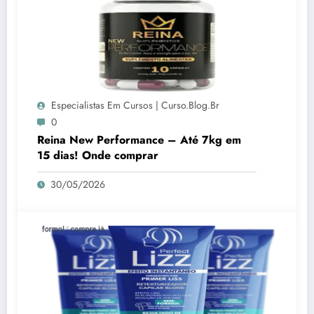
Especialistas Em Cursos | Curso.blog.br
0
Reina New Performance – Até 7kg em
15 dias! Onde comprar
30/05/2026