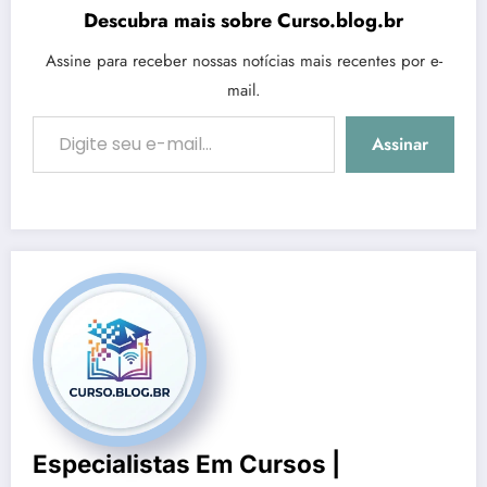
Descubra mais sobre Curso.blog.br
Assine para receber nossas notícias mais recentes por e-
mail.
Digite seu e-mail…
Assinar
Especialistas Em Cursos |