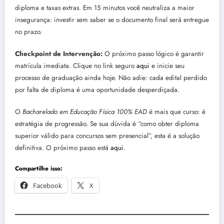
diploma e taxas extras. Em 15 minutos você neutraliza a maior
insegurança: investir sem saber se o documento final será entregue
no prazo.
Checkpoint de Intervenção:
O próximo passo lógico é garantir
matrícula imediata. Clique no link seguro
aqui
e inicie seu
processo de graduação ainda hoje. Não adie: cada edital perdido
por falta de diploma é uma oportunidade desperdiçada.
O
Bacharelado em Educação Física 100% EAD
é mais que curso: é
estratégia de progressão. Se sua dúvida é “como obter diploma
superior válido para concursos sem presencial”, esta é a solução
definitiva. O próximo passo está
aqui
.
Compartilhe isso:
Facebook
X