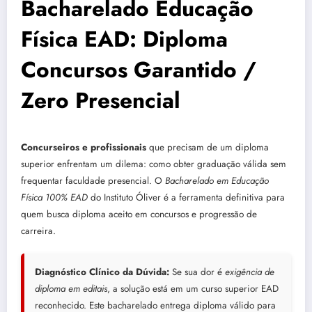
Bacharelado Educação
Física EAD: Diploma
Concursos Garantido /
Zero Presencial
Concurseiros e profissionais
que precisam de um diploma
superior enfrentam um dilema: como obter graduação válida sem
frequentar faculdade presencial. O
Bacharelado em Educação
Física 100% EAD
do Instituto Óliver é a ferramenta definitiva para
quem busca diploma aceito em concursos e progressão de
carreira.
Diagnóstico Clínico da Dúvida:
Se sua dor é
exigência de
diploma em editais
, a solução está em um curso superior EAD
reconhecido. Este bacharelado entrega diploma válido para