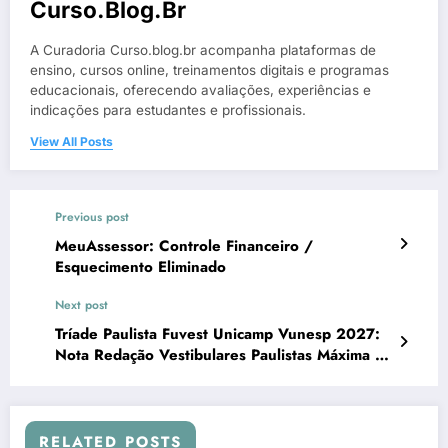
Curso.blog.br
A Curadoria Curso.blog.br acompanha plataformas de
ensino, cursos online, treinamentos digitais e programas
educacionais, oferecendo avaliações, experiências e
indicações para estudantes e profissionais.
View All Posts
Previous post
MeuAssessor: Controle Financeiro /
Esquecimento Eliminado
Next post
Tríade Paulista Fuvest Unicamp Vunesp 2027:
Nota Redação Vestibulares Paulistas Máxima /
Zero Adaptação Bancas
RELATED POSTS