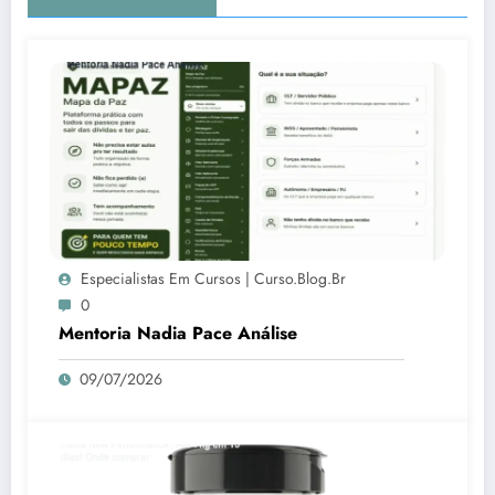
Especialistas Em Cursos | Curso.blog.br
0
Mentoria Nadia Pace Análise
09/07/2026