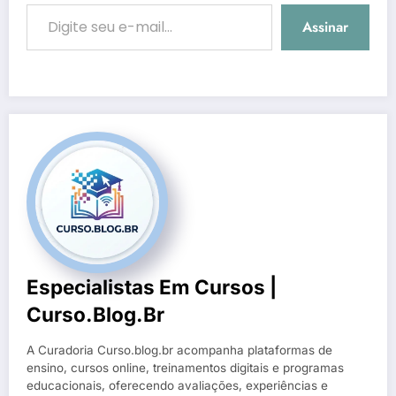
Digite seu e-mail…
Assinar
Especialistas Em Cursos |
Curso.blog.br
A Curadoria Curso.blog.br acompanha plataformas de
ensino, cursos online, treinamentos digitais e programas
educacionais, oferecendo avaliações, experiências e