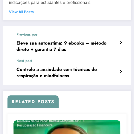
indicações para estudantes e profissionais.
View All Posts
Previous post
Eleve sua autoestima: 9 ebooks – método
direto + garantia 7 dias
Next post
Controle a ansiedade com técnicas de
respiração e mindfulness
RELATED POSTS