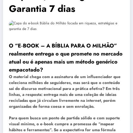
Garantia 7 dias
O “E‑BOOK – A BÍBLIA PARA O MILHÃO”
realmente entrega o que promete no mercado
atual ou é apenas mais um método genérico
empacotado?
O material chega com a assinatura de um influenciador que
coleciona milhões de seguidores, mas será que o conteúdo
sai do discurso motivacional para a prática efetiva? Em três
linhas, a resposta: entrega mais de uma coleção de ideias
recicladas que já circulam livremente na internet, porém
organizadas de forma coesa e sem enrolação.
Para quem busca um ponto de partida sólido e com suporte
visual mínimo, o e‑book cumpre a promessa de “mapear
hábitos e ferramentas”. Se a expectativa for uma fórmula