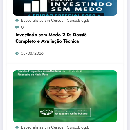
Especialistas Em Cursos | Curso.blog.br
0
Investindo sem Medo 2.0: Dossiê
Completo e Avaliação Técnica
08/08/2026
Especialistas Em Cursos | Curso.blog.br