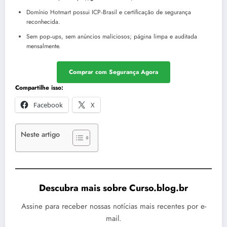
Domínio Hotmart possui ICP‑Brasil e certificação de segurança
reconhecida.
Sem pop‑ups, sem anúncios maliciosos; página limpa e auditada
mensalmente.
Comprar com Segurança Agora
Compartilhe isso:
Facebook
X
Neste artigo
Descubra mais sobre Curso.blog.br
Assine para receber nossas notícias mais recentes por e-
mail.