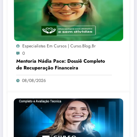
Especialistas Em Cursos | Curso.blog.br
0
Mentoria Nádia Pace: Dossiê Completo
de Recuperação Financeira
08/08/2026