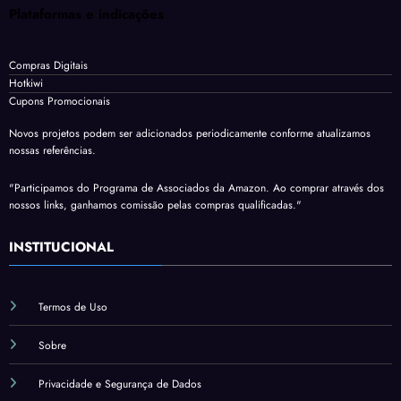
Plataformas e indicações
Compras Digitais
Hotkiwi
Cupons Promocionais
Novos projetos podem ser adicionados periodicamente conforme atualizamos
nossas referências.
"Participamos do Programa de Associados da Amazon. Ao comprar através dos
nossos links, ganhamos comissão pelas compras qualificadas."
INSTITUCIONAL
Termos de Uso
Sobre
Privacidade e Segurança de Dados