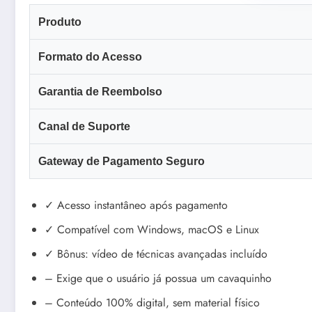
Produto
Formato do Acesso
Garantia de Reembolso
Canal de Suporte
Gateway de Pagamento Seguro
✓ Acesso instantâneo após pagamento
✓ Compatível com Windows, macOS e Linux
✓ Bônus: vídeo de técnicas avançadas incluído
– Exige que o usuário já possua um cavaquinho
– Conteúdo 100% digital, sem material físico