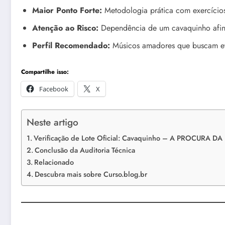
Maior Ponto Forte:
Metodologia prática com exercício
Atenção ao Risco:
Dependência de um cavaquinho afin
Perfil Recomendado:
Músicos amadores que buscam ev
Compartilhe isso:
Facebook
X
Neste artigo
Verificação de Lote Oficial: Cavaquinho – A PROCURA DA
Conclusão da Auditoria Técnica
Relacionado
Descubra mais sobre Curso.blog.br