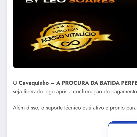
O
Cavaquinho – A PROCURA DA BATIDA PERFEI
seja liberado logo após a confirmação do pagamento
Além disso, o suporte técnico está ativo e pronto para