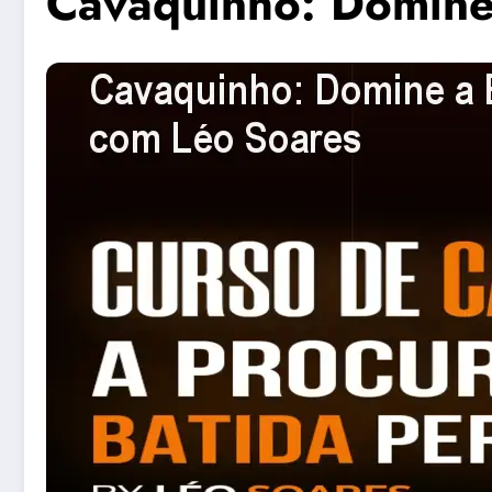
Cavaquinho: Domine 