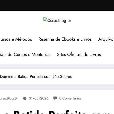
ursos e Métodos
Resenha de Ebooks e Livros
Arquivo
ciais de Cursos e Mentorias
Sites Oficiais de Livros
Domine a Batida Perfeita com Léo Soares
urso.blog.br
31/05/2026
0 Comentários