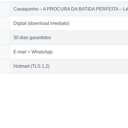
Cavaquinho – A PROCURA DA BATIDA PERFEITA – Lé
Digital (download imediato)
30 dias garantidos
E‑mail + WhatsApp
Hotmart (TLS 1.2)