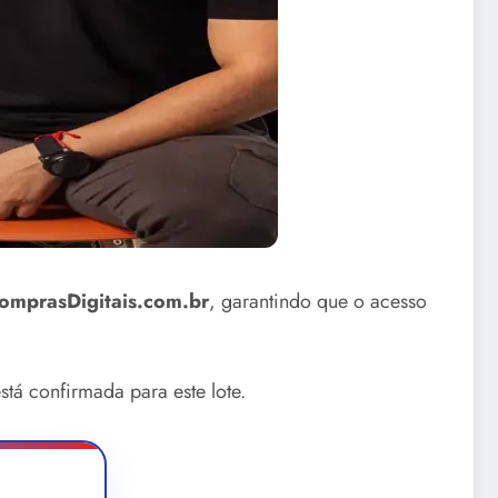
omprasDigitais.com.br
, garantindo que o acesso
stá confirmada para este lote.