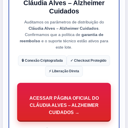
Cláudia Alves – Alzheimer
Cuidados
Auditamos os parâmetros de distribuição do
Cláudia Alves – Alzheimer Cuidados
.
Confirmamos que a política de
garantia de
reembolso
e o suporte técnico estão ativos para
este lote.
🔒 Conexão Criptografada
✓ Checkout Protegido
⚡ Liberação Direta
ACESSAR PÁGINA OFICIAL DO
CLÁUDIA ALVES – ALZHEIMER
CUIDADOS →