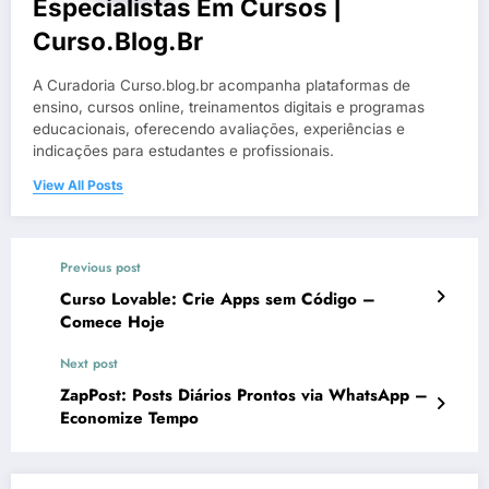
Especialistas Em Cursos |
Curso.blog.br
A Curadoria Curso.blog.br acompanha plataformas de
ensino, cursos online, treinamentos digitais e programas
educacionais, oferecendo avaliações, experiências e
indicações para estudantes e profissionais.
View All Posts
Previous post
Curso Lovable: Crie Apps sem Código –
Comece Hoje
Next post
ZapPost: Posts Diários Prontos via WhatsApp –
Economize Tempo