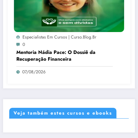
Especialistas Em Cursos | Curso.blog.br
0
Mentoria Nádia Pace: O Dossiê da
Recuperação Financeira
07/08/2026
Veja também estes cursos e ebooks