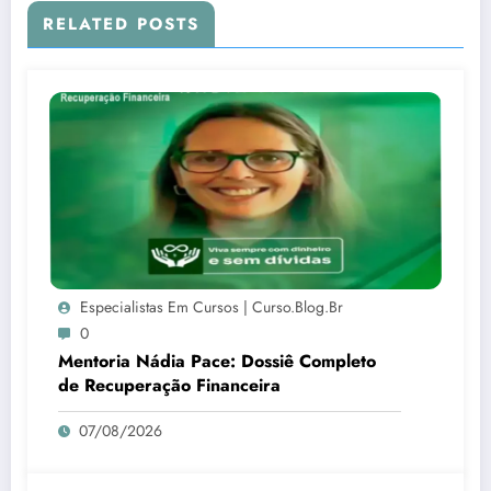
RELATED POSTS
Especialistas Em Cursos | Curso.blog.br
0
Mentoria Nádia Pace: Dossiê Completo
de Recuperação Financeira
07/08/2026