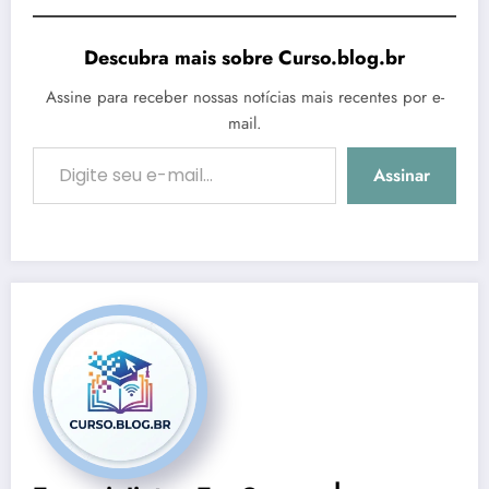
Descubra mais sobre Curso.blog.br
Assine para receber nossas notícias mais recentes por e-
mail.
Digite seu e-mail…
Assinar