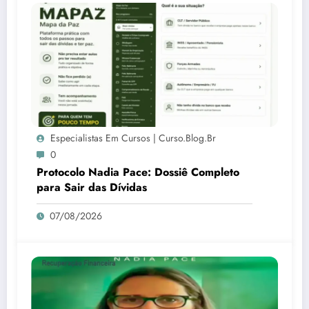
Especialistas Em Cursos | Curso.blog.br
0
Protocolo Nadia Pace: Dossiê Completo
para Sair das Dívidas
07/08/2026