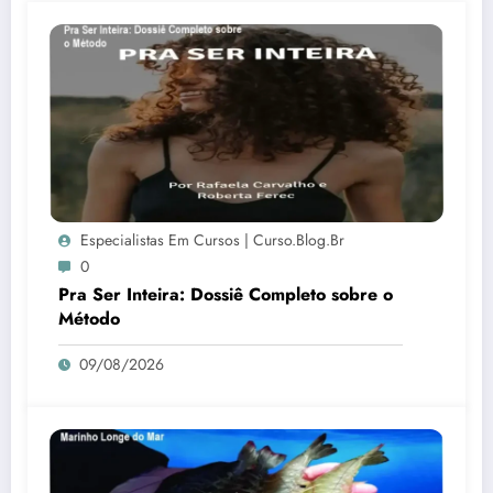
Especialistas Em Cursos | Curso.blog.br
0
Pra Ser Inteira: Dossiê Completo sobre o
Método
09/08/2026