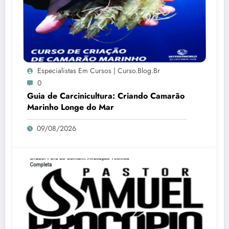
Especialistas Em Cursos | Curso.blog.br
0
Guia de Carcinicultura: Criando Camarão
Marinho Longe do Mar
09/08/2026