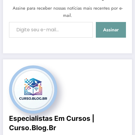
Assine para receber nossas notícias mais recentes por e-
mail.
Digite seu e-mail…
Assinar
Especialistas Em Cursos |
Curso.blog.br