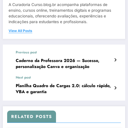
A Curadoria Curso.blog.br acompanha plataformas de
ensino, cursos online, treinamentos digitais e programas
educacionais, oferecendo avaliações, experiências e
indicações para estudantes e profissionais.
View All Posts
Previous post
Caderno da Professora 2026 — Sucesso,
personalização Canva e organização
Next post
Planilha Quadro de Cargas 2.0: cálculo rápido,
VBA e garantia
RELATED POSTS