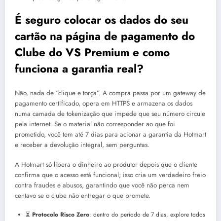
É seguro colocar os dados do seu
cartão na página de pagamento do
Clube do VS Premium e como
funciona a garantia real?
Não, nada de “clique e torça”. A compra passa por um gateway de
pagamento certificado, opera em HTTPS e armazena os dados
numa camada de tokenização que impede que seu número circule
pela internet. Se o material não corresponder ao que foi
prometido, você tem até 7 dias para acionar a garantia da Hotmart
e receber a devolução integral, sem perguntas.
A Hotmart só libera o dinheiro ao produtor depois que o cliente
confirma que o acesso está funcional; isso cria um verdadeiro freio
contra fraudes e abusos, garantindo que você não perca nem
centavo se o clube não entregar o que promete.
⏳
Protocolo Risco Zero
: dentro do período de 7 dias, explore todos