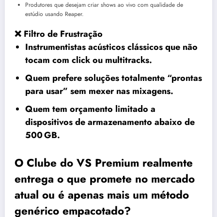
Produtores que desejam criar shows ao vivo com qualidade de
estúdio usando Reaper.
❌ Filtro de Frustração
Instrumentistas acústicos clássicos que não
tocam com click ou multitracks.
Quem prefere soluções totalmente “prontas
para usar” sem mexer nas mixagens.
Quem tem orçamento limitado a
dispositivos de armazenamento abaixo de
500 GB.
O Clube do VS Premium realmente
entrega o que promete no mercado
atual ou é apenas mais um método
genérico empacotado?