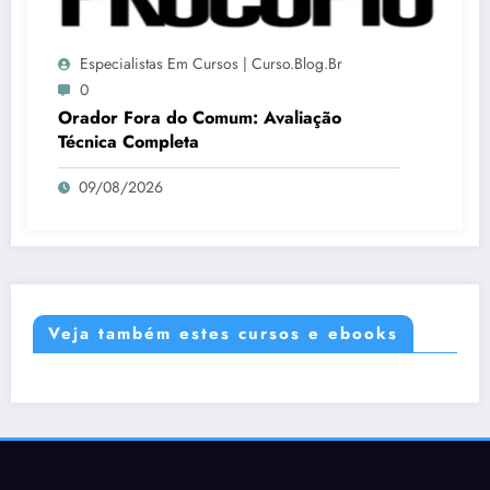
Especialistas Em Cursos | Curso.blog.br
0
Orador Fora do Comum: Avaliação
Técnica Completa
09/08/2026
Veja também estes cursos e ebooks