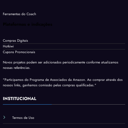
Ferramentas do Coach
Plataformas e indicações
Compras Digitais
Hotkiwi
Cupons Promocionais
Novos projetos podem ser adicionados periodicamente conforme atualizamos
nossas referências.
"Participamos do Programa de Associados da Amazon. Ao comprar através dos
nossos links, ganhamos comissão pelas compras qualificadas."
INSTITUCIONAL
Termos de Uso