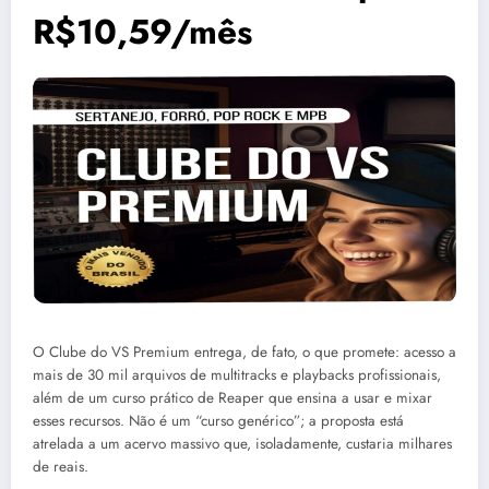
R$10,59/mês
O Clube do VS Premium entrega, de fato, o que promete: acesso a
mais de 30 mil arquivos de multitracks e playbacks profissionais,
além de um curso prático de Reaper que ensina a usar e mixar
esses recursos. Não é um “curso genérico”; a proposta está
atrelada a um acervo massivo que, isoladamente, custaria milhares
de reais.