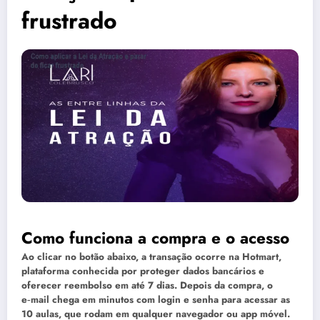
frustrado
Como funciona a compra e o acesso
Ao clicar no botão abaixo, a transação ocorre na Hotmart,
plataforma conhecida por proteger dados bancários e
oferecer reembolso em até 7 dias. Depois da compra, o
e‑mail chega em minutos com login e senha para acessar as
10 aulas, que rodam em qualquer navegador ou app móvel.