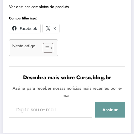
Ver detalhes completos do produto
Compartilhe isso:
Facebook
X
Neste artigo
Descubra mais sobre Curso.blog.br
Assine para receber nossas notícias mais recentes por e-
mail.
Digite seu e-mail…
Assinar