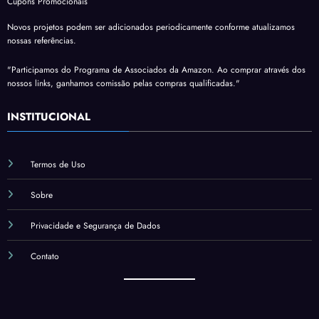
Cupons Promocionais
Novos projetos podem ser adicionados periodicamente conforme atualizamos
nossas referências.
"Participamos do Programa de Associados da Amazon. Ao comprar através dos
nossos links, ganhamos comissão pelas compras qualificadas."
INSTITUCIONAL
Termos de Uso
Sobre
Privacidade e Segurança de Dados
Contato