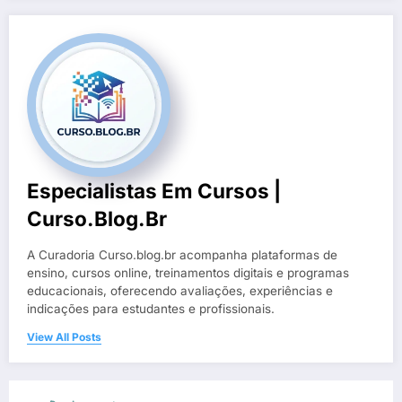
Especialistas Em Cursos |
Curso.blog.br
A Curadoria Curso.blog.br acompanha plataformas de
ensino, cursos online, treinamentos digitais e programas
educacionais, oferecendo avaliações, experiências e
indicações para estudantes e profissionais.
View All Posts