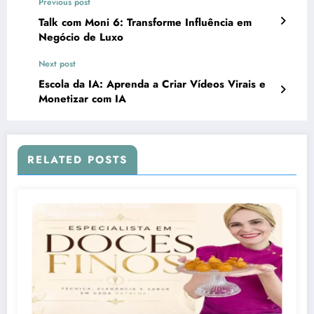
Previous post
Talk com Moni 6: Transforme Influência em
Negócio de Luxo
Next post
Escola da IA: Aprenda a Criar Vídeos Virais e
Monetizar com IA
RELATED POSTS