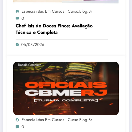
Especialistas Em Cursos | Curso.blog.br
0
Chef Isis de Doces Finos: Avaliação
Técnica e Completa
06/08/2026
Especialistas Em Cursos | Curso.blog.br
0