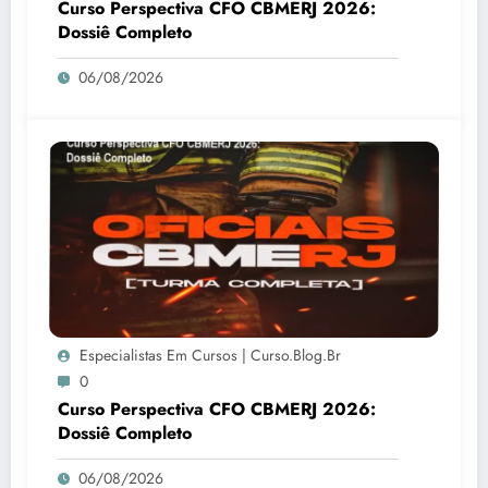
Curso Perspectiva CFO CBMERJ 2026:
Dossiê Completo
06/08/2026
Especialistas Em Cursos | Curso.blog.br
0
Curso Perspectiva CFO CBMERJ 2026:
Dossiê Completo
06/08/2026