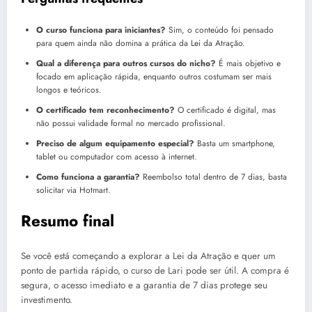
O curso funciona para iniciantes?
Sim, o conteúdo foi pensado
para quem ainda não domina a prática da Lei da Atração.
Qual a diferença para outros cursos do nicho?
É mais objetivo e
focado em aplicação rápida, enquanto outros costumam ser mais
longos e teóricos.
O certificado tem reconhecimento?
O certificado é digital, mas
não possui validade formal no mercado profissional.
Preciso de algum equipamento especial?
Basta um smartphone,
tablet ou computador com acesso à internet.
Como funciona a garantia?
Reembolso total dentro de 7 dias, basta
solicitar via Hotmart.
Resumo final
Se você está começando a explorar a Lei da Atração e quer um
ponto de partida rápido, o curso de Lari pode ser útil. A compra é
segura, o acesso imediato e a garantia de 7 dias protege seu
investimento.