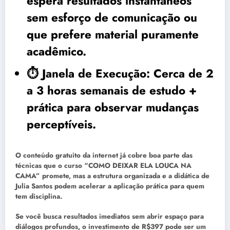
espera resultados instantâneos
sem esforço de comunicação ou
que prefere material puramente
acadêmico.
⏱️
Janela de Execução:
Cerca de 2
a 3 horas semanais de estudo +
prática para observar mudanças
perceptíveis.
O conteúdo gratuito da internet já cobre boa parte das
técnicas que o curso “COMO DEIXAR ELA LOUCA NA
CAMA” promete, mas a estrutura organizada e a didática de
Julia Santos podem acelerar a aplicação prática para quem
tem disciplina.
Se você busca resultados imediatos sem abrir espaço para
diálogos profundos, o investimento de R$397 pode ser um