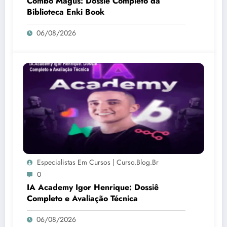
Combo Magus: Dossiê Completo da
Biblioteca Enki Book
06/08/2026
Especialistas Em Cursos | Curso.blog.br
0
IA Academy Igor Henrique: Dossiê
Completo e Avaliação Técnica
06/08/2026