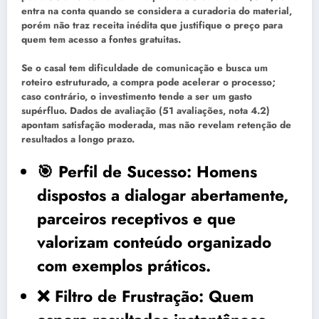
entra na conta quando se considera a curadoria do material,
porém não traz receita inédita que justifique o preço para
quem tem acesso a fontes gratuitas.
Se o casal tem dificuldade de comunicação e busca um
roteiro estruturado, a compra pode acelerar o processo;
caso contrário, o investimento tende a ser um gasto
supérfluo. Dados de avaliação (51 avaliações, nota 4.2)
apontam satisfação moderada, mas não revelam retenção de
resultados a longo prazo.
🎯
Perfil de Sucesso:
Homens
dispostos a dialogar abertamente,
parceiros receptivos e que
valorizam conteúdo organizado
com exemplos práticos.
❌
Filtro de Frustração:
Quem