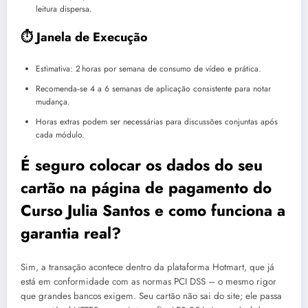
leitura dispersa.
⏱️ Janela de Execução
Estimativa: 2 horas por semana de consumo de vídeo e prática.
Recomenda‑se 4 a 6 semanas de aplicação consistente para notar
mudança.
Horas extras podem ser necessárias para discussões conjuntas após
cada módulo.
É seguro colocar os dados do seu
cartão na página de pagamento do
Curso Julia Santos e como funciona a
garantia real?
Sim, a transação acontece dentro da plataforma Hotmart, que já
está em conformidade com as normas PCI DSS – o mesmo rigor
que grandes bancos exigem. Seu cartão não sai do site; ele passa