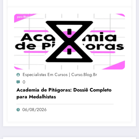
Especialistas Em Cursos | Curso.blog.br
0
Academia de Pitágoras: Dossiê Completo
para Medalhistas
06/08/2026