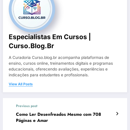
Especialistas Em Cursos |
Curso.blog.br
A Curadoria Curso.blog.br acompanha plataformas de
ensino, cursos online, treinamentos digitais e programas
educacionais, oferecendo avaliações, experiências e
indicações para estudantes e profissionais.
View All Posts
Previous post
Como Ler Desenfreados Mesmo com 708
Páginas e Amar