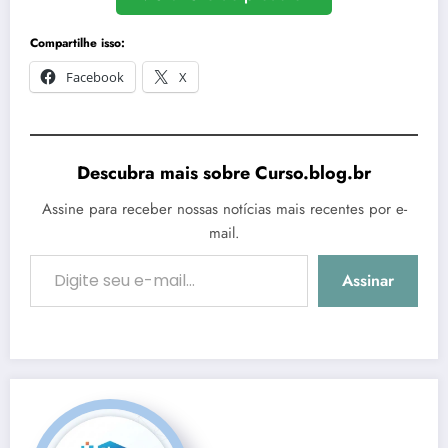
Compartilhe isso:
Facebook
X
Descubra mais sobre Curso.blog.br
Assine para receber nossas notícias mais recentes por e-
mail.
Digite seu e-mail…
Assinar