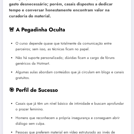
gasto desnecessário; porém, casais dispostos a dedicar
tempo e conversar honestamente encontram valor na
curadoria do material.
🚨 A Pegadinha Oculta
O curso depende quase que totalmente da comunicação entre
parceiros; sem isso, as técnicas ficam no papel.
Não há suporte personalizado; dúvidas ficam a cargo de fóruns
genéricos da Hotmart.
Algumas aulas abordam conteúdos que já circulam em blogs e canais
gratuitos.
🎯 Perfil de Sucesso
Casais que já têm um nível básico de intimidade e buscam aprofundar
o prazer feminino.
Homens que reconhecem a própria insegurança e conseguem abrir
diálogo sem culpa.
Pessoas que preferem material em vídeo estruturado ao invés de