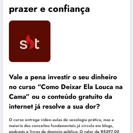
prazer e confiança
Vale a pena investir o seu dinheiro
no curso “Como Deixar Ela Louca na
Cama” ou o conteúdo gratuito da
internet já resolve a sua dor?
O curso entrega vídeo‑aulas de sexologia prática, mas a
maioria dos conceitos fundamentais já circula em blogs,
podcasts e livros de domínio público. O valor de R$397,00