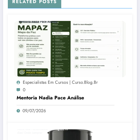
RELATED POSTS
Especialistas Em Cursos | Curso.blog.br
0
Mentoria Nadia Pace Análise
09/07/2026