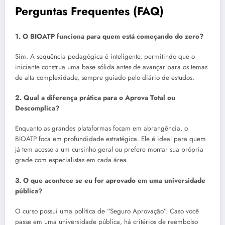
Perguntas Frequentes (FAQ)
1. O BIOATP funciona para quem está começando do zero?
Sim. A sequência pedagógica é inteligente, permitindo que o
iniciante construa uma base sólida antes de avançar para os temas
de alta complexidade, sempre guiado pelo diário de estudos.
2. Qual a diferença prática para o Aprova Total ou
Descomplica?
Enquanto as grandes plataformas focam em abrangência, o
BIOATP foca em profundidade estratégica. Ele é ideal para quem
já tem acesso a um cursinho geral ou prefere montar sua própria
grade com especialistas em cada área.
3. O que acontece se eu for aprovado em uma universidade
pública?
O curso possui uma política de “Seguro Aprovação”. Caso você
passe em uma universidade pública, há critérios de reembolso