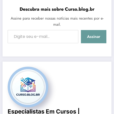
Descubra mais sobre Curso.blog.br
Assine para receber nossas notícias mais recentes por e-
mail.
Digite seu e-mail…
Assinar
Especialistas Em Cursos |