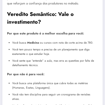
que reforçam a confiança dos produtores no método.
Veredito Semântico: Vale o
investimento?
Por que este produto é a melhor escolha para você:
Você busca
Medicina
ou cursos com nota de corte acima de 780.
Você tem pouco tempo e precisa de um planejamento que diga
exatamente o que estudar hoje.
Você sente que “entende” a aula, mas erra as questões por falta de
detalhamento técnico.
Por que não é para você:
Você busca uma plataforma única que cubra todas as matérias
(Humanas, Exatas, Linguagens).
Você não tem disciplina para seguir um cronograma de revisões
ativas.