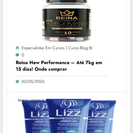
Especialistas Em Cursos | Curso.blog.br
0
Reina New Performance – Até 7kg em
15 dias! Onde comprar
30/05/2026