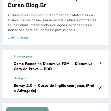
Curso.blog.br
A Curadoria Curso.blog.br acompanha plataformas de
ensino, cursos online, treinamentos digitais e programas
educacionais, oferecendo avaliações, experiências e
indicações para estudantes e profissionais.
View All Posts
Previous post
Como Passar na Discursiva FGV – Discursiva
Cara de Prova – EDD
Next post
Beway 2.0 – Curso de Inglês com Jonas (Prof.
e Advogado)