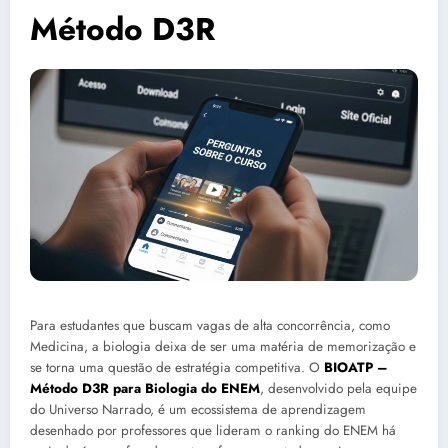
Método D3R
Para estudantes que buscam vagas de alta concorrência, como
Medicina, a biologia deixa de ser uma matéria de memorização e
se torna uma questão de estratégia competitiva. O
BIOATP –
Método D3R para Biologia do ENEM
, desenvolvido pela equipe
do Universo Narrado, é um ecossistema de aprendizagem
desenhado por professores que lideram o ranking do ENEM há