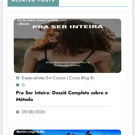
RELATED POSTS
Especialistas Em Cursos | Curso.blog.br
0
Pra Ser Inteira: Dossiê Completo sobre o
Método
09/08/2026