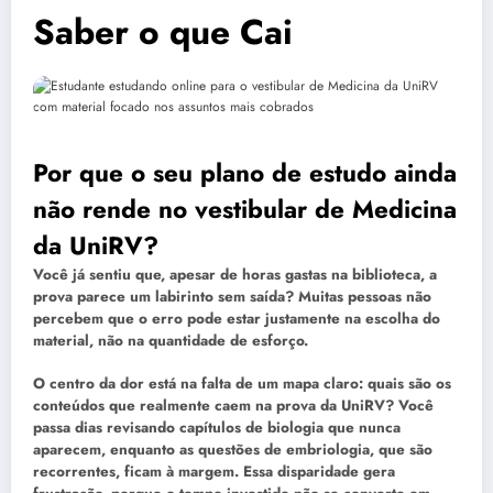
Saber o que Cai
Por que o seu plano de estudo ainda
não rende no vestibular de Medicina
da UniRV?
Você já sentiu que, apesar de horas gastas na biblioteca, a
prova parece um labirinto sem saída? Muitas pessoas não
percebem que o erro pode estar justamente na escolha do
material, não na quantidade de esforço.
O centro da dor está na falta de um mapa claro: quais são os
conteúdos que realmente caem na prova da UniRV? Você
passa dias revisando capítulos de biologia que nunca
aparecem, enquanto as questões de embriologia, que são
recorrentes, ficam à margem. Essa disparidade gera