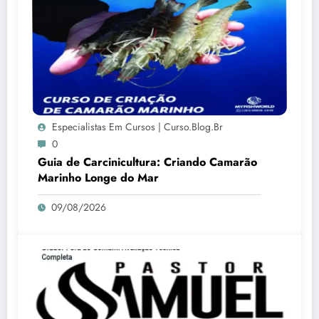
Especialistas Em Cursos | Curso.blog.br
0
Guia de Carcinicultura: Criando Camarão
Marinho Longe do Mar
09/08/2026