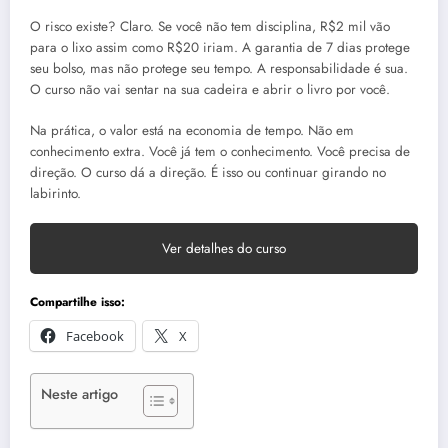
O risco existe? Claro. Se você não tem disciplina, R$2 mil vão
para o lixo assim como R$20 iriam. A garantia de 7 dias protege
seu bolso, mas não protege seu tempo. A responsabilidade é sua.
O curso não vai sentar na sua cadeira e abrir o livro por você.
Na prática, o valor está na economia de tempo. Não em
conhecimento extra. Você já tem o conhecimento. Você precisa de
direção. O curso dá a direção. É isso ou continuar girando no
labirinto.
Ver detalhes do curso
Compartilhe isso:
Facebook
X
Neste artigo