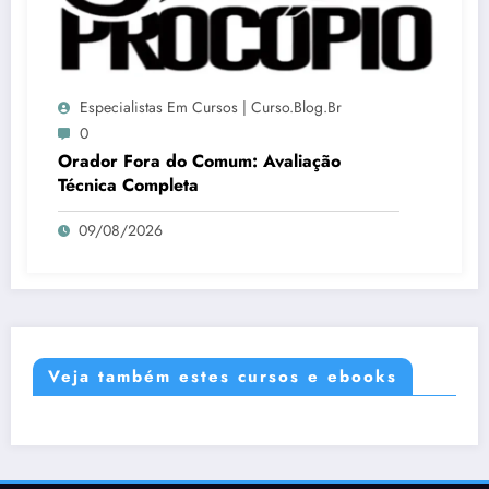
Especialistas Em Cursos | Curso.blog.br
0
Orador Fora do Comum: Avaliação
Técnica Completa
09/08/2026
Veja também estes cursos e ebooks