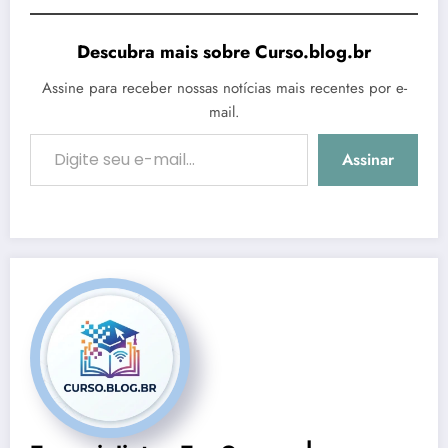
Descubra mais sobre Curso.blog.br
Assine para receber nossas notícias mais recentes por e-
mail.
Digite seu e-mail…
Assinar