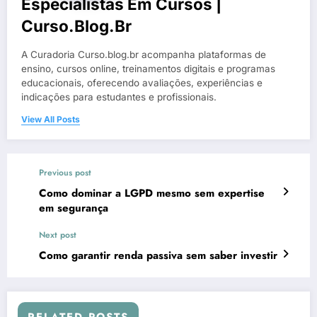
Especialistas Em Cursos |
Curso.blog.br
A Curadoria Curso.blog.br acompanha plataformas de
ensino, cursos online, treinamentos digitais e programas
educacionais, oferecendo avaliações, experiências e
indicações para estudantes e profissionais.
View All Posts
Previous post
Como dominar a LGPD mesmo sem expertise
em segurança
Next post
Como garantir renda passiva sem saber investir