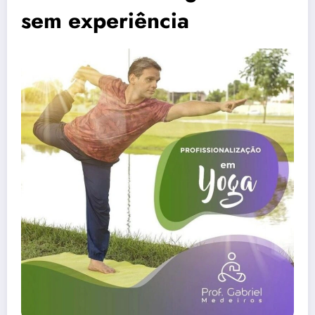
sem experiência