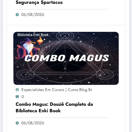
Segurança Spartacus
06/08/2026
Especialistas Em Cursos | Curso.blog.br
0
Combo Magus: Dossiê Completo da
Biblioteca Enki Book
06/08/2026