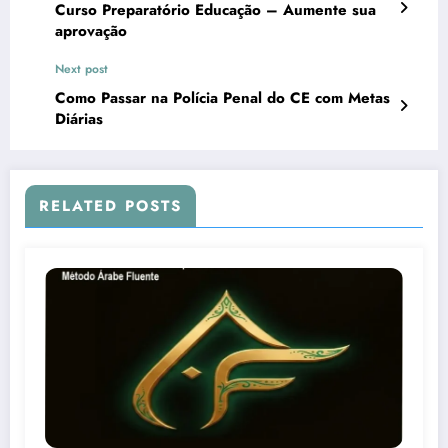
Curso Preparatório Educação – Aumente sua
aprovação
Next post
Como Passar na Polícia Penal do CE com Metas
Diárias
RELATED POSTS