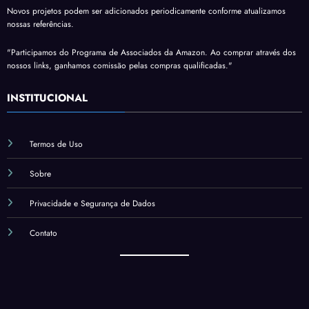
Novos projetos podem ser adicionados periodicamente conforme atualizamos
nossas referências.
"Participamos do Programa de Associados da Amazon. Ao comprar através dos
nossos links, ganhamos comissão pelas compras qualificadas."
INSTITUCIONAL
Termos de Uso
Sobre
Privacidade e Segurança de Dados
Contato