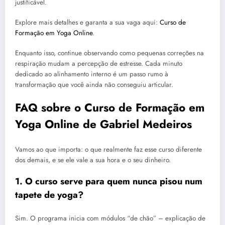
justificável.
Explore mais detalhes e garanta a sua vaga aqui:
Curso de
Formação em Yoga Online
.
Enquanto isso, continue observando como pequenas correções na
respiração mudam a percepção de estresse. Cada minuto
dedicado ao alinhamento interno é um passo rumo à
transformação que você ainda não conseguiu articular.
FAQ sobre o Curso de Formação em
Yoga Online de Gabriel Medeiros
Vamos ao que importa: o que realmente faz esse curso diferente
dos demais, e se ele vale a sua hora e o seu dinheiro.
1. O curso serve para quem nunca pisou num
tapete de yoga?
Sim. O programa inicia com módulos “de chão” – explicação de