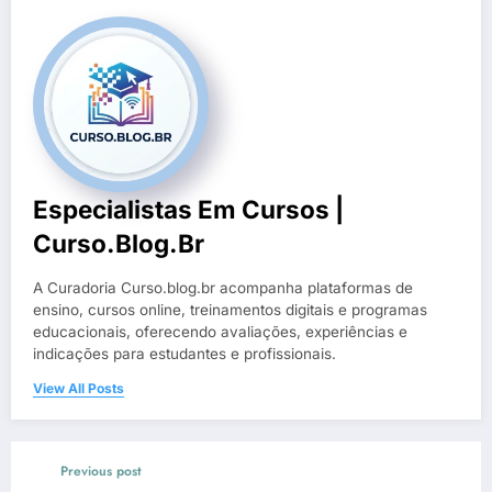
Especialistas Em Cursos |
Curso.blog.br
A Curadoria Curso.blog.br acompanha plataformas de
ensino, cursos online, treinamentos digitais e programas
educacionais, oferecendo avaliações, experiências e
indicações para estudantes e profissionais.
View All Posts
Previous post