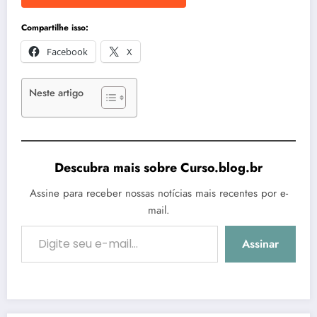
Compartilhe isso:
Facebook
X
Neste artigo
Descubra mais sobre Curso.blog.br
Assine para receber nossas notícias mais recentes por e-
mail.
Digite seu e-mail…
Assinar