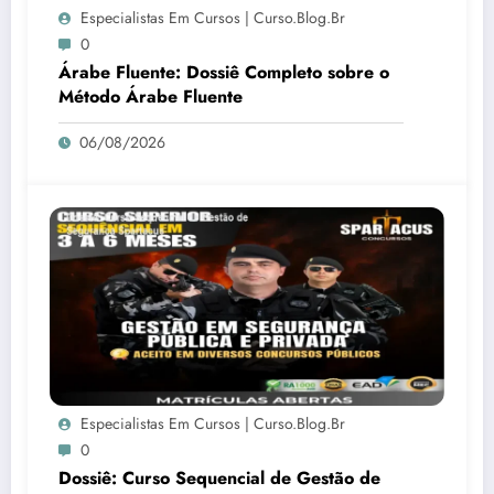
Especialistas Em Cursos | Curso.blog.br
0
Árabe Fluente: Dossiê Completo sobre o
Método Árabe Fluente
06/08/2026
Especialistas Em Cursos | Curso.blog.br
0
Dossiê: Curso Sequencial de Gestão de