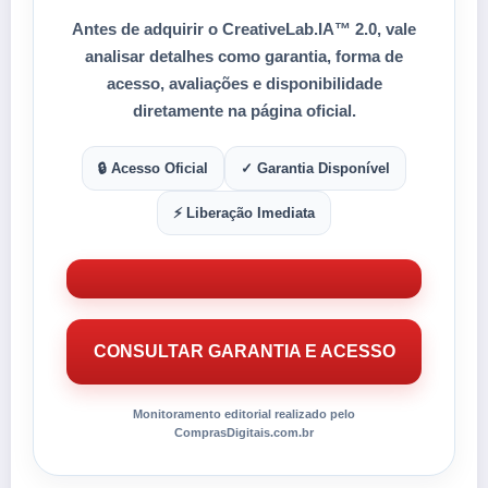
Antes de adquirir o
CreativeLab.IA™ 2.0
, vale
analisar detalhes como
garantia
,
forma de
acesso
, avaliações e disponibilidade
diretamente na página oficial.
🔒 Acesso Oficial
✓ Garantia Disponível
⚡ Liberação Imediata
CONSULTAR GARANTIA E ACESSO
Monitoramento editorial realizado pelo
ComprasDigitais.com.br