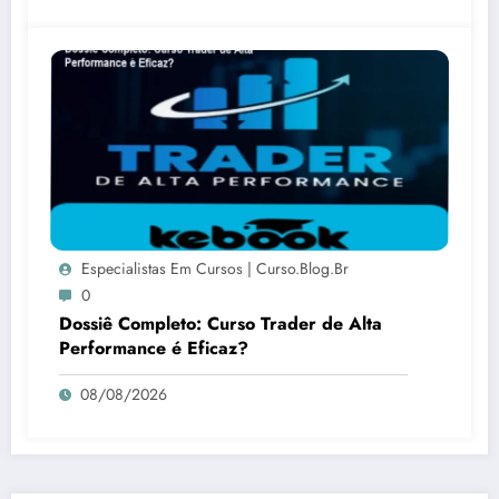
Especialistas Em Cursos | Curso.blog.br
0
Dossiê Completo: Curso Trader de Alta
Performance é Eficaz?
08/08/2026