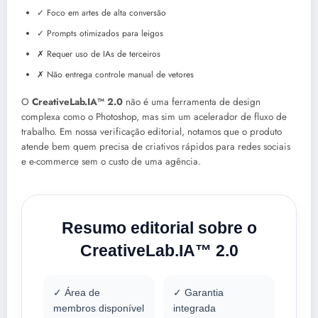
✓ Foco em artes de alta conversão
✓ Prompts otimizados para leigos
✗ Requer uso de IAs de terceiros
✗ Não entrega controle manual de vetores
O
CreativeLab.IA™ 2.0
não é uma ferramenta de design
complexa como o Photoshop, mas sim um acelerador de fluxo de
trabalho. Em nossa verificação editorial, notamos que o produto
atende bem quem precisa de criativos rápidos para redes sociais
e e-commerce sem o custo de uma agência.
Resumo editorial sobre o
CreativeLab.IA™ 2.0
✓ Área de
✓ Garantia
membros disponível
integrada