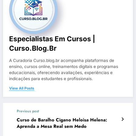
Especialistas Em Cursos |
Curso.blog.br
A Curadoria Curso.blog.br acompanha plataformas de
ensino, cursos online, treinamentos digitais e programas
educacionais, oferecendo avaliações, experiências e
indicações para estudantes e profissionais.
View All Posts
Previous post
Curso de Baralho Cigano Heloisa Helena:
Aprenda a Mesa Real sem Medo