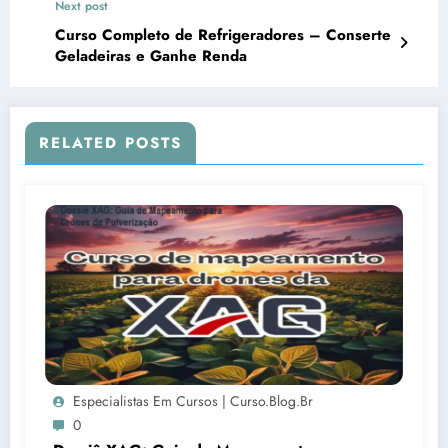
Next post
Curso Completo de Refrigeradores – Conserte
Geladeiras e Ganhe Renda
RELATED POSTS
Especialistas Em Cursos | Curso.blog.br
0