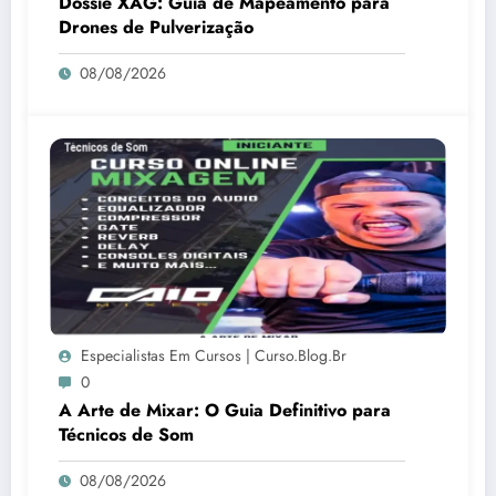
Dossiê XAG: Guia de Mapeamento para
Drones de Pulverização
08/08/2026
Especialistas Em Cursos | Curso.blog.br
0
A Arte de Mixar: O Guia Definitivo para
Técnicos de Som
08/08/2026