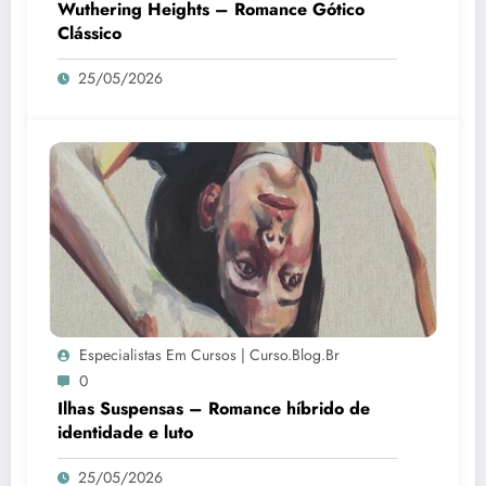
Wuthering Heights – Romance Gótico
Clássico
25/05/2026
Especialistas Em Cursos | Curso.blog.br
0
Ilhas Suspensas – Romance híbrido de
identidade e luto
25/05/2026