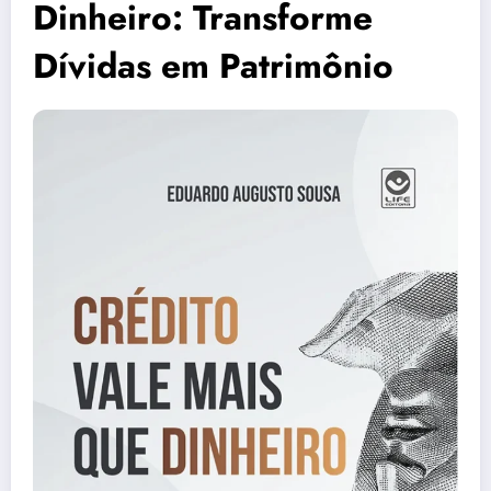
Dinheiro: Transforme
Dívidas em Patrimônio