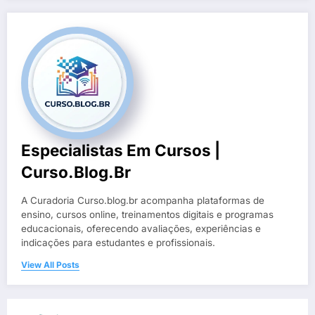
Especialistas Em Cursos |
Curso.blog.br
A Curadoria Curso.blog.br acompanha plataformas de
ensino, cursos online, treinamentos digitais e programas
educacionais, oferecendo avaliações, experiências e
indicações para estudantes e profissionais.
View All Posts