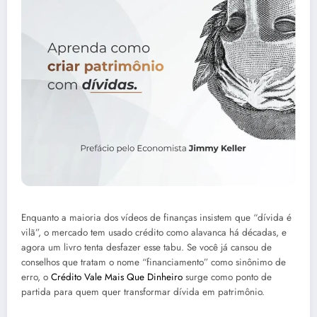
Enquanto a maioria dos vídeos de finanças insistem que “dívida é
vilã”, o mercado tem usado crédito como alavanca há décadas, e
agora um livro tenta desfazer esse tabu. Se você já cansou de
conselhos que tratam o nome “financiamento” como sinônimo de
erro, o
Crédito Vale Mais Que Dinheiro
surge como ponto de
partida para quem quer transformar dívida em patrimônio.