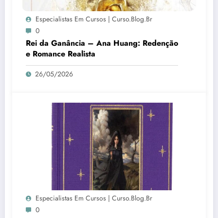
Especialistas Em Cursos | Curso.blog.br
0
Rei da Ganância – Ana Huang: Redenção
e Romance Realista
26/05/2026
Especialistas Em Cursos | Curso.blog.br
0