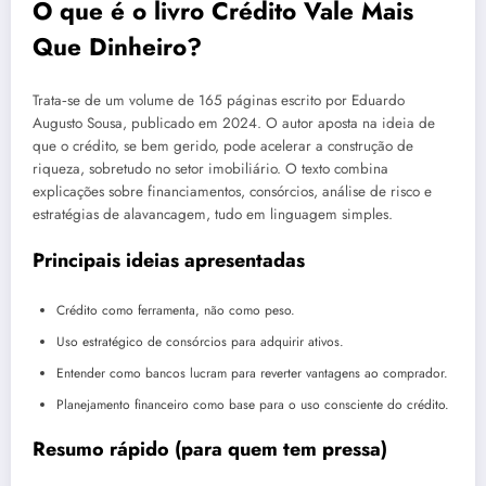
O que é o livro Crédito Vale Mais
Que Dinheiro?
Trata‑se de um volume de 165 páginas escrito por Eduardo
Augusto Sousa, publicado em 2024. O autor aposta na ideia de
que o crédito, se bem gerido, pode acelerar a construção de
riqueza, sobretudo no setor imobiliário. O texto combina
explicações sobre financiamentos, consórcios, análise de risco e
estratégias de alavancagem, tudo em linguagem simples.
Principais ideias apresentadas
Crédito como ferramenta, não como peso.
Uso estratégico de consórcios para adquirir ativos.
Entender como bancos lucram para reverter vantagens ao comprador.
Planejamento financeiro como base para o uso consciente do crédito.
Resumo rápido (para quem tem pressa)