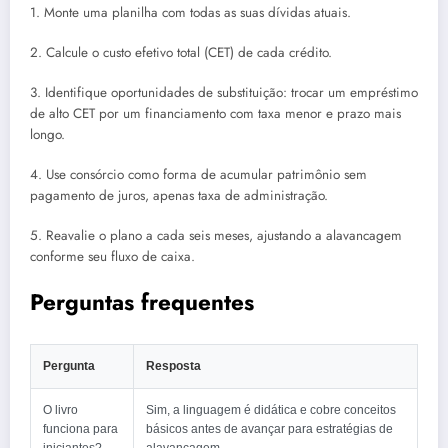
1. Monte uma planilha com todas as suas dívidas atuais.
2. Calcule o custo efetivo total (CET) de cada crédito.
3. Identifique oportunidades de substituição: trocar um empréstimo
de alto CET por um financiamento com taxa menor e prazo mais
longo.
4. Use consórcio como forma de acumular patrimônio sem
pagamento de juros, apenas taxa de administração.
5. Reavalie o plano a cada seis meses, ajustando a alavancagem
conforme seu fluxo de caixa.
Perguntas frequentes
Pergunta
Resposta
O livro
Sim, a linguagem é didática e cobre conceitos
funciona para
básicos antes de avançar para estratégias de