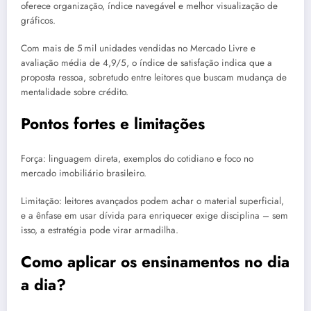
oferece organização, índice navegável e melhor visualização de
gráficos.
Com mais de 5 mil unidades vendidas no Mercado Livre e
avaliação média de 4,9/5, o índice de satisfação indica que a
proposta ressoa, sobretudo entre leitores que buscam mudança de
mentalidade sobre crédito.
Pontos fortes e limitações
Força: linguagem direta, exemplos do cotidiano e foco no
mercado imobiliário brasileiro.
Limitação: leitores avançados podem achar o material superficial,
e a ênfase em usar dívida para enriquecer exige disciplina – sem
isso, a estratégia pode virar armadilha.
Como aplicar os ensinamentos no dia
a dia?