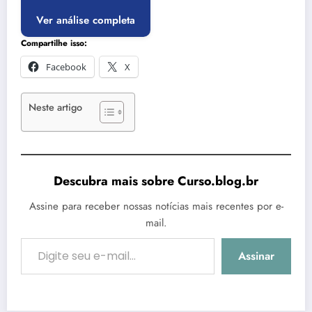
Ver análise completa
Compartilhe isso:
Facebook
X
Neste artigo
Descubra mais sobre Curso.blog.br
Assine para receber nossas notícias mais recentes por e-
mail.
Digite seu e-mail…
Assinar