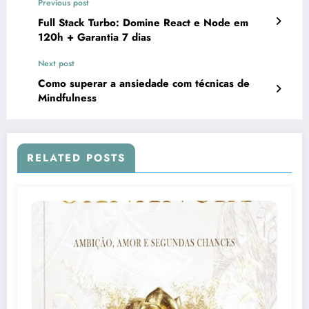
Previous post
Full Stack Turbo: Domine React e Node em
120h + Garantia 7 dias
Next post
Como superar a ansiedade com técnicas de
Mindfulness
RELATED POSTS