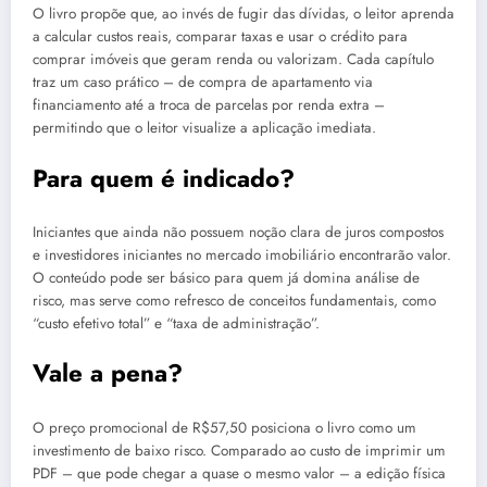
O livro propõe que, ao invés de fugir das dívidas, o leitor aprenda
a calcular custos reais, comparar taxas e usar o crédito para
comprar imóveis que geram renda ou valorizam. Cada capítulo
traz um caso prático – de compra de apartamento via
financiamento até a troca de parcelas por renda extra –
permitindo que o leitor visualize a aplicação imediata.
Para quem é indicado?
Iniciantes que ainda não possuem noção clara de juros compostos
e investidores iniciantes no mercado imobiliário encontrarão valor.
O conteúdo pode ser básico para quem já domina análise de
risco, mas serve como refresco de conceitos fundamentais, como
“custo efetivo total” e “taxa de administração”.
Vale a pena?
O preço promocional de R$57,50 posiciona o livro como um
investimento de baixo risco. Comparado ao custo de imprimir um
PDF – que pode chegar a quase o mesmo valor – a edição física