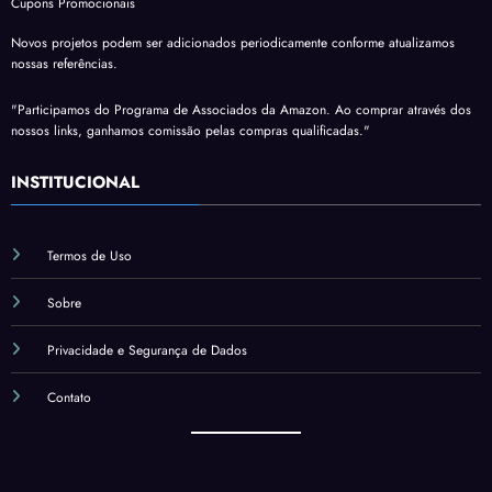
Cupons Promocionais
Novos projetos podem ser adicionados periodicamente conforme atualizamos
nossas referências.
"Participamos do Programa de Associados da Amazon. Ao comprar através dos
nossos links, ganhamos comissão pelas compras qualificadas."
INSTITUCIONAL
Termos de Uso
Sobre
Privacidade e Segurança de Dados
Contato