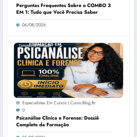
Perguntas Frequentes Sobre o COMBO 3
EM 1: Tudo que Você Precisa Saber
06/08/2026
Especialistas Em Cursos | Curso.blog.br
0
Psicanálise Clínica e Forense: Dossiê
Completo da Formação