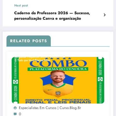
Next post
Caderno da Professora 2026 — Sucesso,
personalização Canva e organização
RELATED POSTS
Especialistas Em Cursos | Curso.blog.br
0