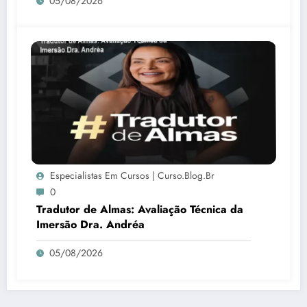
05/08/2026
Especialistas Em Cursos | Curso.blog.br
0
Tradutor de Almas: Avaliação Técnica da
Imersão Dra. Andréa
05/08/2026