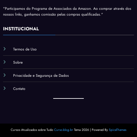
"Participamos do Programa de Associados da Amazon. Ao comprar através dos
nossos links, ganhamos comissão pelas compras qualificadas."
INSTITUCIONAL
Termos de Uso
Sobre
Privacidade e Segurança de Dados
Contato
Cursos Atualizados sobre Tudo
Curso.blog.br
Tema 2026 | Powered By
SpiceThemes