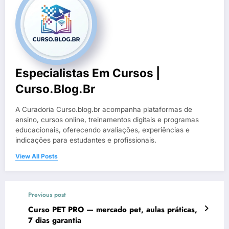
Especialistas Em Cursos |
Curso.blog.br
A Curadoria Curso.blog.br acompanha plataformas de
ensino, cursos online, treinamentos digitais e programas
educacionais, oferecendo avaliações, experiências e
indicações para estudantes e profissionais.
View All Posts
Previous post
Curso PET PRO — mercado pet, aulas práticas,
7 dias garantia