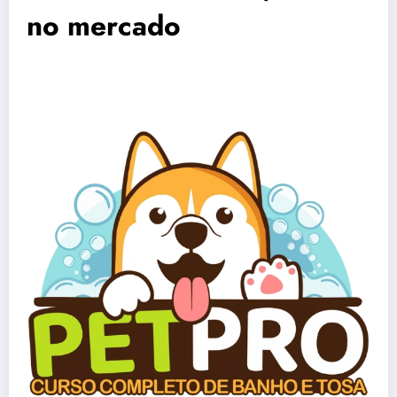
no mercado