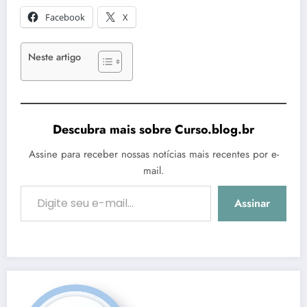
Facebook
X
Neste artigo
Descubra mais sobre Curso.blog.br
Assine para receber nossas notícias mais recentes por e-
mail.
Digite seu e-mail…
Assinar