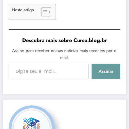
Neste artigo
Descubra mais sobre Curso.blog.br
Assine para receber nossas notícias mais recentes por e-
mail.
Digite seu e-mail…
Assinar