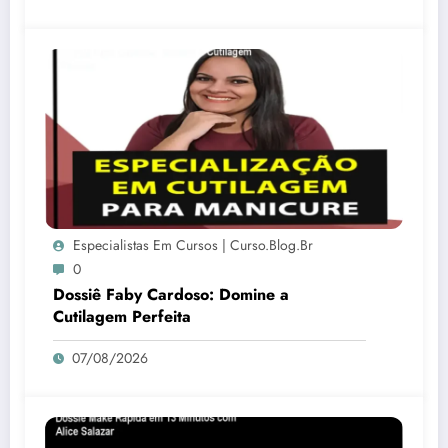
Especialistas Em Cursos | Curso.blog.br
0
Dossiê Faby Cardoso: Domine a
Cutilagem Perfeita
07/08/2026