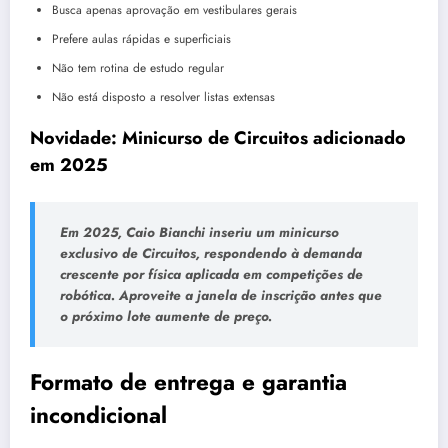
Busca apenas aprovação em vestibulares gerais
Prefere aulas rápidas e superficiais
Não tem rotina de estudo regular
Não está disposto a resolver listas extensas
Novidade: Minicurso de Circuitos adicionado
em 2025
Em 2025, Caio Bianchi inseriu um minicurso
exclusivo de Circuitos, respondendo à demanda
crescente por física aplicada em competições de
robótica. Aproveite a janela de inscrição antes que
o próximo lote aumente de preço.
Formato de entrega e garantia
incondicional