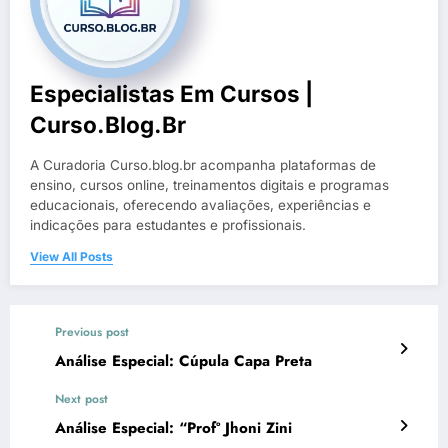
Especialistas Em Cursos |
Curso.blog.br
A Curadoria Curso.blog.br acompanha plataformas de
ensino, cursos online, treinamentos digitais e programas
educacionais, oferecendo avaliações, experiências e
indicações para estudantes e profissionais.
View All Posts
Previous post
Análise Especial: Cúpula Capa Preta
Next post
Análise Especial: “Profº Jhoni Zini