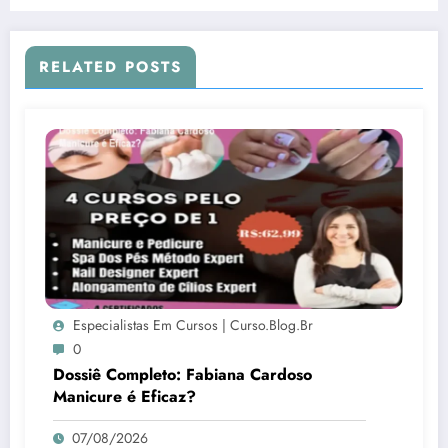
RELATED POSTS
Especialistas Em Cursos | Curso.blog.br
0
Dossiê Completo: Fabiana Cardoso
Manicure é Eficaz?
07/08/2026