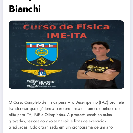
Bianchi
O Curso Completo de Física para Alto Desempenho (FAD) promete
transformar quem já tem a base em física em um competidor de
elite para ITA, IME e Olimpíadas. A proposta combina aulas
gravadas, sessões ao vivo semanais e listas de exercícios
graduadas, tudo organizado em um cronograma de um ano.