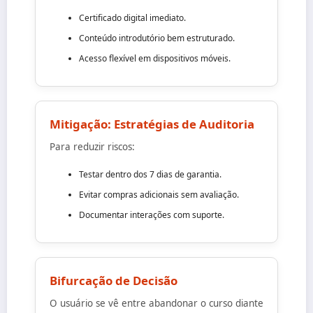
Certificado digital imediato.
Conteúdo introdutório bem estruturado.
Acesso flexível em dispositivos móveis.
Mitigação: Estratégias de Auditoria
Para reduzir riscos:
Testar dentro dos 7 dias de garantia.
Evitar compras adicionais sem avaliação.
Documentar interações com suporte.
Bifurcação de Decisão
O usuário se vê entre abandonar o curso diante