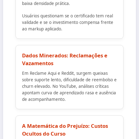
baixa densidade prática.
Usuários questionam se o certificado tem real
validade e se o investimento compensa frente
ao markup aplicado.
Dados Minerados: Reclamações e
Vazamentos
Em Reclame Aqui e Reddit, surgem queixas
sobre suporte lento, dificuldade de reembolso e
churn elevado. No YouTube, análises críticas
apontam curva de aprendizado rasa e ausência
de acompanhamento.
A Matemática do Prejuízo: Custos
Ocultos do Curso