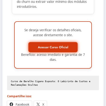
do churn ou extrair valor mínimo dos módulos
introdutórios.
Se deseja verificar os detalhes oficiais,
acesse diretamente o site.
Acessar Curso Oficial
Benefício: acesso imediato e garantia de 7
dias.
Curso de Baralho Cigano Exposto: O Labirinto de Custos e 
Reclamações Ocultas
Compartilhe isso:
Facebook
X