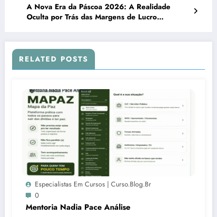
A Nova Era da Páscoa 2026: A Realidade
Oculta por Trás das Margens de Lucro
Prometidas
RELATED POSTS
Especialistas Em Cursos | Curso.blog.br
0
Mentoria Nadia Pace Análise