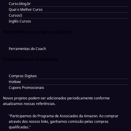
Curso.blog.br
Qual o Melhor Curso
CursosS
Inglês Cursos
Ferramentas e projetos digitais
Ferramentas do Coach
Plataformas e indicações
Compras Digitais
Hotkiwi
Cupons Promocionais
Novos projetos podem ser adicionados periodicamente conforme
atualizamos nossas referências.
"Participamos do Programa de Associados da Amazon. Ao comprar
através dos nossos links, ganhamos comissão pelas compras
qualificadas."