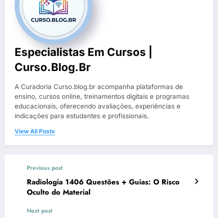
Especialistas Em Cursos |
Curso.blog.br
A Curadoria Curso.blog.br acompanha plataformas de
ensino, cursos online, treinamentos digitais e programas
educacionais, oferecendo avaliações, experiências e
indicações para estudantes e profissionais.
View All Posts
Previous post
Radiologia 1406 Questões + Guias: O Risco
Oculto do Material
Next post