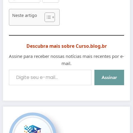
Neste artigo
Descubra mais sobre Curso.blog.br
Assine para receber nossas notícias mais recentes por e-
mail.
Digite seu e-mail…
Assinar