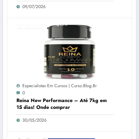
09/07/2026
Especialistas Em Cursos | Curso.blog.br
0
Reina New Performance – Até 7kg em
15 dias! Onde comprar
30/05/2026