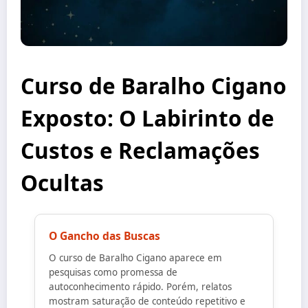
Curso de Baralho Cigano
Exposto: O Labirinto de
Custos e Reclamações
Ocultas
O Gancho das Buscas
O curso de Baralho Cigano aparece em
pesquisas como promessa de
autoconhecimento rápido. Porém, relatos
mostram saturação de conteúdo repetitivo e