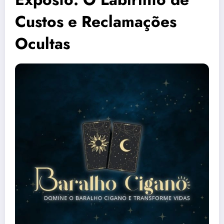
Custos e Reclamações
Ocultas