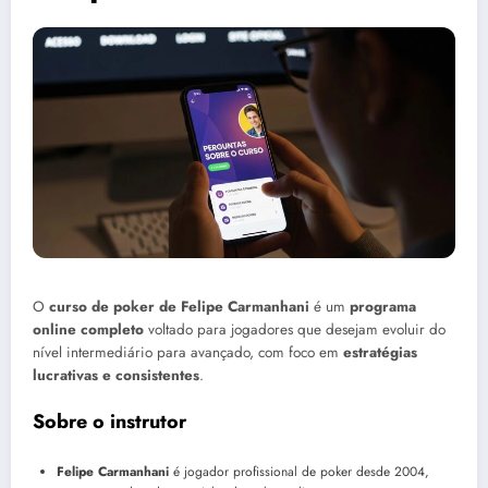
O
curso de poker de Felipe Carmanhani
é um
programa
online completo
voltado para jogadores que desejam evoluir do
nível intermediário para avançado, com foco em
estratégias
lucrativas e consistentes
.
Sobre o instrutor
Felipe Carmanhani
é jogador profissional de poker desde 2004,