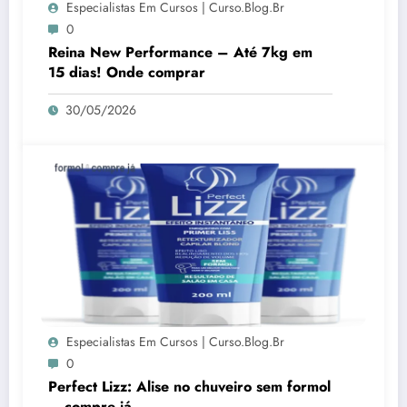
Especialistas Em Cursos | Curso.blog.br
0
Reina New Performance – Até 7kg em
15 dias! Onde comprar
30/05/2026
Especialistas Em Cursos | Curso.blog.br
0
Perfect Lizz: Alise no chuveiro sem formol
– compre já