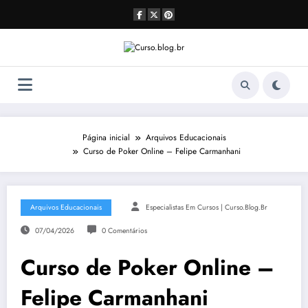
Pular
para
o
conteúdo
Página inicial
Arquivos Educacionais
Curso de Poker Online – Felipe Carmanhani
Arquivos Educacionais
Especialistas Em Cursos | Curso.blog.br
07/04/2026
0 Comentários
Curso de Poker Online –
Felipe Carmanhani