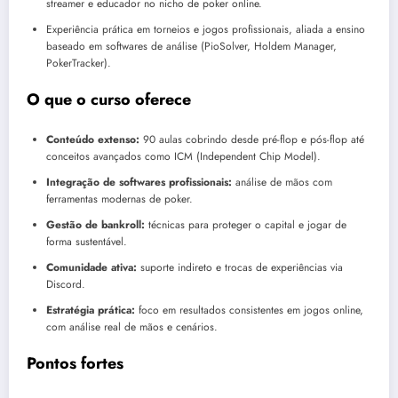
streamer e educador no nicho de poker online.
Experiência prática em torneios e jogos profissionais, aliada a ensino
baseado em softwares de análise (PioSolver, Holdem Manager,
PokerTracker).
O que o curso oferece
Conteúdo extenso:
90 aulas cobrindo desde pré-flop e pós-flop até
conceitos avançados como ICM (Independent Chip Model).
Integração de softwares profissionais:
análise de mãos com
ferramentas modernas de poker.
Gestão de bankroll:
técnicas para proteger o capital e jogar de
forma sustentável.
Comunidade ativa:
suporte indireto e trocas de experiências via
Discord.
Estratégia prática:
foco em resultados consistentes em jogos online,
com análise real de mãos e cenários.
Pontos fortes