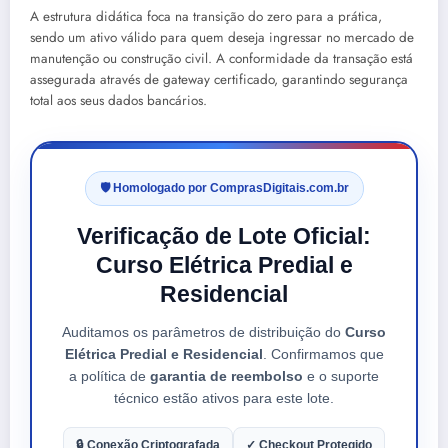
A estrutura didática foca na transição do zero para a prática,
sendo um ativo válido para quem deseja ingressar no mercado de
manutenção ou construção civil. A conformidade da transação está
assegurada através de gateway certificado, garantindo segurança
total aos seus dados bancários.
🛡️ Homologado por ComprasDigitais.com.br
Verificação de Lote Oficial:
Curso Elétrica Predial e
Residencial
Auditamos os parâmetros de distribuição do
Curso
Elétrica Predial e Residencial
. Confirmamos que
a política de
garantia de reembolso
e o suporte
técnico estão ativos para este lote.
🔒 Conexão Criptografada
✓ Checkout Protegido