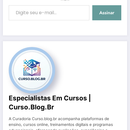
Digite seu e-mail…
Assinar
Especialistas Em Cursos |
Curso.blog.br
A Curadoria Curso.blog.br acompanha plataformas de
ensino, cursos online, treinamentos digitais e programas