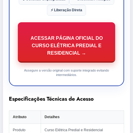
⚡ Liberação Direta
ACESSAR PÁGINA OFICIAL DO
CURSO ELÉTRICA PREDIAL E
RESIDENCIAL →
Assegure a versão original com suporte integrado evitando
intermediários.
Especificações Técnicas de Acesso
Atributo
Detalhes
Produto
Curso Elétrica Predial e Residencial