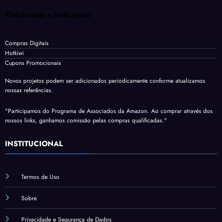
Plataformas e indicações
Compras Digitais
Hotkiwi
Cupons Promocionais
Novos projetos podem ser adicionados periodicamente conforme atualizamos
nossas referências.
"Participamos do Programa de Associados da Amazon. Ao comprar através dos
nossos links, ganhamos comissão pelas compras qualificadas."
INSTITUCIONAL
Termos de Uso
Sobre
Privacidade e Segurança de Dados