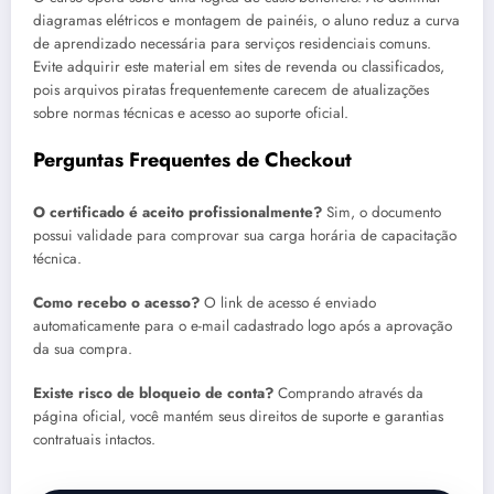
diagramas elétricos e montagem de painéis, o aluno reduz a curva
de aprendizado necessária para serviços residenciais comuns.
Evite adquirir este material em sites de revenda ou classificados,
pois arquivos piratas frequentemente carecem de atualizações
sobre normas técnicas e acesso ao suporte oficial.
Perguntas Frequentes de Checkout
O certificado é aceito profissionalmente?
Sim, o documento
possui validade para comprovar sua carga horária de capacitação
técnica.
Como recebo o acesso?
O link de acesso é enviado
automaticamente para o e-mail cadastrado logo após a aprovação
da sua compra.
Existe risco de bloqueio de conta?
Comprando através da
página oficial, você mantém seus direitos de suporte e garantias
contratuais intactos.