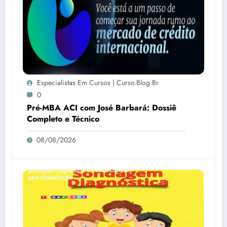
Especialistas Em Cursos | Curso.blog.br
0
Pré-MBA ACI com José Barbará: Dossiê
Completo e Técnico
08/08/2026