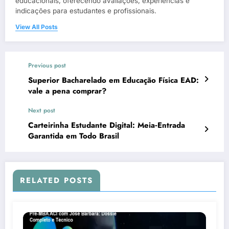
educacionais, oferecendo avaliações, experiências e
indicações para estudantes e profissionais.
View All Posts
Previous post
Superior Bacharelado em Educação Física EAD:
vale a pena comprar?
Next post
Carteirinha Estudante Digital: Meia‑Entrada
Garantida em Todo Brasil
RELATED POSTS