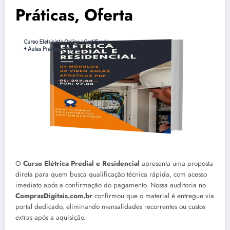
Práticas, Oferta
O
Curso Elétrica Predial e Residencial
apresenta uma proposta
direta para quem busca qualificação técnica rápida, com acesso
imediato após a confirmação do pagamento. Nossa auditoria no
ComprasDigitais.com.br
confirmou que o material é entregue via
portal dedicado, eliminando mensalidades recorrentes ou custos
extras após a aquisição.