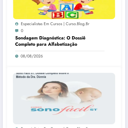
Especialistas Em Cursos | Curso.blog.br
0
Sondagem Diagnóstica: O Dossiê
Completo para Alfabetização
08/08/2026