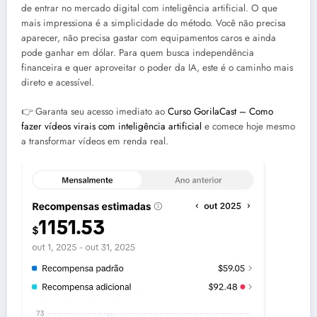
de entrar no mercado digital com inteligência artificial. O que
mais impressiona é a simplicidade do método. Você não precisa
aparecer, não precisa gastar com equipamentos caros e ainda
pode ganhar em dólar. Para quem busca independência
financeira e quer aproveitar o poder da IA, este é o caminho mais
direto e acessível.
👉 Garanta seu acesso imediato ao
Curso GorilaCast – Como
fazer vídeos virais com inteligência artificial
e comece hoje mesmo
a transformar vídeos em renda real.