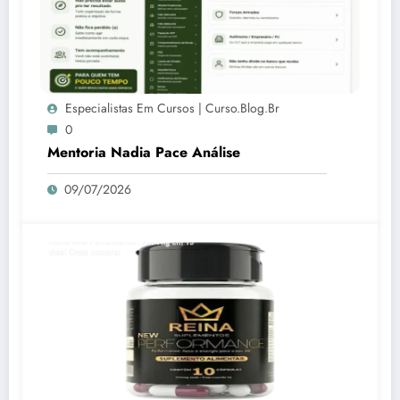
Especialistas Em Cursos | Curso.blog.br
0
Mentoria Nadia Pace Análise
09/07/2026