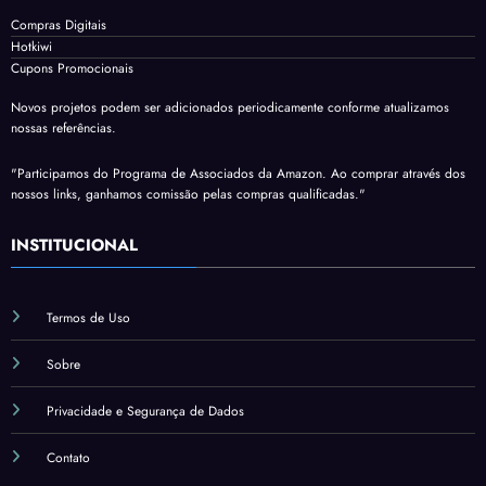
Compras Digitais
Hotkiwi
Cupons Promocionais
Novos projetos podem ser adicionados periodicamente conforme atualizamos
nossas referências.
"Participamos do Programa de Associados da Amazon. Ao comprar através dos
nossos links, ganhamos comissão pelas compras qualificadas."
INSTITUCIONAL
Termos de Uso
Sobre
Privacidade e Segurança de Dados
Contato