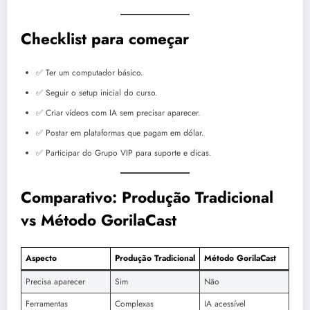
Checklist para começar
✅ Ter um computador básico.
✅ Seguir o setup inicial do curso.
✅ Criar vídeos com IA sem precisar aparecer.
✅ Postar em plataformas que pagam em dólar.
✅ Participar do Grupo VIP para suporte e dicas.
Comparativo: Produção Tradicional
vs Método GorilaCast
Aspecto
Produção Tradicional
Método GorilaCast
Precisa aparecer
Sim
Não
Ferramentas
Complexas
IA acessível