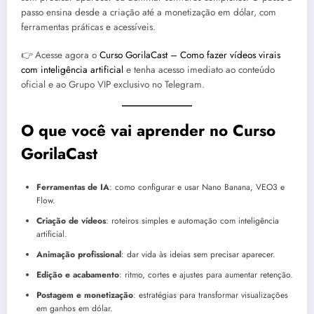
passo ensina desde a criação até a monetização em dólar, com
ferramentas práticas e acessíveis.
👉 Acesse agora o
Curso GorilaCast – Como fazer vídeos virais
com inteligência artificial
e tenha acesso imediato ao conteúdo
oficial e ao Grupo VIP exclusivo no Telegram.
O que você vai aprender no Curso
GorilaCast
Ferramentas de IA
: como configurar e usar Nano Banana, VEO3 e
Flow.
Criação de vídeos
: roteiros simples e automação com inteligência
artificial.
Animação profissional
: dar vida às ideias sem precisar aparecer.
Edição e acabamento
: ritmo, cortes e ajustes para aumentar retenção.
Postagem e monetização
: estratégias para transformar visualizações
em ganhos em dólar.