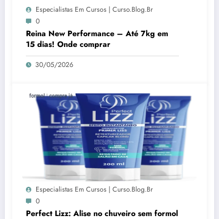
Especialistas Em Cursos | Curso.blog.br
0
Reina New Performance – Até 7kg em
15 dias! Onde comprar
30/05/2026
Especialistas Em Cursos | Curso.blog.br
0
Perfect Lizz: Alise no chuveiro sem formol