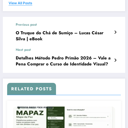
View All Posts
Previous post
O Truque do Chá de Sumiço – Lucas César
Silva | eBook
Next post
Detalhes Método Pedro Primão 2026 – Vale a
Pena Comprar o Curso de Identidade Visual?
RELATED POSTS