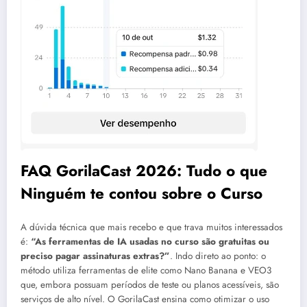
FAQ GorilaCast 2026: Tudo o que
Ninguém te contou sobre o Curso
A dúvida técnica que mais recebo e que trava muitos interessados
é:
“As ferramentas de IA usadas no curso são gratuitas ou
preciso pagar assinaturas extras?”
. Indo direto ao ponto: o
método utiliza ferramentas de elite como Nano Banana e VEO3
que, embora possuam períodos de teste ou planos acessíveis, são
serviços de alto nível. O GorilaCast ensina como otimizar o uso