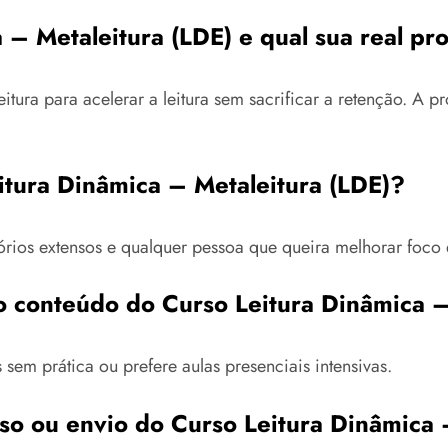
a – Metaleitura (LDE) e qual sua real p
tura para acelerar a leitura sem sacrificar a retenção. A pr
itura Dinâmica – Metaleitura (LDE)?
tórios extensos e qualquer pessoa que queira melhorar foco
 conteúdo do Curso Leitura Dinâmica –
 sem prática ou prefere aulas presenciais intensivas.
so ou envio do Curso Leitura Dinâmica 