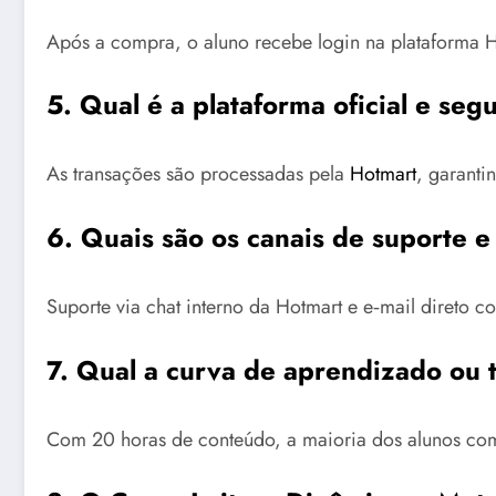
Após a compra, o aluno recebe login na plataforma Ho
5. Qual é a plataforma oficial e s
As transações são processadas pela
Hotmart
, garanti
6. Quais são os canais de suporte 
Suporte via chat interno da Hotmart e e‑mail direto 
7. Qual a curva de aprendizado ou 
Com 20 horas de conteúdo, a maioria dos alunos come