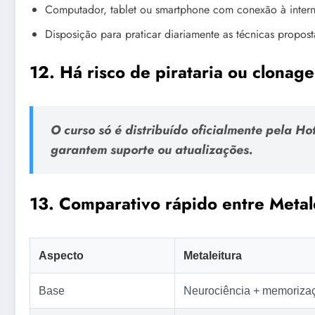
Computador, tablet ou smartphone com conexão à intern
Disposição para praticar diariamente as técnicas propost
12. Há risco de pirataria ou clona
O curso só é distribuído oficialmente pela H
garantem suporte ou atualizações.
13. Comparativo rápido entre Metal
Aspecto
Metaleitura
Base
Neurociência + memoriza