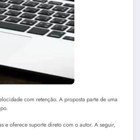
elocidade com retenção. A proposta parte de uma
mpo.
 e oferece suporte direto com o autor. A seguir,