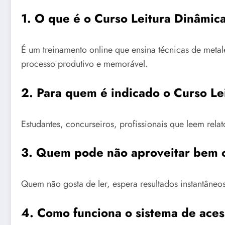
1. O que é o Curso Leitura Dinâmic
É um treinamento online que ensina técnicas de metalei
processo produtivo e memorável.
2. Para quem é indicado o Curso Le
Estudantes, concurseiros, profissionais que leem rela
3. Quem pode não aproveitar bem o
Quem não gosta de ler, espera resultados instantâneos
4. Como funciona o sistema de aces