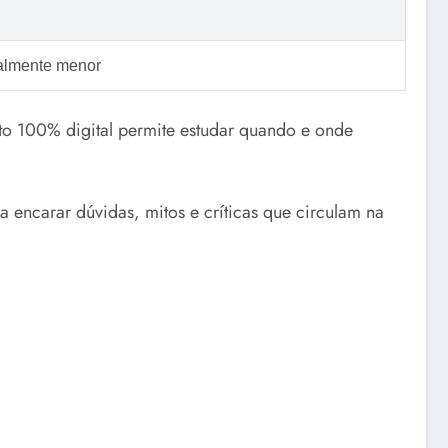
ralmente menor
to 100% digital permite estudar quando e onde
a encarar dúvidas, mitos e críticas que circulam na