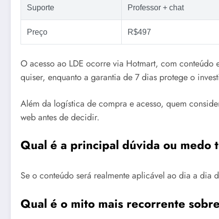
Suporte
Professor + chat
Preço
R$497
O acesso ao LDE ocorre via Hotmart, com conteúdo e
quiser, enquanto a garantia de 7 dias protege o invest
Além da logística de compra e acesso, quem consid
web antes de decidir.
Qual é a principal dúvida ou medo
Se o conteúdo será realmente aplicável ao dia a dia d
Qual é o mito mais recorrente sobre