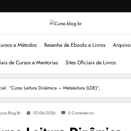
ursos e Métodos
Resenha de Ebooks e Livros
Arquivo
ciais de Cursos e Mentorias
Sites Oficiais de Livros
ial: “Curso Leitura Dinâmica – Metaleitura (LDE)”,
urso.blog.br
07/06/2026
0 Comentários