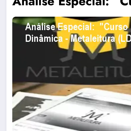
Análise Especial: “C