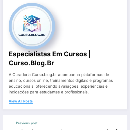
Especialistas Em Cursos |
Curso.blog.br
A Curadoria Curso.blog.br acompanha plataformas de
ensino, cursos online, treinamentos digitais e programas
educacionais, oferecendo avaliações, experiências e
indicações para estudantes e profissionais.
View All Posts
Previous post