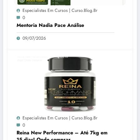
Especialistas Em Cursos | Curso.blog.br
0
Mentoria Nadia Pace Análise
09/07/2026
Especialistas Em Cursos | Curso.blog.br
0
Reina New Performance – Até 7kg em
15 dias! Onde comprar