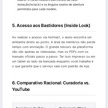
(estação/isclack) e os ângulos exatos de abertura
permitidos para cada modelo.
5. Acesso aos Bastidores (Inside Look)
Ao realizar o acesso via Hotmart, o aluno encontra um
ambiente direto ao ponto. A área de membros não perde
tempo com enrolação. O grande tesouro da plataforma
não são apenas as videoaulas, mas os PDFs com os
manuais oficiais passo a passo. Ter isso impresso ou em
um tablet ao lado da bancada enquanto você trabalha é
o que garante que o serviço saia com padrão de loja.
6. Comparativo Racional: Curadoria vs.
YouTube