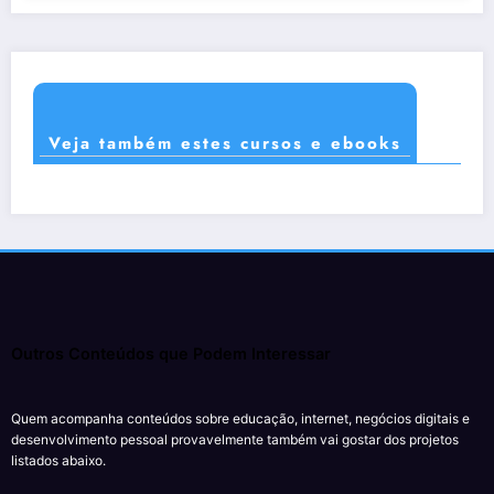
Veja também estes cursos e ebooks
Outros Conteúdos que Podem Interessar
Quem acompanha conteúdos sobre educação, internet, negócios digitais e
desenvolvimento pessoal provavelmente também vai gostar dos projetos
listados abaixo.