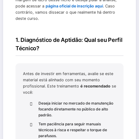
pode acessar a
página oficial de inscrição aqui
. Caso
contrário, vamos dissecar o que realmente há dentro
deste curso.
1. Diagnóstico de Aptidão: Qual seu Perfil
Técnico?
Antes de investir em ferramentas, avalie se este
material está alinhado com seu momento
profissional. Este treinamento
é recomendado
se
você:
Deseja iniciar no mercado de manutenção
focando diretamente no público de alto
padrão.
Tem paciência para seguir manuais
técnicos à risca e respeitar o torque de
parafusos.