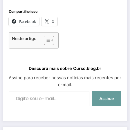
Compartilhe isso:
Facebook
X
Neste artigo
Descubra mais sobre Curso.blog.br
Assine para receber nossas notícias mais recentes por
e-mail.
Digite seu e-mail…
Assinar