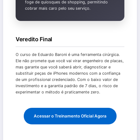
foge de quiosques de shopping, permitindo
cobrar mais caro pelo seu serviço.
Veredito Final
O curso de Eduardo Baroni é uma ferramenta cirúrgica.
Ele não promete que você vai virar engenheiro de placas,
mas garante que você saberá abrir, diagnosticar e
substituir peças de iPhones modernos com a confiança
de um profissional credenciado. Com o baixo valor de
investimento e a garantia padrão de 7 dias, o risco de
experimentar o método é praticamente zero.
Acessar o Treinamento Oficial Agora