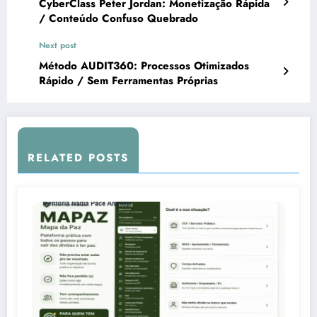
CyberClass Peter Jordan: Monetização Rápida
/ Conteúdo Confuso Quebrado
Next post
Método AUDIT360: Processos Otimizados
Rápido / Sem Ferramentas Próprias
RELATED POSTS