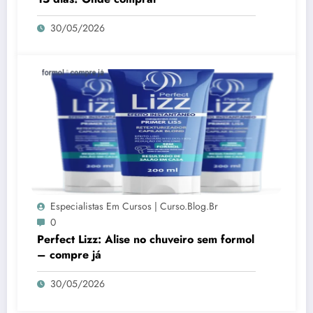
30/05/2026
Especialistas Em Cursos | Curso.blog.br
0
Perfect Lizz: Alise no chuveiro sem formol
– compre já
30/05/2026