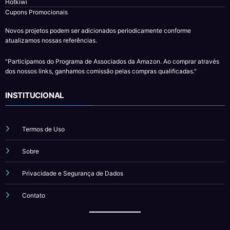
Hotkiwi
Cupons Promocionais
Novos projetos podem ser adicionados periodicamente conforme
atualizamos nossas referências.
"Participamos do Programa de Associados da Amazon. Ao comprar através
dos nossos links, ganhamos comissão pelas compras qualificadas."
INSTITUCIONAL
Termos de Uso
Sobre
Privacidade e Segurança de Dados
Contato