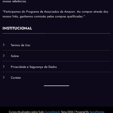
nossas referências.
"Participamos do Programa de Associados da Amazon. Ao comprar através dos
nossos links, ganhamos comissão pelas compras qualificadas."
INSTITUCIONAL
Termos de Uso
Sobre
Privacidade e Segurança de Dados
Contato
Cursos Atualizados sobre Tudo
Curso.blog.br
Tema 2026 | Powered By
SpiceThemes