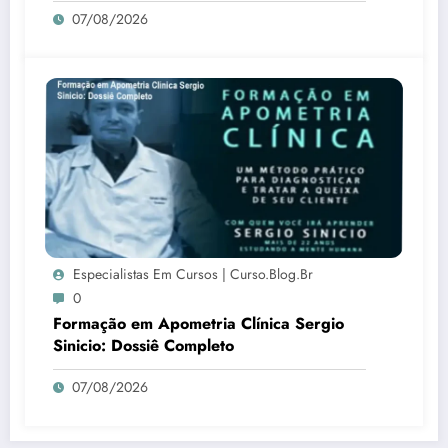
07/08/2026
Especialistas Em Cursos | Curso.blog.br
0
Formação em Apometria Clínica Sergio
Sinicio: Dossiê Completo
07/08/2026