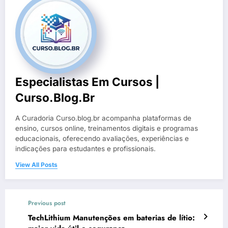
Especialistas Em Cursos |
Curso.blog.br
A Curadoria Curso.blog.br acompanha plataformas de
ensino, cursos online, treinamentos digitais e programas
educacionais, oferecendo avaliações, experiências e
indicações para estudantes e profissionais.
View All Posts
Previous post
TechLithium Manutenções em baterias de lítio: