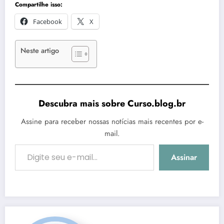
Compartilhe isso:
Facebook
X
Neste artigo
Descubra mais sobre Curso.blog.br
Assine para receber nossas notícias mais recentes por e-
mail.
Digite seu e-mail…
Assinar