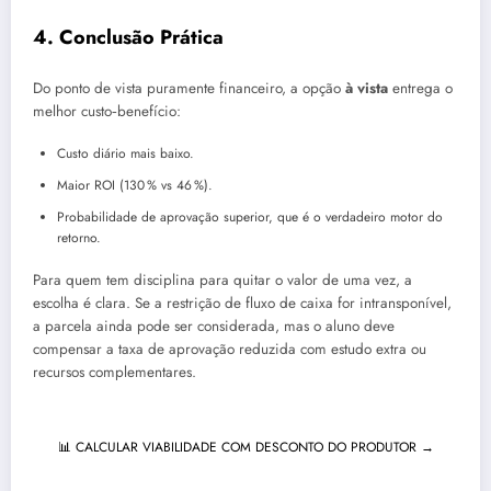
4. Conclusão Prática
Do ponto de vista puramente financeiro, a opção
à vista
entrega o
melhor custo‑benefício:
Custo diário mais baixo.
Maior ROI (130 % vs 46 %).
Probabilidade de aprovação superior, que é o verdadeiro motor do
retorno.
Para quem tem disciplina para quitar o valor de uma vez, a
escolha é clara. Se a restrição de fluxo de caixa for intransponível,
a parcela ainda pode ser considerada, mas o aluno deve
compensar a taxa de aprovação reduzida com estudo extra ou
recursos complementares.
📊 CALCULAR VIABILIDADE COM DESCONTO DO PRODUTOR →