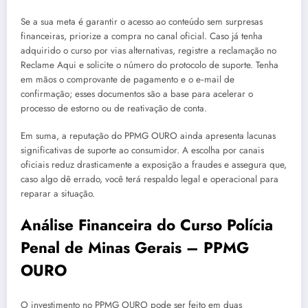
Se a sua meta é garantir o acesso ao conteúdo sem surpresas
financeiras, priorize a compra no canal oficial. Caso já tenha
adquirido o curso por vias alternativas, registre a reclamação no
Reclame Aqui e solicite o número do protocolo de suporte. Tenha
em mãos o comprovante de pagamento e o e‑mail de
confirmação; esses documentos são a base para acelerar o
processo de estorno ou de reativação de conta.
Em suma, a reputação do PPMG OURO ainda apresenta lacunas
significativas de suporte ao consumidor. A escolha por canais
oficiais reduz drasticamente a exposição a fraudes e assegura que,
caso algo dê errado, você terá respaldo legal e operacional para
reparar a situação.
Análise Financeira do Curso Polícia
Penal de Minas Gerais – PPMG
OURO
O investimento no PPMG OURO pode ser feito em duas