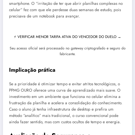
smartphone. O “irritação de ter que abrir planilhas complexas no
celular” fez com que ele perdesse duas semanas de estudo, pois
precisava de um notebook para avançar.
⚡ VERIFICAR MENOR TARIFA ATIVA DO VENCEDOR DO DUELO →
Seu acesso oficial será processado no gateway criptografado e seguro do
fabricante.
Implicação prática
Se a prioridade é otimizar tempo e evitar atritos tecnológicos, o
PPMG OURO oferece uma curva de aprendizado mais suave. O
investimento em um ambiente que funciona no celular elimina a
frustração da planilha e acelera a consolidação do conhecimento.
Caso o aluno já tenha infraestrutura de desktop e prefira um
método “analítico” mais tradicional, o curso convencional pode
ainda fazer sentido, mas com custos ocultos de tempo e energia.