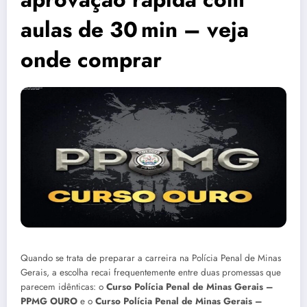
aulas de 30 min – veja
onde comprar
Quando se trata de preparar a carreira na Polícia Penal de Minas
Gerais, a escolha recai frequentemente entre duas promessas que
parecem idênticas: o
Curso Polícia Penal de Minas Gerais –
PPMG OURO
e o
Curso Polícia Penal de Minas Gerais –