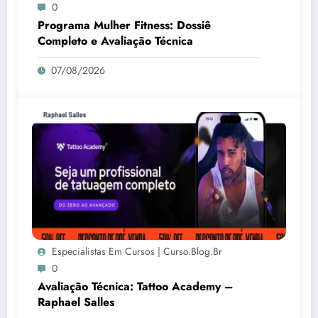
0
Programa Mulher Fitness: Dossiê
Completo e Avaliação Técnica
07/08/2026
Especialistas Em Cursos | Curso.blog.br
0
Avaliação Técnica: Tattoo Academy –
Raphael Salles