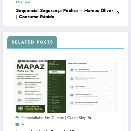
Next post
Sequencial Segurança Pública – Mateus Óliver
| Concurso Rápido
RELATED POSTS
Especialistas Em Cursos | Curso.blog.br
0