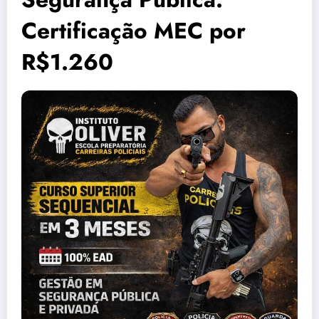
Certificação MEC por
R$1.260