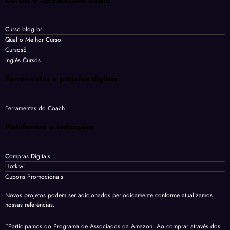
Curso.blog.br
Qual o Melhor Curso
CursosS
Inglês Cursos
Ferramentas e projetos digitais
Ferramentas do Coach
Plataformas e indicações
Compras Digitais
Hotkiwi
Cupons Promocionais
Novos projetos podem ser adicionados periodicamente conforme atualizamos
nossas referências.
"Participamos do Programa de Associados da Amazon. Ao comprar através dos