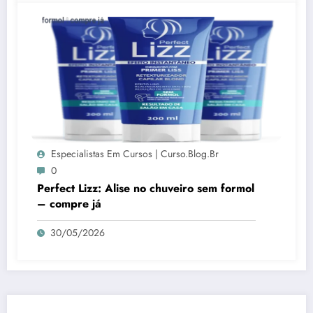
Especialistas Em Cursos | Curso.blog.br
0
Perfect Lizz: Alise no chuveiro sem formol
– compre já
30/05/2026