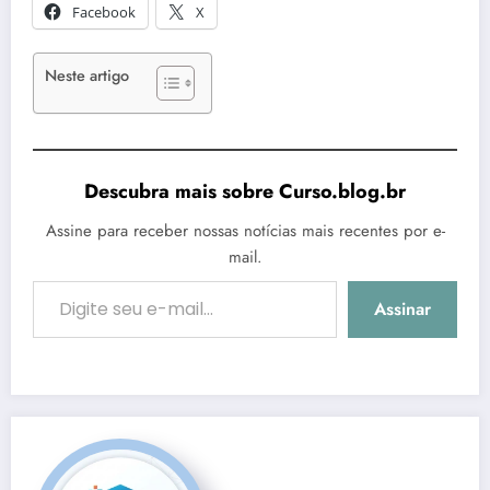
Facebook
X
Neste artigo
Descubra mais sobre Curso.blog.br
Assine para receber nossas notícias mais recentes por e-
mail.
Digite seu e-mail…
Assinar