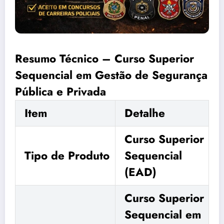
Resumo Técnico – Curso Superior
Sequencial em Gestão de Segurança
Pública e Privada
Item
Detalhe
Curso Superior
Tipo de Produto
Sequencial
(EAD)
Curso Superior
Sequencial em