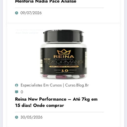
Mentoria Nadia Pace Análise
09/07/2026
Especialistas Em Cursos | Curso.blog.br
0
Reina New Performance – Até 7kg em
15 dias! Onde comprar
30/05/2026