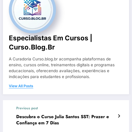
Especialistas Em Cursos |
Curso.blog.br
A Curadoria Curso.blog.br acompanha plataformas de
ensino, cursos online, treinamentos digitais e programas
educacionais, oferecendo avaliações, experiências e
indicações para estudantes e profissionais.
View All Posts
Previous post
Descubra o Curso Julia Santos SST: Prazer e
Confiança em 7 Dias