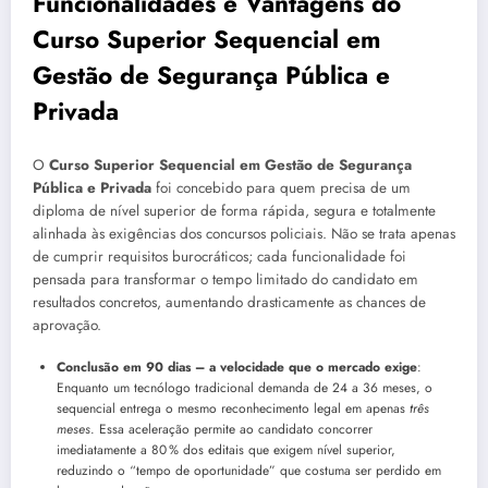
Funcionalidades e Vantagens do
Curso Superior Sequencial em
Gestão de Segurança Pública e
Privada
O
Curso Superior Sequencial em Gestão de Segurança
Pública e Privada
foi concebido para quem precisa de um
diploma de nível superior de forma rápida, segura e totalmente
alinhada às exigências dos concursos policiais. Não se trata apenas
de cumprir requisitos burocráticos; cada funcionalidade foi
pensada para transformar o tempo limitado do candidato em
resultados concretos, aumentando drasticamente as chances de
aprovação.
Conclusão em 90 dias – a velocidade que o mercado exige
:
Enquanto um tecnólogo tradicional demanda de 24 a 36 meses, o
sequencial entrega o mesmo reconhecimento legal em apenas
três
meses
. Essa aceleração permite ao candidato concorrer
imediatamente a 80 % dos editais que exigem nível superior,
reduzindo o “tempo de oportunidade” que costuma ser perdido em