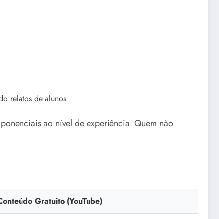
o relatos de alunos.
xponenciais ao nível de experiência. Quem não
Conteúdo Gratuito (YouTube)