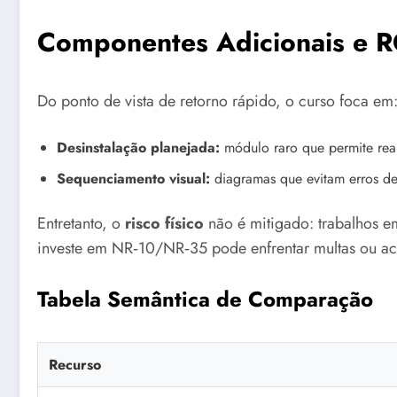
Componentes Adicionais e R
Do ponto de vista de retorno rápido, o curso foca em
Desinstalação planejada:
módulo raro que permite reap
Sequenciamento visual:
diagramas que evitam erros de
Entretanto, o
risco físico
não é mitigado: trabalhos e
investe em NR‑10/NR‑35 pode enfrentar multas ou ac
Tabela Semântica de Comparação
Recurso