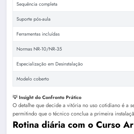
Sequência completa
Suporte pós‑aula
Ferramentas incluídas
Normas NR‑10/NR‑35
Especialização em Desinstalação
Modelo coberto
💡 Insight do Confronto Prático
O detalhe que decide a vitória no uso cotidiano é a
s
permitindo que o técnico conclua a primeira instalaç
Rotina diária com o Curso Ar