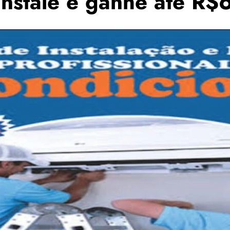
 Instale e ganhe até R