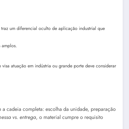
raz um diferencial oculto de aplicação industrial que
s amplos.
 visa atuação em indústria ou grande porte deve considerar
 a cadeia completa: escolha da unidade, preparação
essa vs. entrega
, o material cumpre o requisito