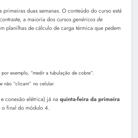
s primeiras duas semanas. O conteúdo do curso está
contraste, a maioria dos
cursos genéricos de
m planilhas de cálculo de carga térmica que pedem
– por exemplo, “medir a tubulação de cobre”.
e não “clicam” no celular.
 e conexão elétrica) já na
quinta-feira da primeira
é o final do módulo 4.