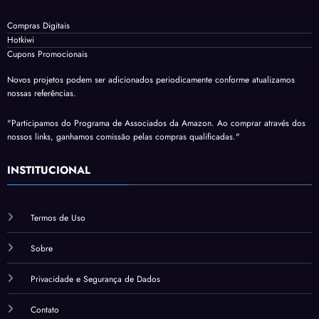
Compras Digitais
Hotkiwi
Cupons Promocionais
Novos projetos podem ser adicionados periodicamente conforme atualizamos
nossas referências.
"Participamos do Programa de Associados da Amazon. Ao comprar através dos
nossos links, ganhamos comissão pelas compras qualificadas."
INSTITUCIONAL
Termos de Uso
Sobre
Privacidade e Segurança de Dados
Contato