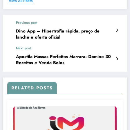
View All Posts
Previous post
Dino App – Hipertrofia rápida, preço de
lanche e oferta oficial
Next post
Apostila Massas Perfeitas Marrara: Domine 30
Receitas e Venda Bolos
RELATED POSTS