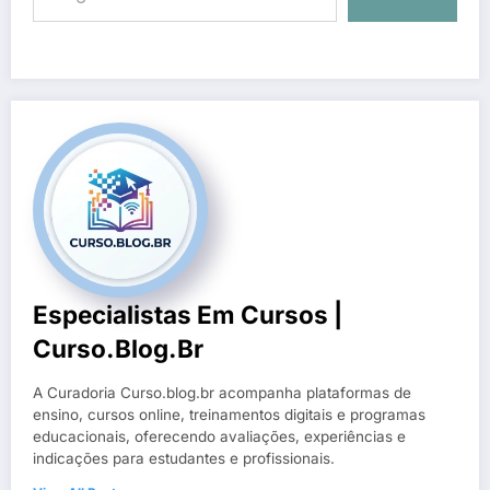
Especialistas Em Cursos |
Curso.blog.br
A Curadoria Curso.blog.br acompanha plataformas de
ensino, cursos online, treinamentos digitais e programas
educacionais, oferecendo avaliações, experiências e
indicações para estudantes e profissionais.