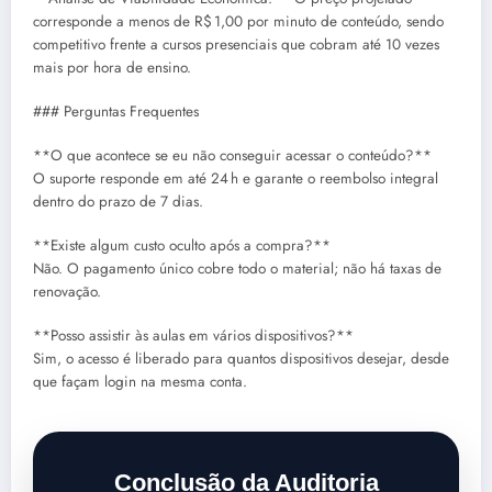
corresponde a menos de R$ 1,00 por minuto de conteúdo, sendo
competitivo frente a cursos presenciais que cobram até 10 vezes
mais por hora de ensino.
### Perguntas Frequentes
**O que acontece se eu não conseguir acessar o conteúdo?**
O suporte responde em até 24 h e garante o reembolso integral
dentro do prazo de 7 dias.
**Existe algum custo oculto após a compra?**
Não. O pagamento único cobre todo o material; não há taxas de
renovação.
**Posso assistir às aulas em vários dispositivos?**
Sim, o acesso é liberado para quantos dispositivos desejar, desde
que façam login na mesma conta.
Conclusão da Auditoria