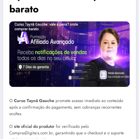
barato
O
Curso Taynã Gauche
promete acesso imediato ao conteúdo
após a confirmação do pagamento, sem cobranças recorrentes
ocultas.
O
site oficial do produtor
foi verificado pelo
ComprasDigitais.com.br, garantindo que o checkout e o suporte