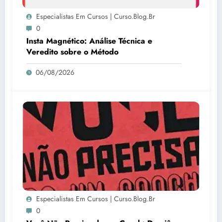
Especialistas Em Cursos | Curso.blog.br
0
Insta Magnético: Análise Técnica e
Veredito sobre o Método
06/08/2026
Especialistas Em Cursos | Curso.blog.br
0