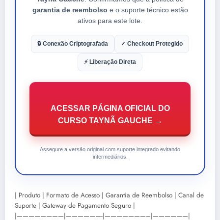
garantia de reembolso
e o suporte técnico estão
ativos para este lote.
🔒 Conexão Criptografada
✓ Checkout Protegido
⚡ Liberação Direta
ACESSAR PÁGINA OFICIAL DO
CURSO TAYNÃ GAUCHE →
Assegure a versão original com suporte integrado evitando
intermediários.
| Produto | Formato de Acesso | Garantia de Reembolso | Canal de
Suporte | Gateway de Pagamento Seguro |
|————————|——————-|———————–|——————|