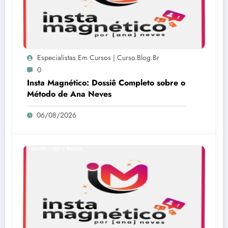
Especialistas Em Cursos | Curso.blog.br
0
Insta Magnético: Dossiê Completo sobre o
Método de Ana Neves
06/08/2026