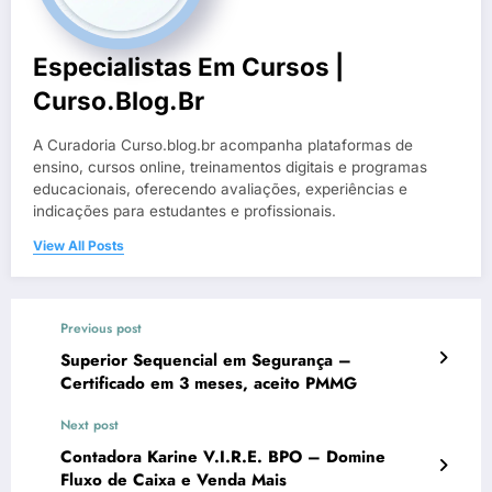
Especialistas Em Cursos |
Curso.blog.br
A Curadoria Curso.blog.br acompanha plataformas de
ensino, cursos online, treinamentos digitais e programas
educacionais, oferecendo avaliações, experiências e
indicações para estudantes e profissionais.
View All Posts
Previous post
Superior Sequencial em Segurança –
Certificado em 3 meses, aceito PMMG
Next post
Contadora Karine V.I.R.E. BPO – Domine
Fluxo de Caixa e Venda Mais