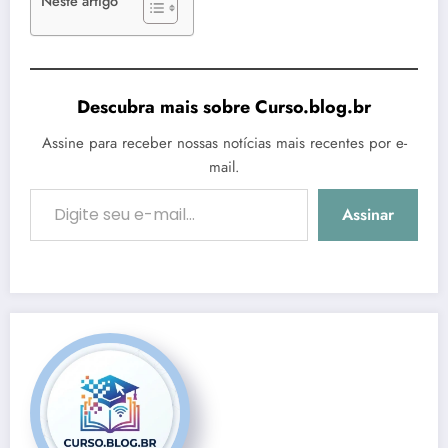
Neste artigo
Descubra mais sobre Curso.blog.br
Assine para receber nossas notícias mais recentes por e-
mail.
Digite seu e-mail…
Assinar