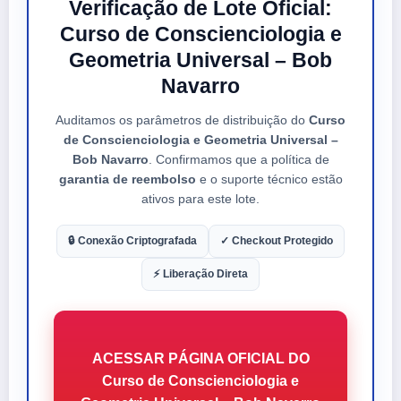
Verificação de Lote Oficial:
Curso de Conscienciologia e
Geometria Universal – Bob
Navarro
Auditamos os parâmetros de distribuição do
Curso
de Conscienciologia e Geometria Universal –
Bob Navarro
. Confirmamos que a política de
garantia de reembolso
e o suporte técnico estão
ativos para este lote.
🔒 Conexão Criptografada
✓ Checkout Protegido
⚡ Liberação Direta
ACESSAR PÁGINA OFICIAL DO
Curso de Conscienciologia e