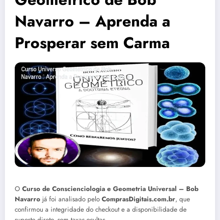
Navarro – Aprenda a
Prosperar sem Carma
O
Curso de Conscienciologia e Geometria Universal – Bob
Navarro
já foi analisado pelo
ComprasDigitais.com.br
, que
confirmou a integridade do checkout e a disponibilidade de
suporte direto, sem taxas ocultas.