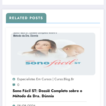
RELATED POSTS
Especialistas Em Cursos | Curso.blog.br
0
Sono Fácil ST: Dossiê Completo sobre o
Método da Dra. Dúnnia
08/08/2026