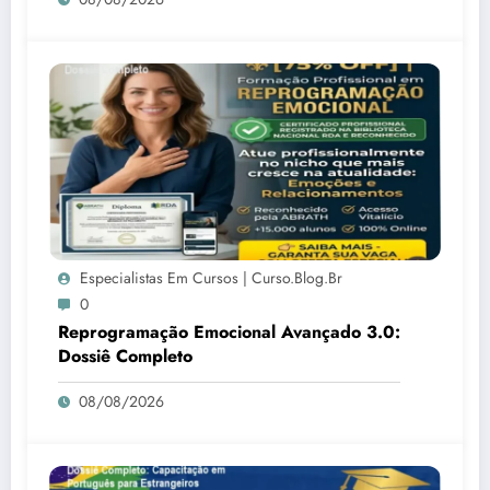
Especialistas Em Cursos | Curso.blog.br
0
Reprogramação Emocional Avançado 3.0:
Dossiê Completo
08/08/2026