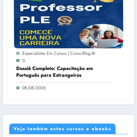
Especialistas Em Cursos | Curso.blog.br
0
Dossiê Completo: Capacitação em
Português para Estrangeiros
08/08/2026
Veja também estes cursos e ebooks