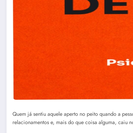
Quem já sentiu aquele aperto no peito quando a pes
relacionamentos e, mais do que coisa alguma, caiu n