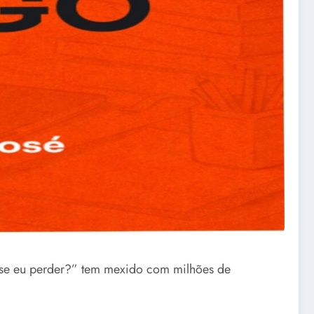
e se eu perder?” tem mexido com milhões de