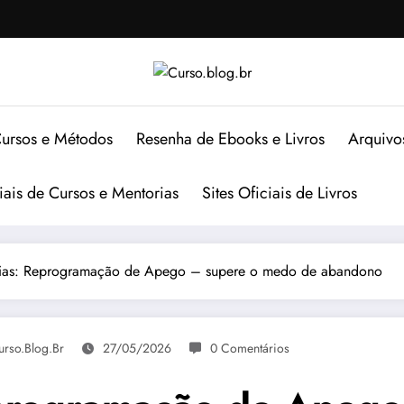
ursos e Métodos
Resenha de Ebooks e Livros
Arquivo
ciais de Cursos e Mentorias
Sites Oficiais de Livros
Dias: Reprogramação de Apego – supere o medo de abandono
urso.blog.br
27/05/2026
0 Comentários