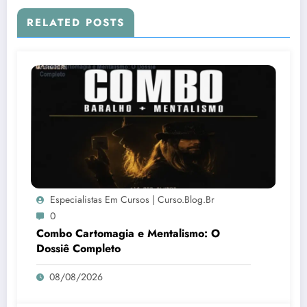
RELATED POSTS
Especialistas Em Cursos | Curso.blog.br
0
Combo Cartomagia e Mentalismo: O
Dossiê Completo
08/08/2026