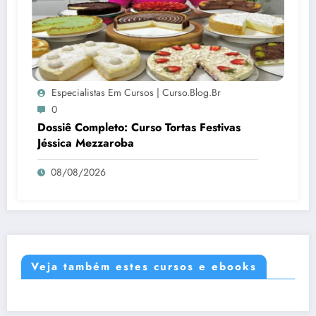
Especialistas Em Cursos | Curso.blog.br
0
Dossiê Completo: Curso Tortas Festivas
Jéssica Mezzaroba
08/08/2026
Veja também estes cursos e ebooks