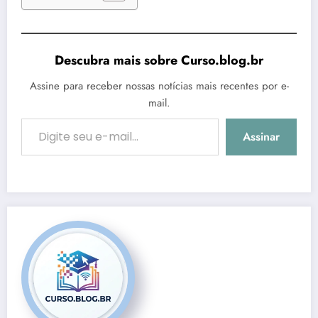
Descubra mais sobre Curso.blog.br
Assine para receber nossas notícias mais recentes por e-
mail.
Digite seu e-mail…
Assinar