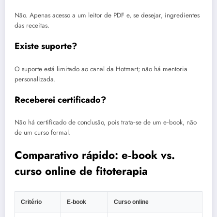
Não. Apenas acesso a um leitor de PDF e, se desejar, ingredientes
das receitas.
Existe suporte?
O suporte está limitado ao canal da Hotmart; não há mentoria
personalizada.
Receberei certificado?
Não há certificado de conclusão, pois trata‑se de um e‑book, não
de um curso formal.
Comparativo rápido: e‑book vs.
curso online de fitoterapia
Critério
E‑book
Curso online