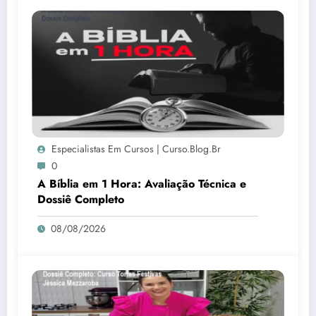
Especialistas Em Cursos | Curso.blog.br
0
A Bíblia em 1 Hora: Avaliação Técnica e
Dossiê Completo
08/08/2026