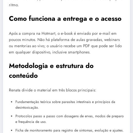
ritmo.
Como funciona a entrega e o acesso
Após a compra na Hotmart, o e‑book é enviado por e‑mail em
poucos minutos. Não há plataforma de aulas gravadas, webinars
ou mentorias ao vivo; o usuário recebe um PDF que pode ser lido
em qualquer dispositivo, inclusive smartphones.
Metodologia e estrutura do
conteúdo
Renata divide o material em três blocos principais:
Fundamentação teórica sobre parasitas intestinais e princípios da
desintoxicação.
Protocolos passo a passo com dosagens de ervas, modos de preparo
e frequência de uso.
Ficha de monitoramento para registro de sintomas, evolução e ajustes.