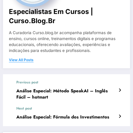
Especialistas Em Cursos |
Curso.blog.br
A Curadoria Curso.blog.br acompanha plataformas de
ensino, cursos online, treinamentos digitais e programas
educacionais, oferecendo avaliações, experiências e
indicações para estudantes e profissionais.
View All Posts
Previous post
Análise Especial: Método SpeakAI – Inglês
Fácil – hotmart
Next post
Análise Especial: Fórmula dos Investimentos