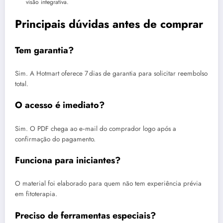
visão integrativa.
Principais dúvidas antes de comprar
Tem garantia?
Sim. A Hotmart oferece 7 dias de garantia para solicitar reembolso
total.
O acesso é imediato?
Sim. O PDF chega ao e‑mail do comprador logo após a
confirmação do pagamento.
Funciona para iniciantes?
O material foi elaborado para quem não tem experiência prévia
em fitoterapia.
Preciso de ferramentas especiais?