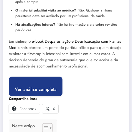
após a compra.
O material substitui visita ao médico?
Não. Qualquer sintoma
persistente deve ser avaliado por um profissional de saúde.
Há atualizações futuras?
Não há informação clara sobre revisões
periódicas.
Em síntese, o
e‑book Desparasitação e Desintoxicação com Plantas
Medicinais
oferece um ponto de partida sólido para quem deseja
explorar a fitoterapia intestinal sem investir em cursos caros. A
decisão depende do grau de autonomia que o leitor aceita e da
necessidade de acompanhamento profissional.
Ver análise completa
Compartilhe isso:
Facebook
X
Neste artigo