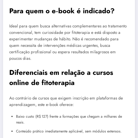
Para quem o e‑book é indicado?
Ideal para quem busca alternativas complementares ao tratamento
convencional, tem curiosidade por fitoterapia e está disposto a
experimentar mudanças de hábito. Não é recomendado para
quem necessita de intervenções médicas urgentes, busca
certificação profissional ou espera resultados milagrosos em
poucos dias.
Diferenciais em relação a cursos
online de fitoterapia
Ao contrário de cursos que exigem inscrição em plataformas de
aprendizagem, este e‑book oferece:
Baixo custo (R$ 127) frente a formações que chegam a milhares de
reais.
Conteúdo prático imediatamente aplicável, sem módulos extensos.