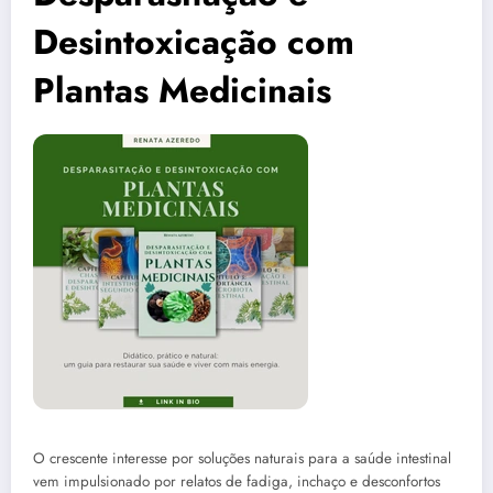
Desintoxicação com
Plantas Medicinais
O crescente interesse por soluções naturais para a saúde intestinal
vem impulsionado por relatos de fadiga, inchaço e desconfortos