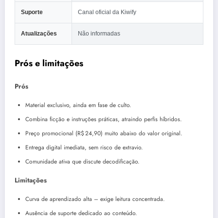
Suporte
Canal oficial da Kiwify
Atualizações
Não informadas
Prós e limitações
Prós
Material exclusivo, ainda em fase de culto.
Combina ficção e instruções práticas, atraindo perfis híbridos.
Preço promocional (R$ 24,90) muito abaixo do valor original.
Entrega digital imediata, sem risco de extravio.
Comunidade ativa que discute decodificação.
Limitações
Curva de aprendizado alta – exige leitura concentrada.
Ausência de suporte dedicado ao conteúdo.