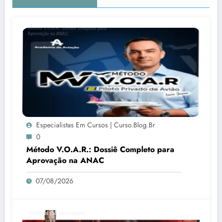
Especialistas Em Cursos | Curso.blog.br
0
Método V.O.A.R.: Dossiê Completo para
Aprovação na ANAC
07/08/2026