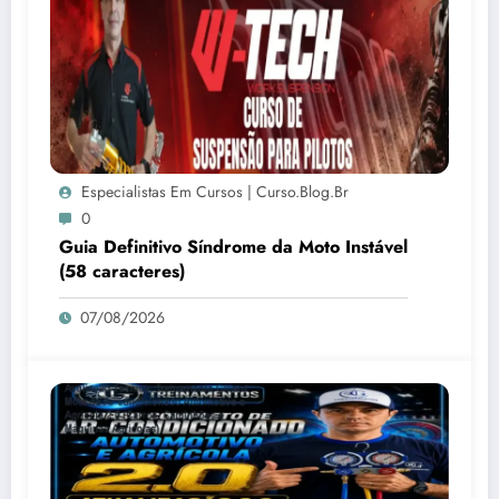
Especialistas Em Cursos | Curso.blog.br
0
Guia Definitivo Síndrome da Moto Instável
(58 caracteres)
07/08/2026