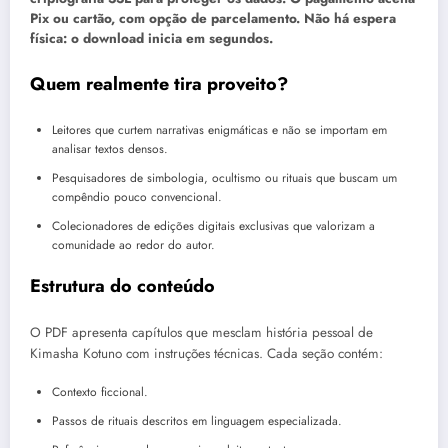
Pix ou cartão, com opção de parcelamento. Não há espera
física: o download inicia em segundos.
Quem realmente tira proveito?
Leitores que curtem narrativas enigmáticas e não se importam em
analisar textos densos.
Pesquisadores de simbologia, ocultismo ou rituais que buscam um
compêndio pouco convencional.
Colecionadores de edições digitais exclusivas que valorizam a
comunidade ao redor do autor.
Estrutura do conteúdo
O PDF apresenta capítulos que mesclam história pessoal de
Kimasha Kotuno com instruções técnicas. Cada seção contém:
Contexto ficcional.
Passos de rituais descritos em linguagem especializada.