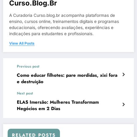
Curso.blog.br
A Curadoria Curso.blog.br acompanha plataformas de
ensino, cursos online, treinamentos digitais e programas
educacionais, oferecendo avaliações, experiências e
indicações para estudantes e profissionais.
View All Posts
Previous post
Como educar filhotes: pare mordidas, xixi fora
e destruição
Next post
ELAS Imersão: Mulheres Transformam
Negócios em 2 Dias
RELATED POSTS