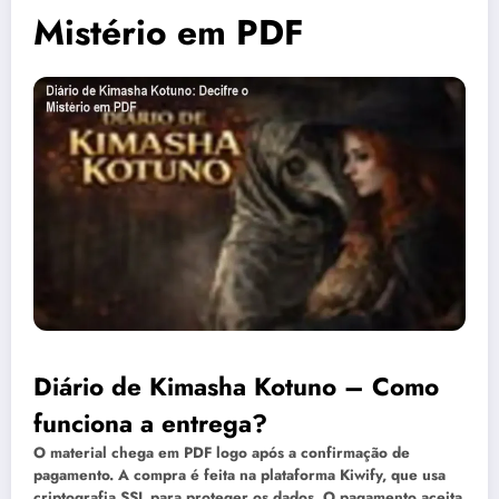
Mistério em PDF
Diário de Kimasha Kotuno – Como
funciona a entrega?
O material chega em PDF logo após a confirmação de
pagamento. A compra é feita na plataforma Kiwify, que usa
criptografia SSL para proteger os dados. O pagamento aceita