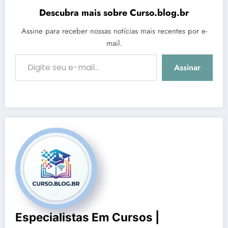
Descubra mais sobre Curso.blog.br
Assine para receber nossas notícias mais recentes por e-
mail.
Digite seu e-mail…
Assinar
Especialistas Em Cursos |