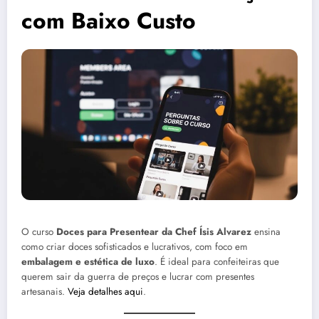
com Baixo Custo
O curso
Doces para Presentear da Chef Ísis Alvarez
ensina
como criar doces sofisticados e lucrativos, com foco em
embalagem e estética de luxo
. É ideal para confeiteiras que
querem sair da guerra de preços e lucrar com presentes
artesanais.
Veja detalhes aqui
.