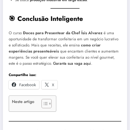
🎯 Conclusão Inteligente
O curso
Doces para Presentear da Chef Ísis Alvarez
é uma
oportunidade de transformar confeitaria em um negócio lucrativo
e sofisticado. Mais que receitas, ele ensina
como criar
experiências presenteáveis
que encantam clientes e aumentam
margens. Se você quer elevar sua confeitaria ao nível gourmet,
este é o passo estratégico.
Garanta sua vaga aqui
.
Compartilhe isso:
Facebook
X
Neste artigo