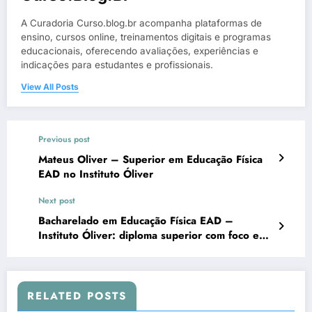
A Curadoria Curso.blog.br acompanha plataformas de
ensino, cursos online, treinamentos digitais e programas
educacionais, oferecendo avaliações, experiências e
indicações para estudantes e profissionais.
View All Posts
Previous post
Mateus Oliver – Superior em Educação Física
EAD no Instituto Óliver
Next post
Bacharelado em Educação Física EAD –
Instituto Óliver: diploma superior com foco em
saúde e carreira policial
RELATED POSTS