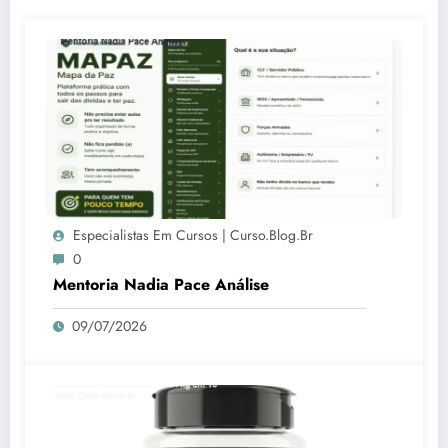
Especialistas Em Cursos | Curso.blog.br
0
Mentoria Nadia Pace Análise
09/07/2026