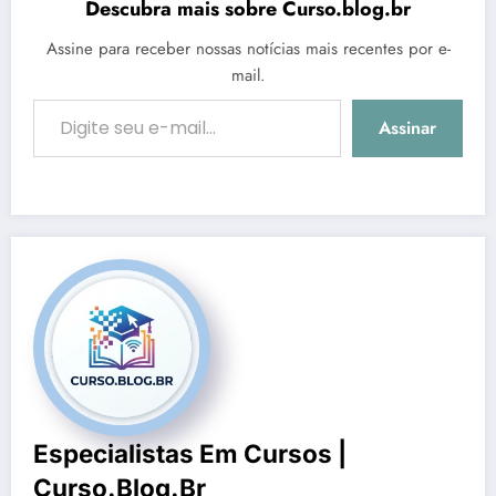
Descubra mais sobre Curso.blog.br
Assine para receber nossas notícias mais recentes por e-
mail.
Digite seu e-mail…
Assinar
Especialistas Em Cursos |
Curso.blog.br