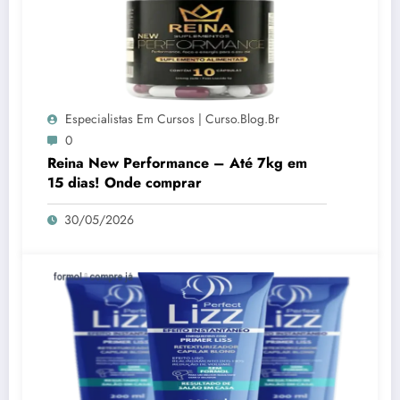
Especialistas Em Cursos | Curso.blog.br
0
Reina New Performance – Até 7kg em
15 dias! Onde comprar
30/05/2026