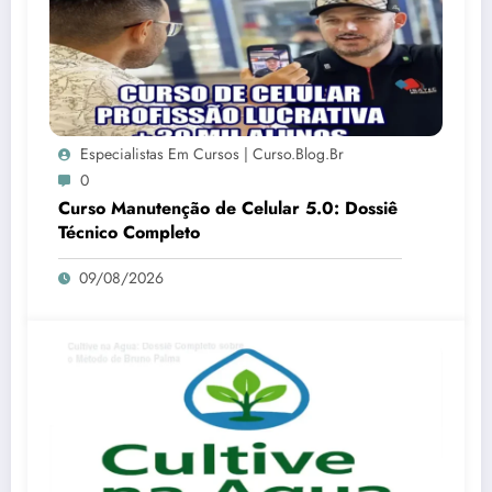
Especialistas Em Cursos | Curso.blog.br
0
Curso Manutenção de Celular 5.0: Dossiê
Técnico Completo
09/08/2026