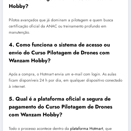
Hobby?
Pilotos avançados que já dominam a pilotagem e quem busca
certificação oficial da ANAC ou treinamento profundo em
manutenção.
4. Como funciona o sistema de acesso ou
envio do Curso Pilotagem de Drones com
Wanzam Hobby?
Após a compra, o Hotmart envia um e‑mail com login. As aulas
ficam disponíveis 24 h por dia, em qualquer dispositivo conectado
à internet.
5. Qual é a plataforma oficial e segura de
pagamento do Curso Pilotagem de Drones
com Wanzam Hobby?
Todo o processo acontece dentro da
plataforma Hotmart
, que