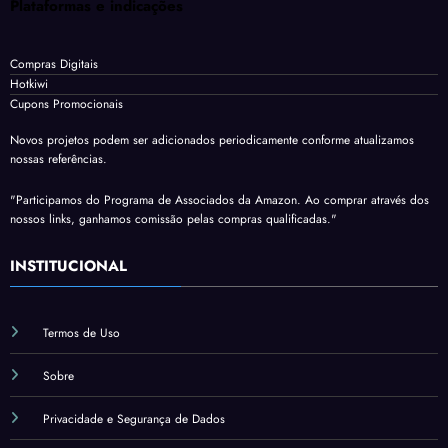
Plataformas e indicações
Compras Digitais
Hotkiwi
Cupons Promocionais
Novos projetos podem ser adicionados periodicamente conforme atualizamos
nossas referências.
"Participamos do Programa de Associados da Amazon. Ao comprar através dos
nossos links, ganhamos comissão pelas compras qualificadas."
INSTITUCIONAL
Termos de Uso
Sobre
Privacidade e Segurança de Dados