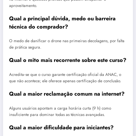
aproveitamento.
Qual a principal dúvida, medo ou barreira
técnica do comprador?
O medo de danificar o drone nas primeiras decolagens, por falta
de prática segura.
Qual o mito mais recorrente sobre este curso?
Acredita‑se que o curso garante certificação oficial da ANAC, o
que não acontece; ele oferece apenas certificação de conclusão.
Qual a maior reclamação comum na internet?
Alguns usuários apontam a carga horária curta (9 h) como
insuficiente para dominar todas as técnicas avançadas.
Qual a maior dificuldade para iniciantes?