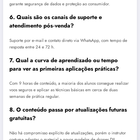
garante segurança de dados e proteção ao consumidor.
6. Quais são os canais de suporte e
atendimento pós‑venda?
Suporte por e‑mail e contato direto via WhatsApp, com tempo de
resposta entre 24 e 72 h.
7. Qual a curva de aprendizado ou tempo
para ver as primeiras aplicações práticas?
Com 9 horas de conteúdo, a maioria dos alunos consegue realizar
voos seguros e aplicar as técnicas básicas em cerca de duas
semanas de prática regular.
8. O conteúdo passa por atualizações futuras
gratuitas?
Não há compromisso explícito de atualizações, porém o instrutor
costuma adaptar o material a novos modelos de drones DJI.