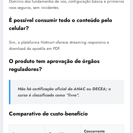
Domínio dos fundamentos de voo, configuração básica e primeiros
voos seguros, sem incidentes.
É possível consumir todo o conteúdo pelo
celular?
Sim, a plataforma Hotmart oferece streaming responsivo e
download da apostila em PDF.
O produto tem aprovação de órgãos
reguladores?
Não há certificação oficial da ANAC ou DECEA; o
curso é classificado como “livre”.
Comparativo de custo‑benefício
Concorrente