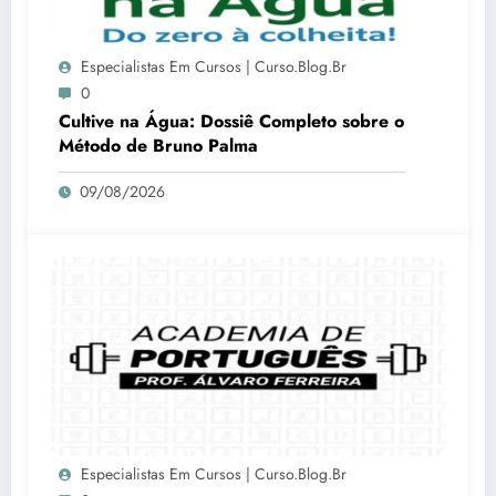
Especialistas Em Cursos | Curso.blog.br
0
Cultive na Água: Dossiê Completo sobre o
Método de Bruno Palma
09/08/2026
Especialistas Em Cursos | Curso.blog.br