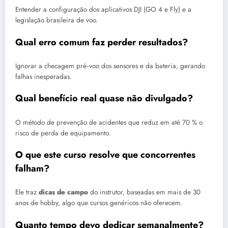
Entender a configuração dos aplicativos DJI (GO 4 e Fly) e a
legislação brasileira de voo.
Qual erro comum faz perder resultados?
Ignorar a checagem pré‑voo dos sensores e da bateria, gerando
falhas inesperadas.
Qual benefício real quase não divulgado?
O método de prevenção de acidentes que reduz em até 70 % o
risco de perda de equipamento.
O que este curso resolve que concorrentes
falham?
Ele traz
dicas de campo
do instrutor, baseadas em mais de 30
anos de hobby, algo que cursos genéricos não oferecem.
Quanto tempo devo dedicar semanalmente?