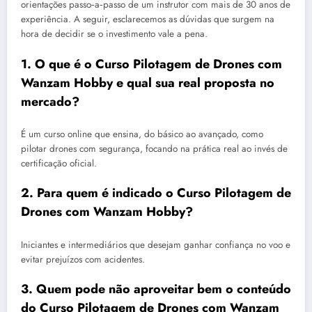
orientações passo‑a‑passo de um instrutor com mais de 30 anos de
experiência. A seguir, esclarecemos as dúvidas que surgem na
hora de decidir se o investimento vale a pena.
1. O que é o Curso Pilotagem de Drones com
Wanzam Hobby e qual sua real proposta no
mercado?
É um curso online que ensina, do básico ao avançado, como
pilotar drones com segurança, focando na prática real ao invés de
certificação oficial.
2. Para quem é indicado o Curso Pilotagem de
Drones com Wanzam Hobby?
Iniciantes e intermediários que desejam ganhar confiança no voo e
evitar prejuízos com acidentes.
3. Quem pode não aproveitar bem o conteúdo
do Curso Pilotagem de Drones com Wanzam