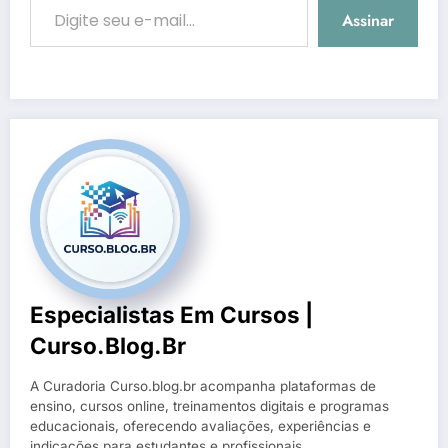
Assinar
Especialistas Em Cursos |
Curso.blog.br
A Curadoria Curso.blog.br acompanha plataformas de
ensino, cursos online, treinamentos digitais e programas
educacionais, oferecendo avaliações, experiências e
indicações para estudantes e profissionais.