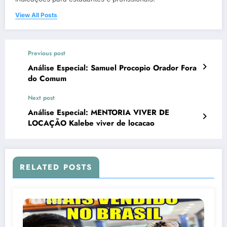
View All Posts
Previous post
Análise Especial: Samuel Procopio Orador Fora
do Comum
Next post
Análise Especial: MENTORIA VIVER DE
LOCAÇÃO Kalebe viver de locacao
RELATED POSTS