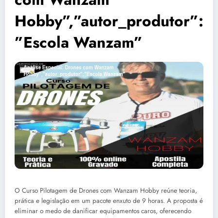
Hobby”,”autor_produtor”:
”Escola Wanzam”
O Curso Pilotagem de Drones com Wanzam Hobby reúne teoria,
prática e legislação em um pacote enxuto de 9 horas. A proposta é
eliminar o medo de danificar equipamentos caros, oferecendo