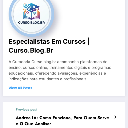
Especialistas Em Cursos |
Curso.blog.br
A Curadoria Curso.blog.br acompanha plataformas de
ensino, cursos online, treinamentos digitais e programas
educacionais, oferecendo avaliações, experiências e
indicações para estudantes e profissionais.
View All Posts
Previous post
Andrea IA: Como Funciona, Para Quem Serve
e O Que Analisar