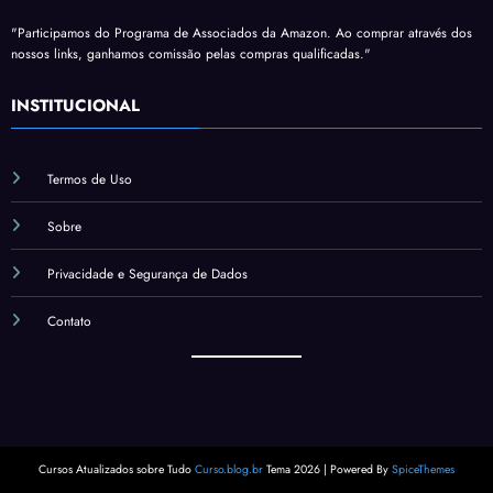
"Participamos do Programa de Associados da Amazon. Ao comprar através dos
nossos links, ganhamos comissão pelas compras qualificadas."
INSTITUCIONAL
Termos de Uso
Sobre
Privacidade e Segurança de Dados
Contato
Cursos Atualizados sobre Tudo
Curso.blog.br
Tema 2026 | Powered By
SpiceThemes