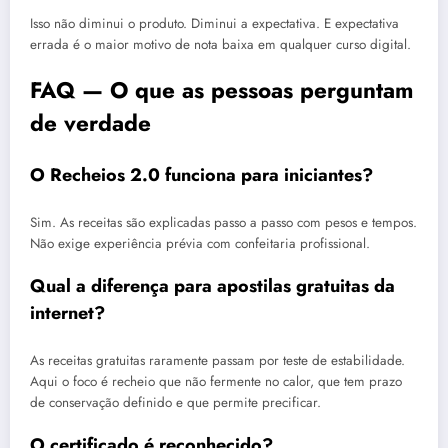
Isso não diminui o produto. Diminui a expectativa. E expectativa
errada é o maior motivo de nota baixa em qualquer curso digital.
FAQ — O que as pessoas perguntam
de verdade
O Recheios 2.0 funciona para iniciantes?
Sim. As receitas são explicadas passo a passo com pesos e tempos.
Não exige experiência prévia com confeitaria profissional.
Qual a diferença para apostilas gratuitas da
internet?
As receitas gratuitas raramente passam por teste de estabilidade.
Aqui o foco é recheio que não fermente no calor, que tem prazo
de conservação definido e que permite precificar.
O certificado é reconhecido?