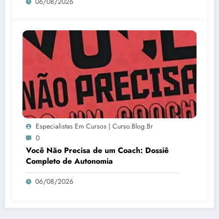
06/08/2026
Especialistas Em Cursos | Curso.blog.br
0
Você Não Precisa de um Coach: Dossiê
Completo de Autonomia
06/08/2026