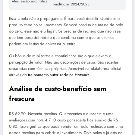
Atualização automática
tendências 2024/2025.
Essa tabela não é propaganda. É para você decidir rápido se o
produto cabe no seu momento. Se você precisa de massa de bolo
do zero, esse não é o lugar. Se precisa de recheio que não vaze,
que tem peso definido e que combina com o que os clientes
pedem em festas de aniversário, entra.
Os bônus de mini tortas e chantininhos são o que elevam o
percepção de valor. Não são decorações de capa. São receitas
separadas com técnicas próprias. Acessível na plataforma oficial
através do
treinamento autorizado na Hotmart
.
Análise de custo-benefício sem
frescura
R$ 69,90. Noventa receitas. Quatrocentos e quarenta e uma
avaliações com nota 4.7. O custo por receita fica abaixo de R$
0.80. Isso significa que basta vender um bolo recheado com uma
dessas receitas para cobrir o investimento. Dois bolos e já está no