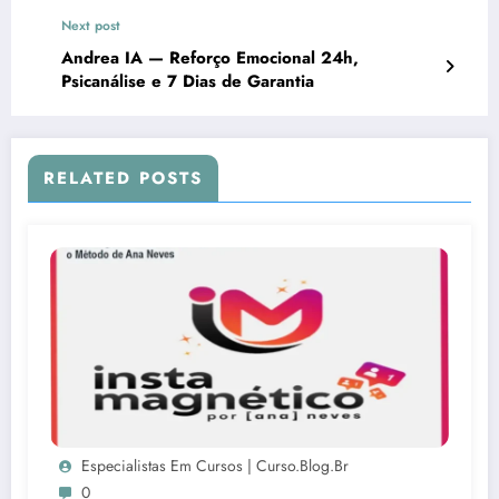
Next post
Andrea IA — Reforço Emocional 24h,
Psicanálise e 7 Dias de Garantia
RELATED POSTS
Especialistas Em Cursos | Curso.blog.br
0