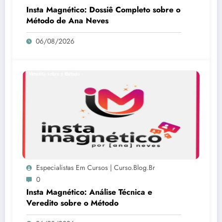
Insta Magnético: Dossiê Completo sobre o
Método de Ana Neves
06/08/2026
Especialistas Em Cursos | Curso.blog.br
0
Insta Magnético: Análise Técnica e
Veredito sobre o Método