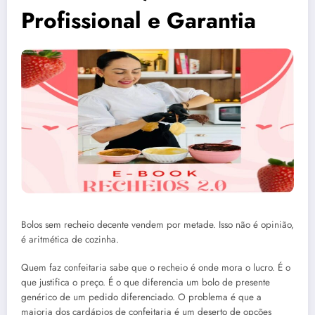
Profissional e Garantia
Bolos sem recheio decente vendem por metade. Isso não é opinião,
é aritmética de cozinha.
Quem faz confeitaria sabe que o recheio é onde mora o lucro. É o
que justifica o preço. É o que diferencia um bolo de presente
genérico de um pedido diferenciado. O problema é que a
maioria dos cardápios de confeitaria é um deserto de opções