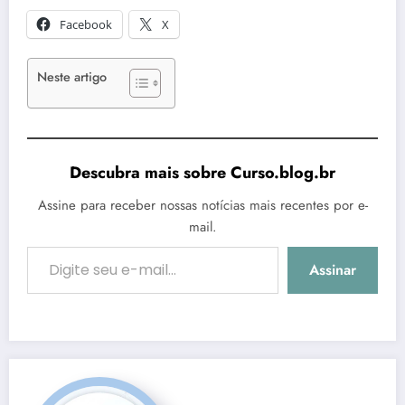
Facebook
X
Neste artigo
Descubra mais sobre Curso.blog.br
Assine para receber nossas notícias mais recentes por e-
mail.
Digite seu e-mail…
Assinar