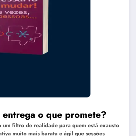
e entrega o que promete?
 um filtro de realidade para quem está exausto
tiva muito mais barata e ágil que sessões