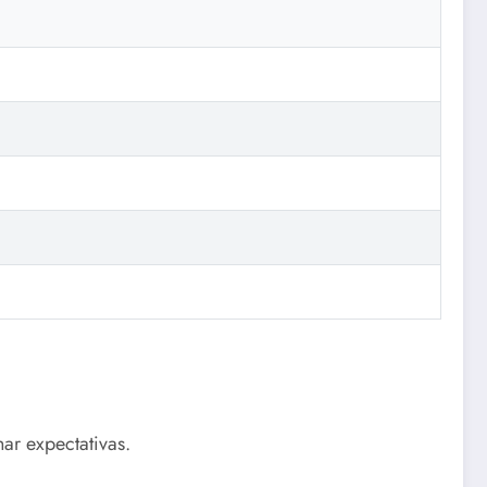
ar expectativas.