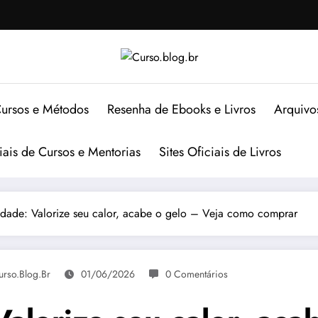
ursos e Métodos
Resenha de Ebooks e Livros
Arquivo
ciais de Cursos e Mentorias
Sites Oficiais de Livros
idade: Valorize seu calor, acabe o gelo – Veja como comprar
urso.blog.br
01/06/2026
0 Comentários