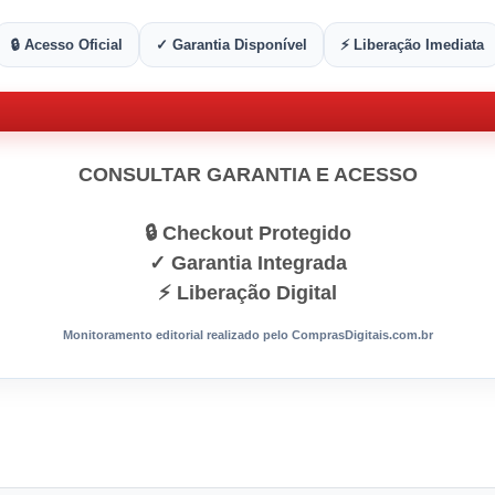
🔒 Acesso Oficial
✓ Garantia Disponível
⚡ Liberação Imediata
CONSULTAR GARANTIA E ACESSO
🔒 Checkout Protegido
✓ Garantia Integrada
⚡ Liberação Digital
Monitoramento editorial realizado pelo ComprasDigitais.com.br