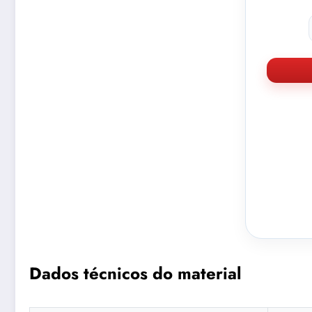
Dados técnicos do material