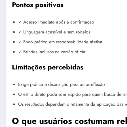
Pontos positivos
✓ Acesso imediato após a confirmação
✓ Linguagem acessível e sem rodeios
✓ Foco prático em responsabilidade afetiva
✓ Brindes inclusos na versão oficial
Limitações percebidas
Exige prática e disposição para autorreflexão
O estilo direto pode soar ríspido para quem busca den
Os resultados dependem diretamente da aplicação das re
O que usuários costumam rel