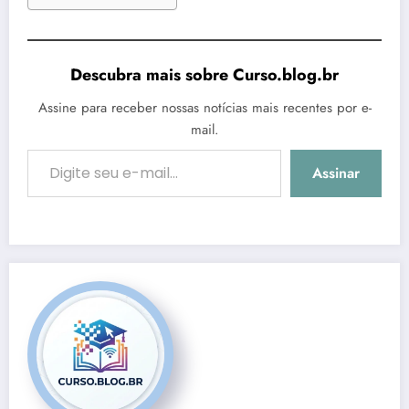
Descubra mais sobre Curso.blog.br
Assine para receber nossas notícias mais recentes por e-
mail.
Digite seu e-mail…
Assinar