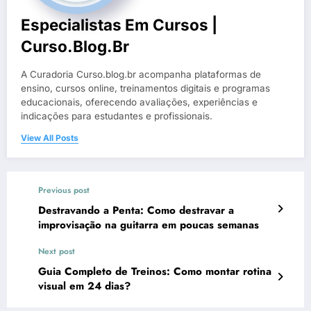
Especialistas Em Cursos |
Curso.blog.br
A Curadoria Curso.blog.br acompanha plataformas de
ensino, cursos online, treinamentos digitais e programas
educacionais, oferecendo avaliações, experiências e
indicações para estudantes e profissionais.
View All Posts
Previous post
Destravando a Penta: Como destravar a
improvisação na guitarra em poucas semanas
Next post
Guia Completo de Treinos: Como montar rotina
visual em 24 dias?