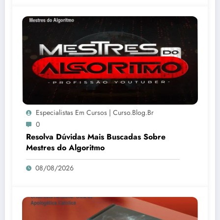
Especialistas Em Cursos | Curso.blog.br
0
Resolva Dúvidas Mais Buscadas Sobre
Mestres do Algoritmo
08/08/2026