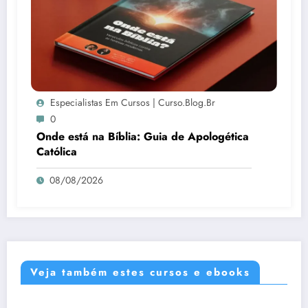
Especialistas Em Cursos | Curso.blog.br
0
Onde está na Bíblia: Guia de Apologética
Católica
08/08/2026
Veja também estes cursos e ebooks