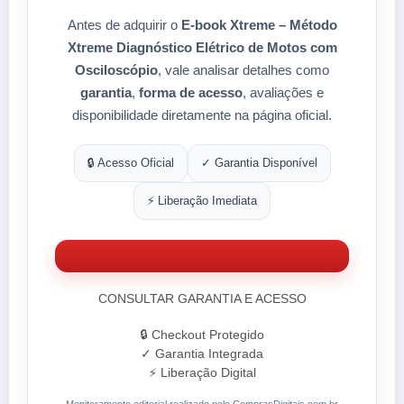
Antes de adquirir o
E-book Xtreme – Método
Xtreme Diagnóstico Elétrico de Motos com
Osciloscópio
, vale analisar detalhes como
garantia
,
forma de acesso
, avaliações e
disponibilidade diretamente na página oficial.
🔒 Acesso Oficial
✓ Garantia Disponível
⚡ Liberação Imediata
CONSULTAR GARANTIA E ACESSO
🔒 Checkout Protegido
✓ Garantia Integrada
⚡ Liberação Digital