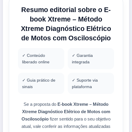
Resumo editorial sobre o E-
book Xtreme – Método
Xtreme Diagnóstico Elétrico
de Motos com Osciloscópio
✓ Conteúdo
✓ Garantia
liberado online
integrada
✓ Guia prático de
✓ Suporte via
sinais
plataforma
Se a proposta do
E-book Xtreme – Método
Xtreme Diagnóstico Elétrico de Motos com
Osciloscópio
fizer sentido para o seu objetivo
atual, vale conferir as informações atualizadas