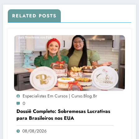
RELATED POSTS
Especialistas Em Cursos | Curso.blog.br
0
Dossiê Completo: Sobremesas Lucrativas
para Brasileiros nos EUA
08/08/2026