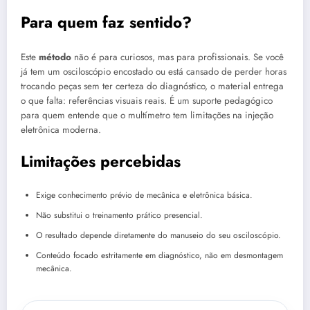
Para quem faz sentido?
Este
método
não é para curiosos, mas para profissionais. Se você
já tem um osciloscópio encostado ou está cansado de perder horas
trocando peças sem ter certeza do diagnóstico, o material entrega
o que falta: referências visuais reais. É um suporte pedagógico
para quem entende que o multímetro tem limitações na injeção
eletrônica moderna.
Limitações percebidas
Exige conhecimento prévio de mecânica e eletrônica básica.
Não substitui o treinamento prático presencial.
O resultado depende diretamente do manuseio do seu osciloscópio.
Conteúdo focado estritamente em diagnóstico, não em desmontagem
mecânica.