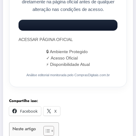
diretamente na página oficial antes de qualquer
alteração nas condições de acesso.
ACESSAR PÁGINA OFICIAL
🔒 Ambiente Protegido
✓ Acesso Oficial
⚡ Disponibilidade Atual
Análise editorial monitorada pelo ComprasDigitais.com.br
Compartilhe isso:
Facebook
X
Neste artigo