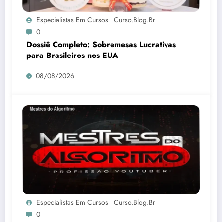
Especialistas Em Cursos | Curso.blog.br
0
Dossiê Completo: Sobremesas Lucrativas
para Brasileiros nos EUA
08/08/2026
Especialistas Em Cursos | Curso.blog.br
0