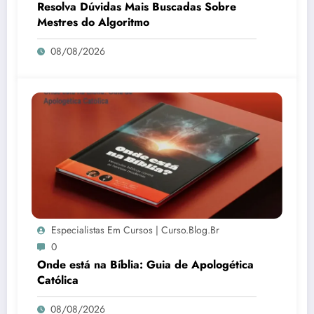
Resolva Dúvidas Mais Buscadas Sobre
Mestres do Algoritmo
08/08/2026
Especialistas Em Cursos | Curso.blog.br
0
Onde está na Bíblia: Guia de Apologética
Católica
08/08/2026