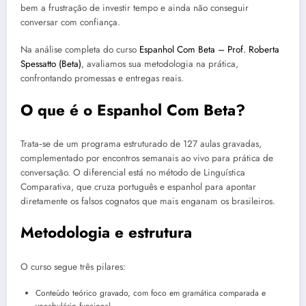
bem a frustração de investir tempo e ainda não conseguir
conversar com confiança.
Na análise completa do curso
Espanhol Com Beta – Prof. Roberta
Spessatto (Beta)
, avaliamos sua metodologia na prática,
confrontando promessas e entregas reais.
O que é o Espanhol Com Beta?
Trata‑se de um programa estruturado de 127 aulas gravadas,
complementado por encontros semanais ao vivo para prática de
conversação. O diferencial está no método de Linguística
Comparativa, que cruza português e espanhol para apontar
diretamente os falsos cognatos que mais enganam os brasileiros.
Metodologia e estrutura
O curso segue três pilares:
Conteúdo teórico gravado, com foco em gramática comparada e