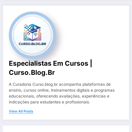
Especialistas Em Cursos |
Curso.blog.br
A Curadoria Curso.blog.br acompanha plataformas de
ensino, cursos online, treinamentos digitais e programas
educacionais, oferecendo avaliações, experiências e
indicações para estudantes e profissionais.
View All Posts