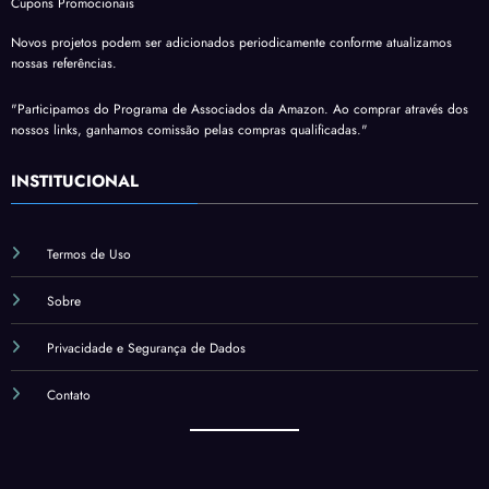
Cupons Promocionais
Novos projetos podem ser adicionados periodicamente conforme atualizamos
nossas referências.
"Participamos do Programa de Associados da Amazon. Ao comprar através dos
nossos links, ganhamos comissão pelas compras qualificadas."
INSTITUCIONAL
Termos de Uso
Sobre
Privacidade e Segurança de Dados
Contato