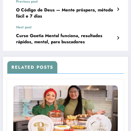
Previous post
O Código de Deus — Mente próspera, método
fácil e 7 dias
Next post
Curso Goetia Mental funciona, resultados
rápidos, mental, para buscadores
RELATED POSTS