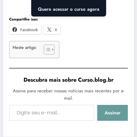
Quero acessar o curso agora
Compartilhe isso:
Facebook
X
Neste artigo
Descubra mais sobre Curso.blog.br
Assine para receber nossas notícias mais recentes por e-
mail.
Digite seu e-mail…
Assinar