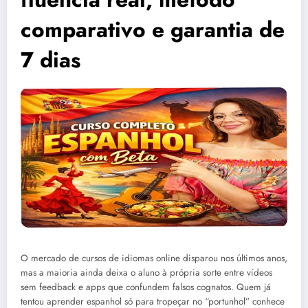
comparativo e garantia de
7 dias
O mercado de cursos de idiomas online disparou nos últimos anos,
mas a maioria ainda deixa o aluno à própria sorte entre vídeos
sem feedback e apps que confundem falsos cognatos. Quem já
tentou aprender espanhol só para tropeçar no “portunhol” conhece